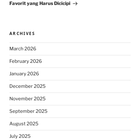
Favorit yang Harus Dicicipi
ARCHIVES
March 2026
February 2026
January 2026
December 2025
November 2025
September 2025
August 2025
July 2025