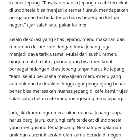
kuliner Jepang. “Rasakan nuansa Jepang di cafe terdekat
di Indonesia bisa menjadi alternatif untuk mendapatkan
pengalaman berbeda tanpa harus bepergian ke luar
negeri,” ujar salah satu pakar kuliner.
Selain dekorasi yang khas Jepang, menu makanan dan
minuman di cafe-cafe dengan tema Jepang juga
menjadi daya tarik utama. Mulai dari sushi, ramen,
hingga matcha latte, pengunjung bisa menikmati
berbagai hidangan khas Jepang tanpa harus ke Jepang.
“Kami selalu berusaha menyajikan menu-menu yang
autentik dan berkualitas tinggi agar pengunjung benar-
benar bisa merasakan nuansa Jepang di cafe kami,” ujar
salah satu chef di cafe yang mengusung tema Jepang.
Jadi, jika kamu ingin merasakan nuansa Jepang tanpa
harus pergi jauh, kunjungi cafe terdekat di Indonesia
yang mengusung tema Jepang. Nikmati pengalaman
unik dan autentik seolah-olah kamu berada di negeri