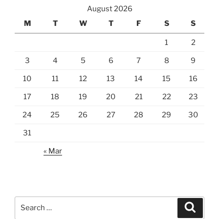
August 2026
M
T
W
T
F
S
S
1
2
3
4
5
6
7
8
9
10
11
12
13
14
15
16
17
18
19
20
21
22
23
24
25
26
27
28
29
30
31
« Mar
Search
Search
for: