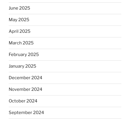
June 2025
May 2025
April 2025
March 2025
February 2025
January 2025
December 2024
November 2024
October 2024
September 2024