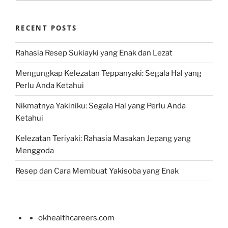
RECENT POSTS
Rahasia Resep Sukiayki yang Enak dan Lezat
Mengungkap Kelezatan Teppanyaki: Segala Hal yang
Perlu Anda Ketahui
Nikmatnya Yakiniku: Segala Hal yang Perlu Anda
Ketahui
Kelezatan Teriyaki: Rahasia Masakan Jepang yang
Menggoda
Resep dan Cara Membuat Yakisoba yang Enak
okhealthcareers.com