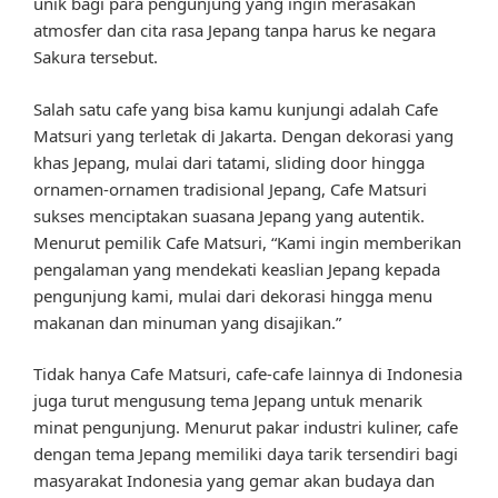
unik bagi para pengunjung yang ingin merasakan
atmosfer dan cita rasa Jepang tanpa harus ke negara
Sakura tersebut.
Salah satu cafe yang bisa kamu kunjungi adalah Cafe
Matsuri yang terletak di Jakarta. Dengan dekorasi yang
khas Jepang, mulai dari tatami, sliding door hingga
ornamen-ornamen tradisional Jepang, Cafe Matsuri
sukses menciptakan suasana Jepang yang autentik.
Menurut pemilik Cafe Matsuri, “Kami ingin memberikan
pengalaman yang mendekati keaslian Jepang kepada
pengunjung kami, mulai dari dekorasi hingga menu
makanan dan minuman yang disajikan.”
Tidak hanya Cafe Matsuri, cafe-cafe lainnya di Indonesia
juga turut mengusung tema Jepang untuk menarik
minat pengunjung. Menurut pakar industri kuliner, cafe
dengan tema Jepang memiliki daya tarik tersendiri bagi
masyarakat Indonesia yang gemar akan budaya dan