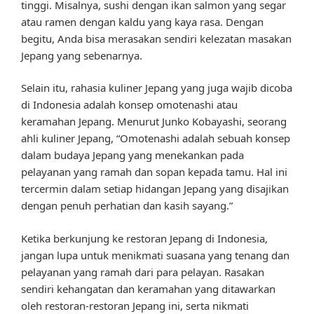
tinggi. Misalnya, sushi dengan ikan salmon yang segar
atau ramen dengan kaldu yang kaya rasa. Dengan
begitu, Anda bisa merasakan sendiri kelezatan masakan
Jepang yang sebenarnya.
Selain itu, rahasia kuliner Jepang yang juga wajib dicoba
di Indonesia adalah konsep omotenashi atau
keramahan Jepang. Menurut Junko Kobayashi, seorang
ahli kuliner Jepang, “Omotenashi adalah sebuah konsep
dalam budaya Jepang yang menekankan pada
pelayanan yang ramah dan sopan kepada tamu. Hal ini
tercermin dalam setiap hidangan Jepang yang disajikan
dengan penuh perhatian dan kasih sayang.”
Ketika berkunjung ke restoran Jepang di Indonesia,
jangan lupa untuk menikmati suasana yang tenang dan
pelayanan yang ramah dari para pelayan. Rasakan
sendiri kehangatan dan keramahan yang ditawarkan
oleh restoran-restoran Jepang ini, serta nikmati