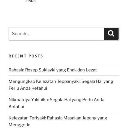
« Mar
Search
Search
for:
RECENT POSTS
Rahasia Resep Sukiayki yang Enak dan Lezat
Mengungkap Kelezatan Teppanyaki: Segala Hal yang
Perlu Anda Ketahui
Nikmatnya Yakiniku: Segala Hal yang Perlu Anda
Ketahui
Kelezatan Teriyaki: Rahasia Masakan Jepang yang
Menggoda