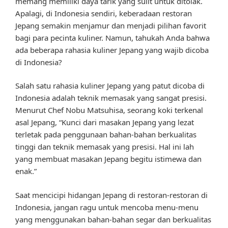
memang memiliki daya tarik yang sulit untuk ditolak.
Apalagi, di Indonesia sendiri, keberadaan restoran
Jepang semakin menjamur dan menjadi pilihan favorit
bagi para pecinta kuliner. Namun, tahukah Anda bahwa
ada beberapa rahasia kuliner Jepang yang wajib dicoba
di Indonesia?
Salah satu rahasia kuliner Jepang yang patut dicoba di
Indonesia adalah teknik memasak yang sangat presisi.
Menurut Chef Nobu Matsuhisa, seorang koki terkenal
asal Jepang, “Kunci dari masakan Jepang yang lezat
terletak pada penggunaan bahan-bahan berkualitas
tinggi dan teknik memasak yang presisi. Hal ini lah
yang membuat masakan Jepang begitu istimewa dan
enak.”
Saat mencicipi hidangan Jepang di restoran-restoran di
Indonesia, jangan ragu untuk mencoba menu-menu
yang menggunakan bahan-bahan segar dan berkualitas