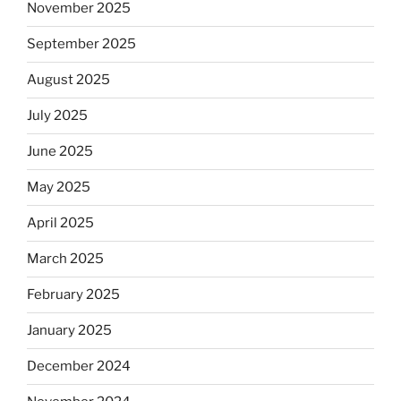
November 2025
September 2025
August 2025
July 2025
June 2025
May 2025
April 2025
March 2025
February 2025
January 2025
December 2024