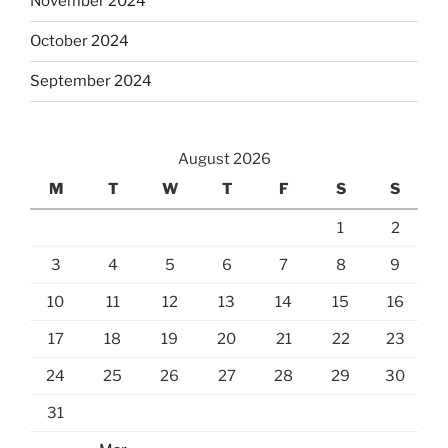
November 2024
October 2024
September 2024
August 2026
M
T
W
T
F
S
S
1
2
3
4
5
6
7
8
9
10
11
12
13
14
15
16
17
18
19
20
21
22
23
24
25
26
27
28
29
30
31