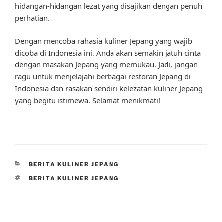
hidangan-hidangan lezat yang disajikan dengan penuh
perhatian.
Dengan mencoba rahasia kuliner Jepang yang wajib
dicoba di Indonesia ini, Anda akan semakin jatuh cinta
dengan masakan Jepang yang memukau. Jadi, jangan
ragu untuk menjelajahi berbagai restoran Jepang di
Indonesia dan rasakan sendiri kelezatan kuliner Jepang
yang begitu istimewa. Selamat menikmati!
CATEGORIES
BERITA KULINER JEPANG
TAGS
BERITA KULINER JEPANG