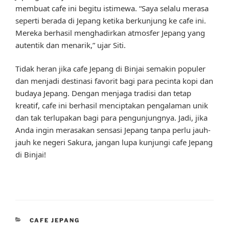
membuat cafe ini begitu istimewa. “Saya selalu merasa
seperti berada di Jepang ketika berkunjung ke cafe ini.
Mereka berhasil menghadirkan atmosfer Jepang yang
autentik dan menarik,” ujar Siti.
Tidak heran jika cafe Jepang di Binjai semakin populer
dan menjadi destinasi favorit bagi para pecinta kopi dan
budaya Jepang. Dengan menjaga tradisi dan tetap
kreatif, cafe ini berhasil menciptakan pengalaman unik
dan tak terlupakan bagi para pengunjungnya. Jadi, jika
Anda ingin merasakan sensasi Jepang tanpa perlu jauh-
jauh ke negeri Sakura, jangan lupa kunjungi cafe Jepang
di Binjai!
CATEGORIES
CAFE JEPANG