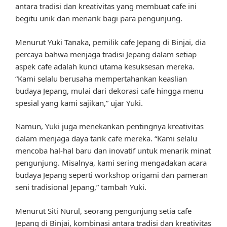
antara tradisi dan kreativitas yang membuat cafe ini
begitu unik dan menarik bagi para pengunjung.
Menurut Yuki Tanaka, pemilik cafe Jepang di Binjai, dia
percaya bahwa menjaga tradisi Jepang dalam setiap
aspek cafe adalah kunci utama kesuksesan mereka.
“Kami selalu berusaha mempertahankan keaslian
budaya Jepang, mulai dari dekorasi cafe hingga menu
spesial yang kami sajikan,” ujar Yuki.
Namun, Yuki juga menekankan pentingnya kreativitas
dalam menjaga daya tarik cafe mereka. “Kami selalu
mencoba hal-hal baru dan inovatif untuk menarik minat
pengunjung. Misalnya, kami sering mengadakan acara
budaya Jepang seperti workshop origami dan pameran
seni tradisional Jepang,” tambah Yuki.
Menurut Siti Nurul, seorang pengunjung setia cafe
Jepang di Binjai, kombinasi antara tradisi dan kreativitas