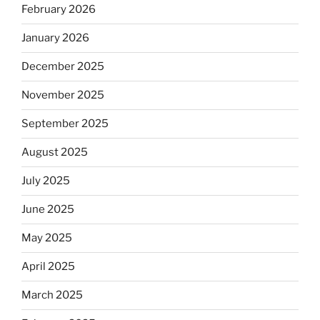
February 2026
January 2026
December 2025
November 2025
September 2025
August 2025
July 2025
June 2025
May 2025
April 2025
March 2025