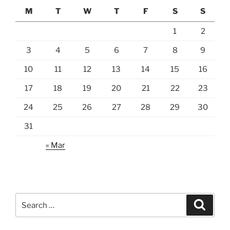
M
T
W
T
F
S
S
1
2
3
4
5
6
7
8
9
10
11
12
13
14
15
16
17
18
19
20
21
22
23
24
25
26
27
28
29
30
31
« Mar
Search
Search
for: