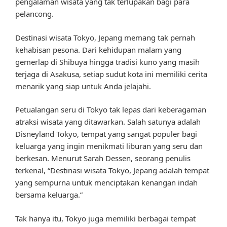
pengalaman wisata yang tak terlupakan bagi para
pelancong.
Destinasi wisata Tokyo, Jepang memang tak pernah
kehabisan pesona. Dari kehidupan malam yang
gemerlap di Shibuya hingga tradisi kuno yang masih
terjaga di Asakusa, setiap sudut kota ini memiliki cerita
menarik yang siap untuk Anda jelajahi.
Petualangan seru di Tokyo tak lepas dari keberagaman
atraksi wisata yang ditawarkan. Salah satunya adalah
Disneyland Tokyo, tempat yang sangat populer bagi
keluarga yang ingin menikmati liburan yang seru dan
berkesan. Menurut Sarah Dessen, seorang penulis
terkenal, “Destinasi wisata Tokyo, Jepang adalah tempat
yang sempurna untuk menciptakan kenangan indah
bersama keluarga.”
Tak hanya itu, Tokyo juga memiliki berbagai tempat