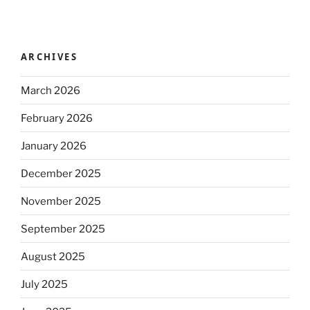
ARCHIVES
March 2026
February 2026
January 2026
December 2025
November 2025
September 2025
August 2025
July 2025