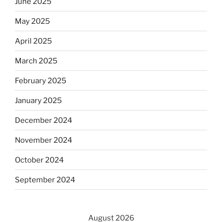
June 2025
May 2025
April 2025
March 2025
February 2025
January 2025
December 2024
November 2024
October 2024
September 2024
August 2026