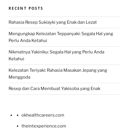
RECENT POSTS
Rahasia Resep Sukiayki yang Enak dan Lezat
Mengungkap Kelezatan Teppanyaki: Segala Hal yang
Perlu Anda Ketahui
Nikmatnya Yakiniku: Segala Hal yang Perlu Anda
Ketahui
Kelezatan Teriyaki: Rahasia Masakan Jepang yang
Menggoda
Resep dan Cara Membuat Yakisoba yang Enak
okhealthcareers.com
theintexperience.com