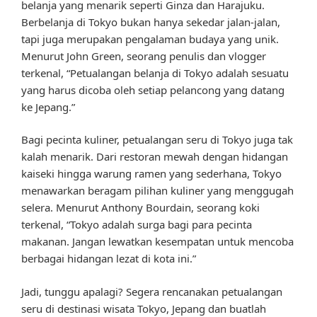
belanja yang menarik seperti Ginza dan Harajuku.
Berbelanja di Tokyo bukan hanya sekedar jalan-jalan,
tapi juga merupakan pengalaman budaya yang unik.
Menurut John Green, seorang penulis dan vlogger
terkenal, “Petualangan belanja di Tokyo adalah sesuatu
yang harus dicoba oleh setiap pelancong yang datang
ke Jepang.”
Bagi pecinta kuliner, petualangan seru di Tokyo juga tak
kalah menarik. Dari restoran mewah dengan hidangan
kaiseki hingga warung ramen yang sederhana, Tokyo
menawarkan beragam pilihan kuliner yang menggugah
selera. Menurut Anthony Bourdain, seorang koki
terkenal, “Tokyo adalah surga bagi para pecinta
makanan. Jangan lewatkan kesempatan untuk mencoba
berbagai hidangan lezat di kota ini.”
Jadi, tunggu apalagi? Segera rencanakan petualangan
seru di destinasi wisata Tokyo, Jepang dan buatlah