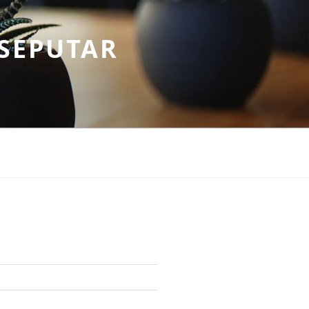
SEPUTAR