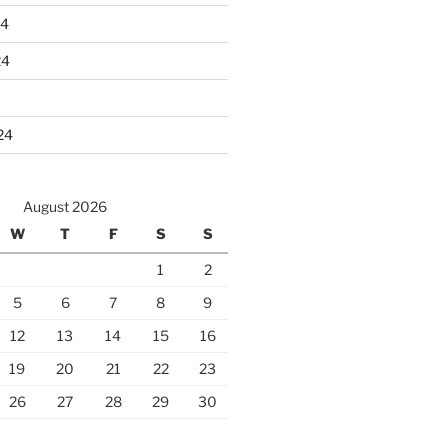
24
24
24
August 2026
W
T
F
S
S
1
2
5
6
7
8
9
12
13
14
15
16
19
20
21
22
23
26
27
28
29
30