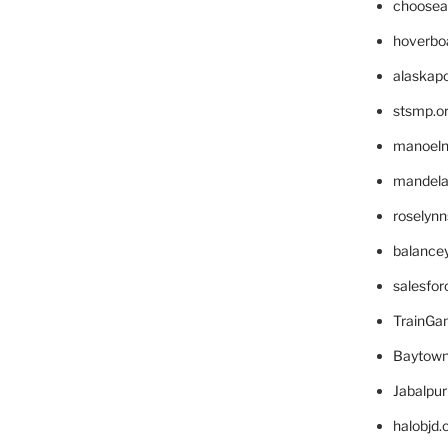
choosea
hoverbo
alaskapo
stsmp.o
manoel
mandelae
roselyn
balance
salesfo
TrainG
Baytown
Jabalpu
halobjd