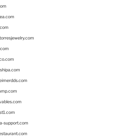
com
ea.com
.com
torresjewelry.com
s.com
ico.com
shipa.com
eimerdds.com
camp.com
ivables.com
st1.com
la-support.com
estaurant.com