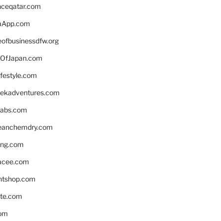
enceqatar.com
aApp.com
eofbusinessdfw.org
OfJapan.com
ifestyle.com
eekadventures.com
labs.com
leanchemdry.com
ing.com
acee.com
ntshop.com
te.com
om