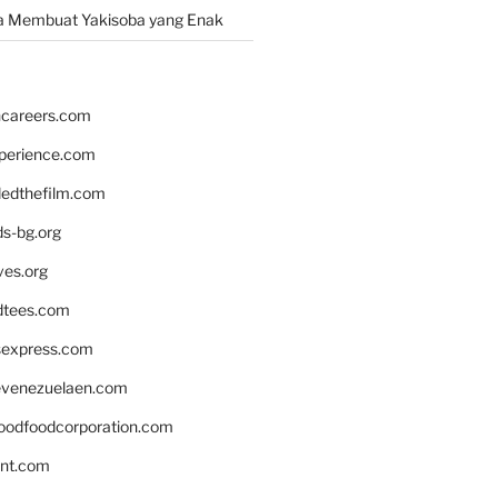
a Membuat Yakisoba yang Enak
hcareers.com
xperience.com
edthefilm.com
ds-bg.org
ves.org
tees.com
rsexpress.com
venezuelaen.com
oodfoodcorporation.com
nnt.com