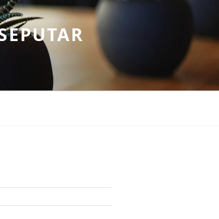
SEPUTAR