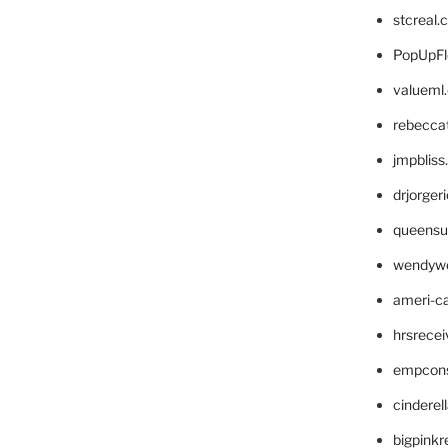
stcreal.
PopUpFl
valueml
rebecca
jmpblis
drjorger
queensu
wendyw
ameri-
hrsrece
empcon
cinderel
bigpinkr