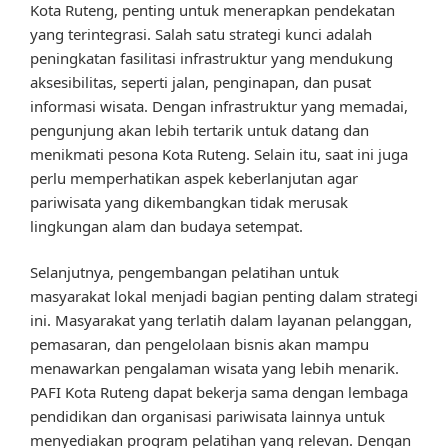
Kota Ruteng, penting untuk menerapkan pendekatan
yang terintegrasi. Salah satu strategi kunci adalah
peningkatan fasilitasi infrastruktur yang mendukung
aksesibilitas, seperti jalan, penginapan, dan pusat
informasi wisata. Dengan infrastruktur yang memadai,
pengunjung akan lebih tertarik untuk datang dan
menikmati pesona Kota Ruteng. Selain itu, saat ini juga
perlu memperhatikan aspek keberlanjutan agar
pariwisata yang dikembangkan tidak merusak
lingkungan alam dan budaya setempat.
Selanjutnya, pengembangan pelatihan untuk
masyarakat lokal menjadi bagian penting dalam strategi
ini. Masyarakat yang terlatih dalam layanan pelanggan,
pemasaran, dan pengelolaan bisnis akan mampu
menawarkan pengalaman wisata yang lebih menarik.
PAFI Kota Ruteng dapat bekerja sama dengan lembaga
pendidikan dan organisasi pariwisata lainnya untuk
menyediakan program pelatihan yang relevan. Dengan