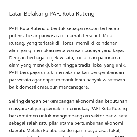
Latar Belakang PAFI Kota Ruteng
PAFI Kota Ruteng dibentuk sebagai respon terhadap
potensi besar pariwisata di daerah tersebut. Kota
Ruteng, yang terletak di Flores, memiliki keindahan
alam yang memukau serta warisan budaya yang kaya.
Dengan berbagai objek wisata, mulai dari panorama
alam yang menakjubkan hingga tradisi lokal yang unik,
PAFI berupaya untuk memaksimalkan pengembangan
pariwisata agar dapat menarik lebih banyak wisatawan
baik domestik maupun mancanegara.
Seiring dengan perkembangan ekonomi dan kebutuhan
masyarakat yang semakin meningkat, PAFI Kota Ruteng
berkomitmen untuk mengembangkan sektor pariwisata
sebagai salah satu pilar utama pertumbuhan ekonomi
daerah. Melalui kolaborasi dengan masyarakat lokal,