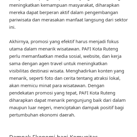
meningkatkan kemampuan masyarakat, diharapkan
mereka dapat berperan aktif dalam pengembangan
pariwisata dan merasakan manfaat langsung dari sektor
ini.
Akhirnya, promosi yang efektif harus menjadi fokus
utama dalam menarik wisatawan. PAFI Kota Ruteng
perlu memanfaatkan media sosial, website, dan kerja
sama dengan agen travel untuk meningkatkan
visibilitas destinasi wisata. Menghadirkan konten yang
menarik, seperti foto dan cerita tentang atraksi lokal,
akan memicu minat para wisatawan. Dengan
pendekatan promosi yang tepat, PAFI Kota Ruteng
diharapkan dapat menarik pengunjung baik dari dalam
maupun luar negeri, menciptakan dampak positif bagi
pertumbuhan ekonomi daerah.