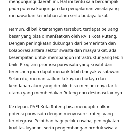
mengunjungi daerah ini. Hal ini tentu saja berdampak
pada potensi kunjungan dan pengalaman wisata yang
menawarkan keindahan alam serta budaya lokal.
Namun, di balik tantangan tersebut, terdapat peluang
besar yang bisa dimanfaatkan oleh PAFI Kota Ruteng.
Dengan peningkatan dukungan dari pemerintah dan
kolaborasi antara sektor swasta dan masyarakat, ada
kesempatan untuk membangun infrastruktur yang lebih
baik. Program promosi pariwisata yang kreatif dan
terencana juga dapat menarik lebih banyak wisatawan.
Selain itu, memanfaatkan kekayaan budaya dan
keindahan alam yang dimiliki bisa menjadi daya tarik
utama yang membedakan Ruteng dari destinasi lainnya.
Ke depan, PAFI Kota Ruteng bisa mengoptimalkan
potensi pariwisata dengan menyusun strategi yang
terintegrasi. Pelatihan bagi pelaku usaha, peningkatan
kualitas layanan, serta pengembangan produk wisata