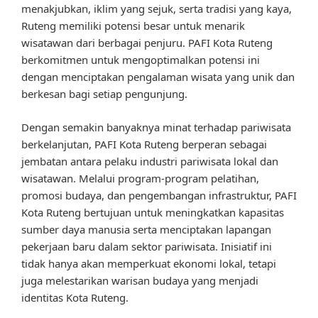
menakjubkan, iklim yang sejuk, serta tradisi yang kaya,
Ruteng memiliki potensi besar untuk menarik
wisatawan dari berbagai penjuru. PAFI Kota Ruteng
berkomitmen untuk mengoptimalkan potensi ini
dengan menciptakan pengalaman wisata yang unik dan
berkesan bagi setiap pengunjung.
Dengan semakin banyaknya minat terhadap pariwisata
berkelanjutan, PAFI Kota Ruteng berperan sebagai
jembatan antara pelaku industri pariwisata lokal dan
wisatawan. Melalui program-program pelatihan,
promosi budaya, dan pengembangan infrastruktur, PAFI
Kota Ruteng bertujuan untuk meningkatkan kapasitas
sumber daya manusia serta menciptakan lapangan
pekerjaan baru dalam sektor pariwisata. Inisiatif ini
tidak hanya akan memperkuat ekonomi lokal, tetapi
juga melestarikan warisan budaya yang menjadi
identitas Kota Ruteng.