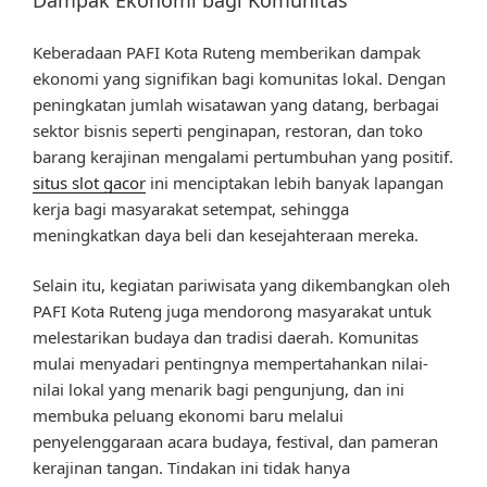
Dampak Ekonomi bagi Komunitas
Keberadaan PAFI Kota Ruteng memberikan dampak
ekonomi yang signifikan bagi komunitas lokal. Dengan
peningkatan jumlah wisatawan yang datang, berbagai
sektor bisnis seperti penginapan, restoran, dan toko
barang kerajinan mengalami pertumbuhan yang positif.
situs slot gacor
ini menciptakan lebih banyak lapangan
kerja bagi masyarakat setempat, sehingga
meningkatkan daya beli dan kesejahteraan mereka.
Selain itu, kegiatan pariwisata yang dikembangkan oleh
PAFI Kota Ruteng juga mendorong masyarakat untuk
melestarikan budaya dan tradisi daerah. Komunitas
mulai menyadari pentingnya mempertahankan nilai-
nilai lokal yang menarik bagi pengunjung, dan ini
membuka peluang ekonomi baru melalui
penyelenggaraan acara budaya, festival, dan pameran
kerajinan tangan. Tindakan ini tidak hanya