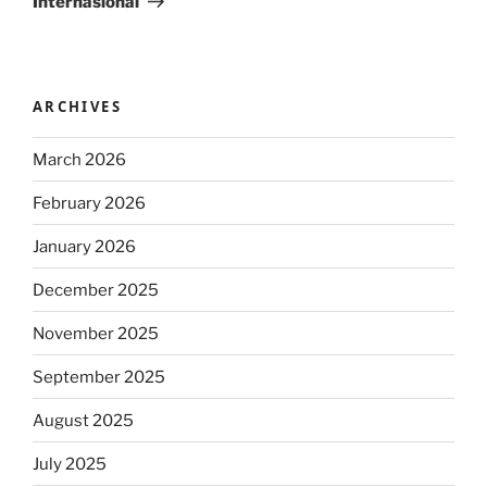
Internasional
ARCHIVES
March 2026
February 2026
January 2026
December 2025
November 2025
September 2025
August 2025
July 2025