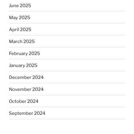
June 2025
May 2025
April 2025
March 2025
February 2025
January 2025
December 2024
November 2024
October 2024
September 2024