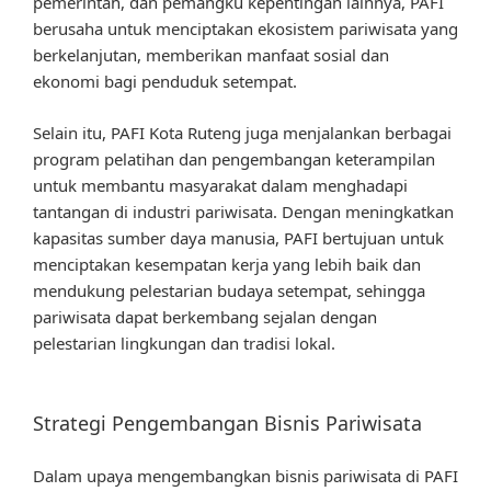
pemerintah, dan pemangku kepentingan lainnya, PAFI
berusaha untuk menciptakan ekosistem pariwisata yang
berkelanjutan, memberikan manfaat sosial dan
ekonomi bagi penduduk setempat.
Selain itu, PAFI Kota Ruteng juga menjalankan berbagai
program pelatihan dan pengembangan keterampilan
untuk membantu masyarakat dalam menghadapi
tantangan di industri pariwisata. Dengan meningkatkan
kapasitas sumber daya manusia, PAFI bertujuan untuk
menciptakan kesempatan kerja yang lebih baik dan
mendukung pelestarian budaya setempat, sehingga
pariwisata dapat berkembang sejalan dengan
pelestarian lingkungan dan tradisi lokal.
Strategi Pengembangan Bisnis Pariwisata
Dalam upaya mengembangkan bisnis pariwisata di PAFI