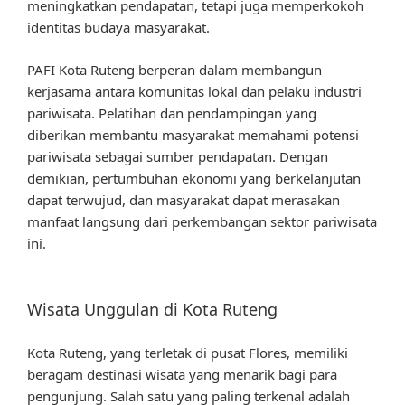
meningkatkan pendapatan, tetapi juga memperkokoh
identitas budaya masyarakat.
PAFI Kota Ruteng berperan dalam membangun
kerjasama antara komunitas lokal dan pelaku industri
pariwisata. Pelatihan dan pendampingan yang
diberikan membantu masyarakat memahami potensi
pariwisata sebagai sumber pendapatan. Dengan
demikian, pertumbuhan ekonomi yang berkelanjutan
dapat terwujud, dan masyarakat dapat merasakan
manfaat langsung dari perkembangan sektor pariwisata
ini.
Wisata Unggulan di Kota Ruteng
Kota Ruteng, yang terletak di pusat Flores, memiliki
beragam destinasi wisata yang menarik bagi para
pengunjung. Salah satu yang paling terkenal adalah