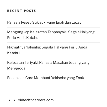
RECENT POSTS
Rahasia Resep Sukiayki yang Enak dan Lezat
Mengungkap Kelezatan Teppanyaki: Segala Hal yang
Perlu Anda Ketahui
Nikmatnya Yakiniku: Segala Hal yang Perlu Anda
Ketahui
Kelezatan Teriyaki: Rahasia Masakan Jepang yang
Menggoda
Resep dan Cara Membuat Yakisoba yang Enak
okhealthcareers.com