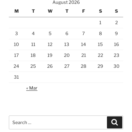
August 2026
M
T
W
T
F
S
S
1
2
3
4
5
6
7
8
9
10
11
12
13
14
15
16
17
18
19
20
21
22
23
24
25
26
27
28
29
30
31
« Mar
Search
Search
for: