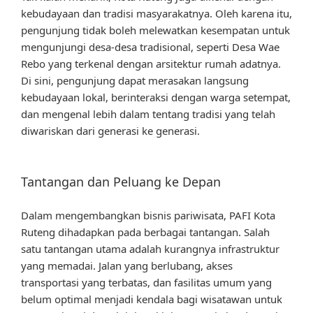
kebudayaan dan tradisi masyarakatnya. Oleh karena itu,
pengunjung tidak boleh melewatkan kesempatan untuk
mengunjungi desa-desa tradisional, seperti Desa Wae
Rebo yang terkenal dengan arsitektur rumah adatnya.
Di sini, pengunjung dapat merasakan langsung
kebudayaan lokal, berinteraksi dengan warga setempat,
dan mengenal lebih dalam tentang tradisi yang telah
diwariskan dari generasi ke generasi.
Tantangan dan Peluang ke Depan
Dalam mengembangkan bisnis pariwisata, PAFI Kota
Ruteng dihadapkan pada berbagai tantangan. Salah
satu tantangan utama adalah kurangnya infrastruktur
yang memadai. Jalan yang berlubang, akses
transportasi yang terbatas, dan fasilitas umum yang
belum optimal menjadi kendala bagi wisatawan untuk