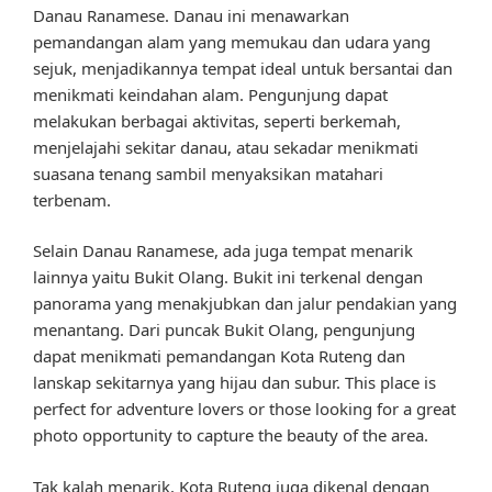
Danau Ranamese. Danau ini menawarkan
pemandangan alam yang memukau dan udara yang
sejuk, menjadikannya tempat ideal untuk bersantai dan
menikmati keindahan alam. Pengunjung dapat
melakukan berbagai aktivitas, seperti berkemah,
menjelajahi sekitar danau, atau sekadar menikmati
suasana tenang sambil menyaksikan matahari
terbenam.
Selain Danau Ranamese, ada juga tempat menarik
lainnya yaitu Bukit Olang. Bukit ini terkenal dengan
panorama yang menakjubkan dan jalur pendakian yang
menantang. Dari puncak Bukit Olang, pengunjung
dapat menikmati pemandangan Kota Ruteng dan
lanskap sekitarnya yang hijau dan subur. This place is
perfect for adventure lovers or those looking for a great
photo opportunity to capture the beauty of the area.
Tak kalah menarik, Kota Ruteng juga dikenal dengan