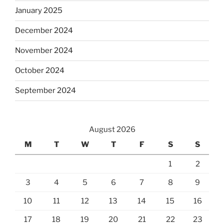
January 2025
December 2024
November 2024
October 2024
September 2024
August 2026
M
T
W
T
F
S
S
1
2
3
4
5
6
7
8
9
10
11
12
13
14
15
16
17
18
19
20
21
22
23