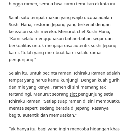
hingga ramen, semua bisa kamu temukan di kota ini.
Salah satu tempat makan yang wajib dicoba adalah
Sushi Hana, restoran Jepang yang terkenal dengan
kelezatan sushi mereka. Menurut chef Sushi Hana,
“Kami selalu menggunakan bahan-bahan segar dan
berkualitas untuk menjaga rasa autentik sushi Jepang
kami. Itulah yang membuat kami selalu ramai
pengunjung.”
Selain itu, untuk pecinta ramen, Ichiraku Ramen adalah
tempat yang harus kamu kunjungi. Dengan kuah gurih
dan mie yang kenyal, ramen di sini memang tak
tertandingi. Menurut seorang
slot
pengunjung setia
Ichiraku Ramen, “Setiap suap ramen di sini membuatku
merasa seperti sedang berada di Jepang. Rasanya
begitu autentik dan memuaskan.”
Tak hanya itu, bagi yang ingin mencoba hidangan khas