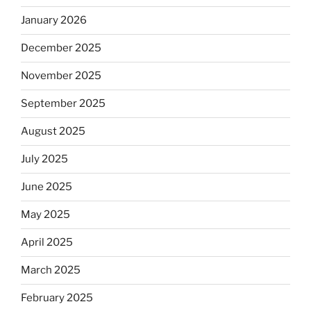
January 2026
December 2025
November 2025
September 2025
August 2025
July 2025
June 2025
May 2025
April 2025
March 2025
February 2025