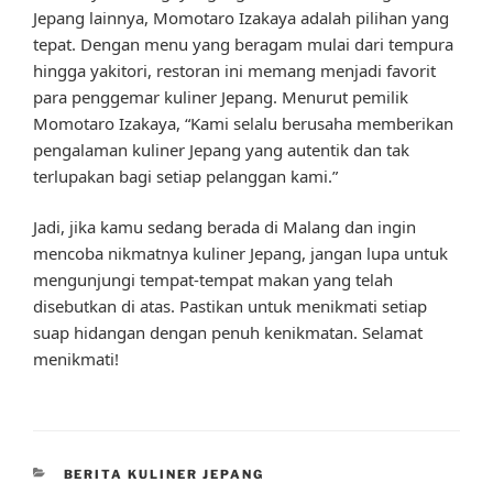
Jepang lainnya, Momotaro Izakaya adalah pilihan yang
tepat. Dengan menu yang beragam mulai dari tempura
hingga yakitori, restoran ini memang menjadi favorit
para penggemar kuliner Jepang. Menurut pemilik
Momotaro Izakaya, “Kami selalu berusaha memberikan
pengalaman kuliner Jepang yang autentik dan tak
terlupakan bagi setiap pelanggan kami.”
Jadi, jika kamu sedang berada di Malang dan ingin
mencoba nikmatnya kuliner Jepang, jangan lupa untuk
mengunjungi tempat-tempat makan yang telah
disebutkan di atas. Pastikan untuk menikmati setiap
suap hidangan dengan penuh kenikmatan. Selamat
menikmati!
CATEGORIES
BERITA KULINER JEPANG