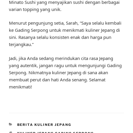
Minato Sushi yang menyajikan sushi dengan berbagai
varian topping yang unik.
Menurut pengunjung setia, Sarah, “Saya selalu kembali
ke Gading Serpong untuk menikmati kuliner Jepang di
sini. Rasanya selalu konsisten enak dan harga pun
terjangkau.”
Jadi, jika Anda sedang merindukan cita rasa Jepang
yang autentik, jangan ragu untuk mengunjungi Gading
Serpong. Nikmatnya kuliner Jepang di sana akan
membuat perut dan hati Anda senang. Selamat
menikmati!
CATEGORIES
BERITA KULINER JEPANG