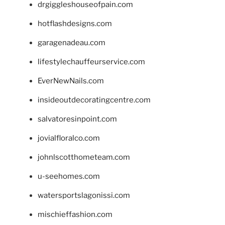
drgiggleshouseofpain.com
hotflashdesigns.com
garagenadeau.com
lifestylechauffeurservice.com
EverNewNails.com
insideoutdecoratingcentre.com
salvatoresinpoint.com
jovialfloralco.com
johnlscotthometeam.com
u-seehomes.com
watersportslagonissi.com
mischieffashion.com