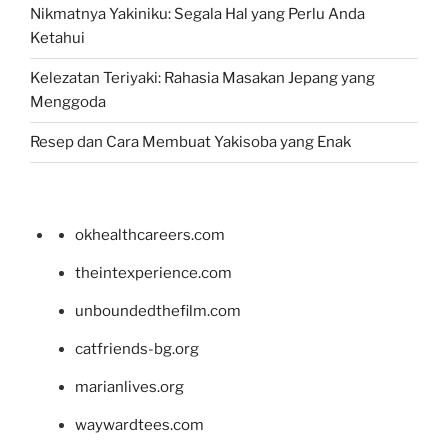
Nikmatnya Yakiniku: Segala Hal yang Perlu Anda
Ketahui
Kelezatan Teriyaki: Rahasia Masakan Jepang yang
Menggoda
Resep dan Cara Membuat Yakisoba yang Enak
okhealthcareers.com
theintexperience.com
unboundedthefilm.com
catfriends-bg.org
marianlives.org
waywardtees.com