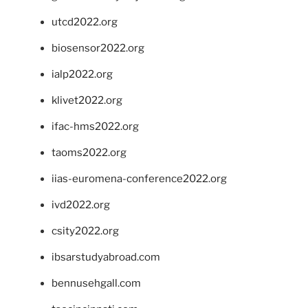
utcd2022.org
biosensor2022.org
ialp2022.org
klivet2022.org
ifac-hms2022.org
taoms2022.org
iias-euromena-conference2022.org
ivd2022.org
csity2022.org
ibsarstudyabroad.com
bennusehgall.com