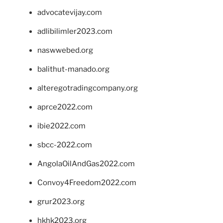
advocatevijay.com
adlibilimler2023.com
naswwebed.org
balithut-manado.org
alteregotradingcompany.org
aprce2022.com
ibie2022.com
sbcc-2022.com
AngolaOilAndGas2022.com
Convoy4Freedom2022.com
grur2023.org
hkhk2023.org