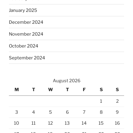
January 2025
December 2024
November 2024
October 2024
September 2024
August 2026
M
T
W
T
F
S
S
1
2
3
4
5
6
7
8
9
10
11
12
13
14
15
16