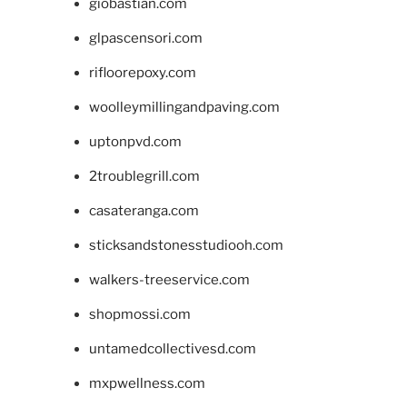
giobastian.com
glpascensori.com
rifloorepoxy.com
woolleymillingandpaving.com
uptonpvd.com
2troublegrill.com
casateranga.com
sticksandstonesstudiooh.com
walkers-treeservice.com
shopmossi.com
untamedcollectivesd.com
mxpwellness.com