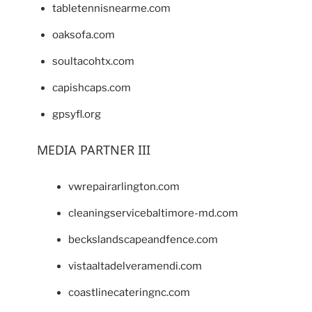
tabletennisnearme.com
oaksofa.com
soultacohtx.com
capishcaps.com
gpsyfl.org
MEDIA PARTNER III
vwrepairarlington.com
cleaningservicebaltimore-md.com
beckslandscapeandfence.com
vistaaltadelveramendi.com
coastlinecateringnc.com