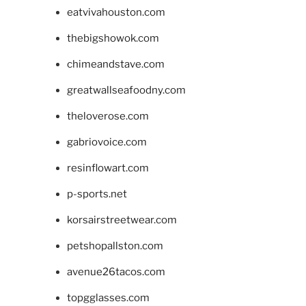
eatvivahouston.com
thebigshowok.com
chimeandstave.com
greatwallseafoodny.com
theloverose.com
gabriovoice.com
resinflowart.com
p-sports.net
korsairstreetwear.com
petshopallston.com
avenue26tacos.com
topgglasses.com