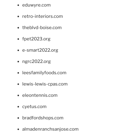
eduwyre.com
retro-interiors.com
theblvd-boise.com
fpet2023.org
e-smart2022.org
ngrc2022.org
leesfamilyfoods.com
lewis-lewis-cpas.com
eleontennis.com
cyetus.com
bradfordshops.com
almadenranchsanjose.com