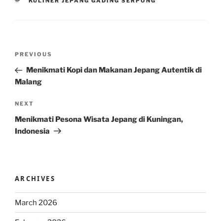
TAGS
KULINER JEPANG GADING SERPONG
Post
Previous
PREVIOUS
navigation
Post
Menikmati Kopi dan Makanan Jepang Autentik di
Malang
Next
NEXT
Post
Menikmati Pesona Wisata Jepang di Kuningan,
Indonesia
ARCHIVES
March 2026