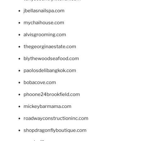
jbellasnailspa.com
mychaihouse.com
alvisgrooming.com
thegeorginaestate.com
blythewoodseafood.com
paolosdelibangkok.com
bobacove.com
phoone24brookfield.com
mickeybarmama.com
roadwayconstructioninc.com
shopdragonflyboutique.com