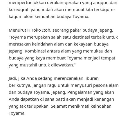
mempertunjukkan gerakan-gerakan yang anggun dan
koreografi yang indah akan membuat kita terkagum-
kagum akan keindahan budaya Toyama.
Menurut Hiroko Itoh, seorang pakar budaya Jepang,
“Toyama merupakan salah satu destinasi terbaik untuk
merasakan keindahan alam dan kekayaan budaya
Jepang. Kombinasi antara alam yang memukau dan
budaya yang kaya membuat Toyama menjadi tempat
yang mustahil untuk dilewatkan.”
Jadi, jika Anda sedang merencanakan liburan
berikutnya, jangan ragu untuk menyusuri pesona alam
dan budaya Toyama, Jepang. Pengalaman yang akan
Anda dapatkan di sana pasti akan menjadi kenangan
yang tak terlupakan. Selamat menikmati keindahan
Toyama!