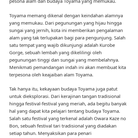
pesona alam dan budaya Toyama yang memukau.
Toyama memang dikenal dengan keindahan alamnya
yang memukau. Dari pegunungan yang hijau hingga
sungai yang jernih, kota ini memberikan pengalaman
alam yang tak terlupakan bagi para pengunjung. Salah
satu tempat yang wajib dikunjungi adalah Kurobe
Gorge, sebuah lembah yang dikelilingi oleh
pegunungan tinggi dan sungai yang membelahnya.
Menikmati pemandangan indah ini akan membuat kita
terpesona oleh keajaiban alam Toyama.
Tak hanya itu, kekayaan budaya Toyama juga patut
untuk dieksplorasi. Dari kerajinan tangan tradisional
hingga festival-festival yang meriah, ada begitu banyak
hal yang dapat kita pelajari tentang budaya Toyama.
Salah satu festival yang terkenal adalah Owara Kaze no
Bon, sebuah festival tari tradisional yang diadakan
setiap tahun. Menyaksikan para penari