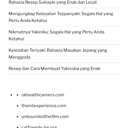
Rahasia Resep Sukiayki yang Enak dan Lezat
Mengungkap Kelezatan Teppanyaki: Segala Hal yang
Perlu Anda Ketahui
Nikmatnya Yakiniku: Segala Hal yang Perlu Anda
Ketahui
Kelezatan Teriyaki: Rahasia Masakan Jepang yang
Menggoda
Resep dan Cara Membuat Yakisoba yang Enak
okhealthcareers.com
theintexperience.com
unboundedthefilm.com
catfriends-bg.org