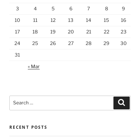
3
4
5
6
7
8
9
10
11
12
13
14
15
16
17
18
19
20
21
22
23
24
25
26
27
28
29
30
31
« Mar
Search
Search
for:
RECENT POSTS