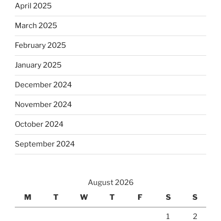
April 2025
March 2025
February 2025
January 2025
December 2024
November 2024
October 2024
September 2024
August 2026
M
T
W
T
F
S
S
1
2