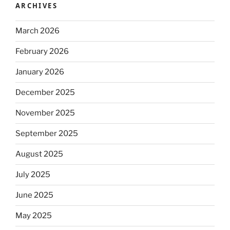
ARCHIVES
March 2026
February 2026
January 2026
December 2025
November 2025
September 2025
August 2025
July 2025
June 2025
May 2025