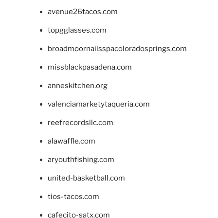
avenue26tacos.com
topgglasses.com
broadmoornailsspacoloradosprings.com
missblackpasadena.com
anneskitchen.org
valenciamarketytaqueria.com
reefrecordsllc.com
alawaffle.com
aryouthfishing.com
united-basketball.com
tios-tacos.com
cafecito-satx.com