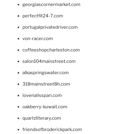
georgiascornermarket.com
perfectfit24-7.com
portugalprivatedriver.com
von-racer.com
coffeeshopcharleston.com
salon104mainstreet.com
alkaspringswater.com
318mainstreet8h.com
lovenailsspari.com
oakberry-kuwait.com
quartzliterary.com
friendsofbroderickpark.com