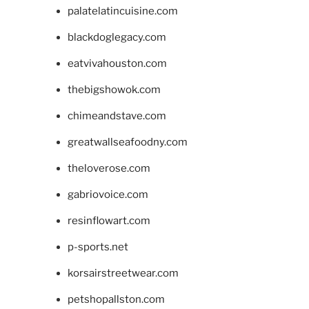
palatelatincuisine.com
blackdoglegacy.com
eatvivahouston.com
thebigshowok.com
chimeandstave.com
greatwallseafoodny.com
theloverose.com
gabriovoice.com
resinflowart.com
p-sports.net
korsairstreetwear.com
petshopallston.com