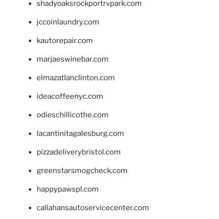
shadyoaksrockportrvpark.com
jccoinlaundry.com
kautorepair.com
marjaeswinebar.com
elmazatlanclinton.com
ideacoffeenyc.com
odieschillicothe.com
lacantinitagalesburg.com
pizzadeliverybristol.com
greenstarsmogcheck.com
happypawspl.com
callahansautoservicecenter.com