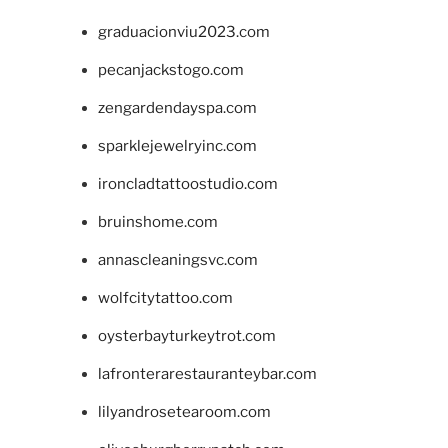
graduacionviu2023.com
pecanjackstogo.com
zengardendayspa.com
sparklejewelryinc.com
ironcladtattoostudio.com
bruinshome.com
annascleaningsvc.com
wolfcitytattoo.com
oysterbayturkeytrot.com
lafronterarestauranteybar.com
lilyandrosetearoom.com