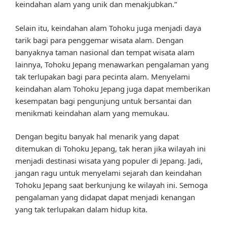
keindahan alam yang unik dan menakjubkan.”
Selain itu, keindahan alam Tohoku juga menjadi daya
tarik bagi para penggemar wisata alam. Dengan
banyaknya taman nasional dan tempat wisata alam
lainnya, Tohoku Jepang menawarkan pengalaman yang
tak terlupakan bagi para pecinta alam. Menyelami
keindahan alam Tohoku Jepang juga dapat memberikan
kesempatan bagi pengunjung untuk bersantai dan
menikmati keindahan alam yang memukau.
Dengan begitu banyak hal menarik yang dapat
ditemukan di Tohoku Jepang, tak heran jika wilayah ini
menjadi destinasi wisata yang populer di Jepang. Jadi,
jangan ragu untuk menyelami sejarah dan keindahan
Tohoku Jepang saat berkunjung ke wilayah ini. Semoga
pengalaman yang didapat dapat menjadi kenangan
yang tak terlupakan dalam hidup kita.