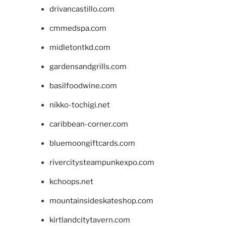
drivancastillo.com
cmmedspa.com
midletontkd.com
gardensandgrills.com
basilfoodwine.com
nikko-tochigi.net
caribbean-corner.com
bluemoongiftcards.com
rivercitysteampunkexpo.com
kchoops.net
mountainsideskateshop.com
kirtlandcitytavern.com