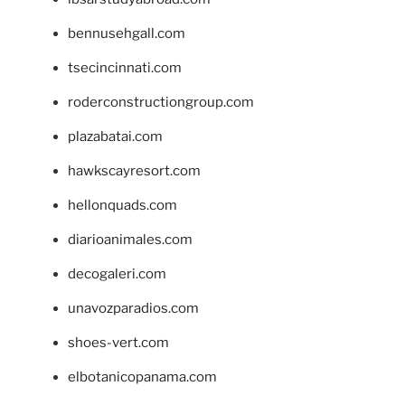
bennusehgall.com
tsecincinnati.com
roderconstructiongroup.com
plazabatai.com
hawkscayresort.com
hellonquads.com
diarioanimales.com
decogaleri.com
unavozparadios.com
shoes-vert.com
elbotanicopanama.com