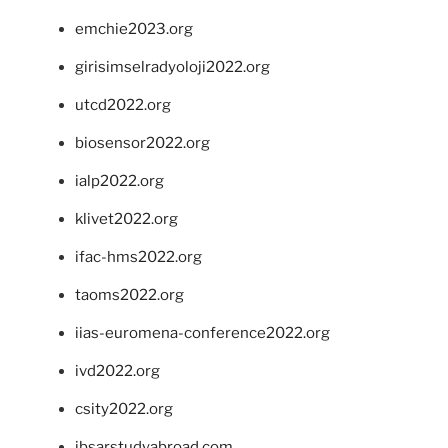
emchie2023.org
girisimselradyoloji2022.org
utcd2022.org
biosensor2022.org
ialp2022.org
klivet2022.org
ifac-hms2022.org
taoms2022.org
iias-euromena-conference2022.org
ivd2022.org
csity2022.org
ibsarstudyabroad.com