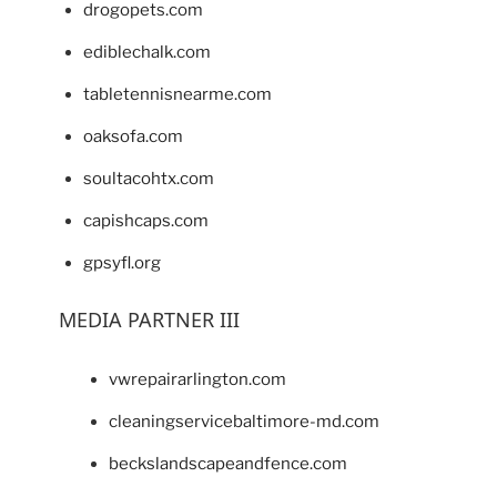
drogopets.com
ediblechalk.com
tabletennisnearme.com
oaksofa.com
soultacohtx.com
capishcaps.com
gpsyfl.org
MEDIA PARTNER III
vwrepairarlington.com
cleaningservicebaltimore-md.com
beckslandscapeandfence.com