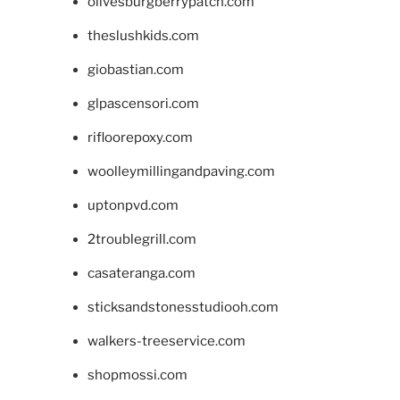
olivesburgberrypatch.com
theslushkids.com
giobastian.com
glpascensori.com
rifloorepoxy.com
woolleymillingandpaving.com
uptonpvd.com
2troublegrill.com
casateranga.com
sticksandstonesstudiooh.com
walkers-treeservice.com
shopmossi.com