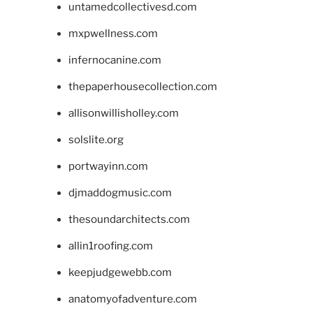
untamedcollectivesd.com
mxpwellness.com
infernocanine.com
thepaperhousecollection.com
allisonwillisholley.com
solslite.org
portwayinn.com
djmaddogmusic.com
thesoundarchitects.com
allin1roofing.com
keepjudgewebb.com
anatomyofadventure.com