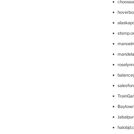
choosea
hoverbo
alaskapo
stsmp.o
manoel
mandelae
roselyn
balance
salesfo
TrainG
Baytown
Jabalpu
halobjd