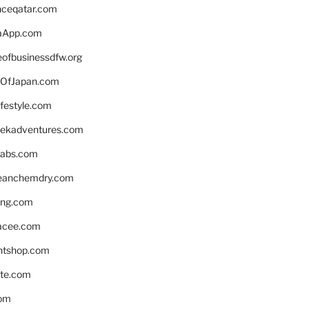
enceqatar.com
aApp.com
eofbusinessdfw.org
OfJapan.com
ifestyle.com
eekadventures.com
labs.com
leanchemdry.com
ing.com
acee.com
ntshop.com
te.com
om