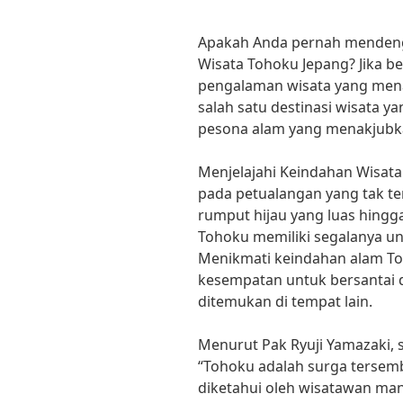
Apakah Anda pernah mendeng
Wisata Tohoku Jepang? Jika 
pengalaman wisata yang mena
salah satu destinasi wisata
pesona alam yang menakjubk
Menjelajahi Keindahan Wisa
pada petualangan yang tak t
rumput hijau yang luas hin
Tohoku memiliki segalanya un
Menikmati keindahan alam T
kesempatan untuk bersantai 
ditemukan di tempat lain.
Menurut Pak Ryuji Yamazaki, 
“Tohoku adalah surga tersem
diketahui oleh wisatawan ma