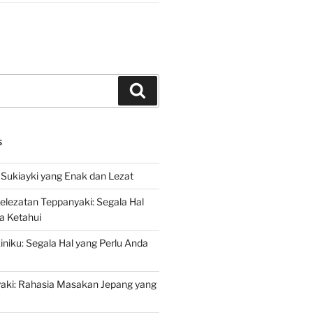
Search
S
Sukiayki yang Enak dan Lezat
lezatan Teppanyaki: Segala Hal
a Ketahui
niku: Segala Hal yang Perlu Anda
yaki: Rahasia Masakan Jepang yang