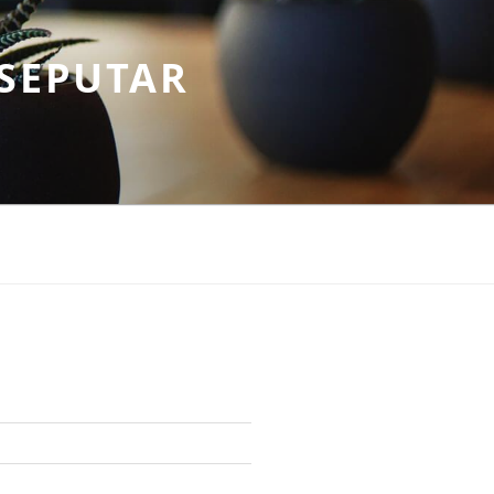
SEPUTAR