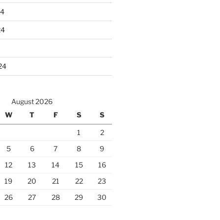
24
24
24
August 2026
W
T
F
S
S
1
2
5
6
7
8
9
12
13
14
15
16
19
20
21
22
23
26
27
28
29
30