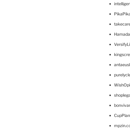
intellig
PikaPik
takecar
Hamada
VersifyL
kingscr
antaeus
purelyc
WishOp
shopleg
bonviva
CupPlan
mpzin.c