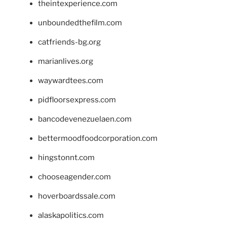
theintexperience.com
unboundedthefilm.com
catfriends-bg.org
marianlives.org
waywardtees.com
pidfloorsexpress.com
bancodevenezuelaen.com
bettermoodfoodcorporation.com
hingstonnt.com
chooseagender.com
hoverboardssale.com
alaskapolitics.com