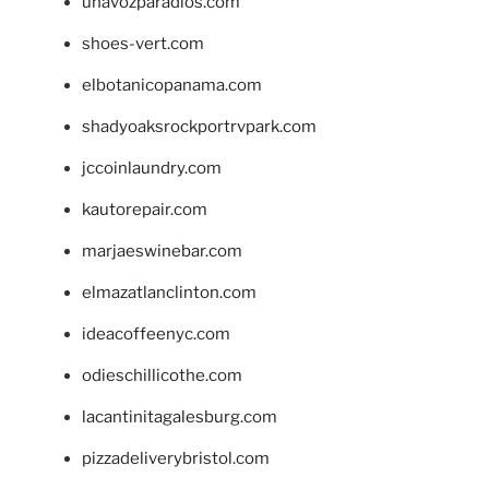
unavozparadios.com
shoes-vert.com
elbotanicopanama.com
shadyoaksrockportrvpark.com
jccoinlaundry.com
kautorepair.com
marjaeswinebar.com
elmazatlanclinton.com
ideacoffeenyc.com
odieschillicothe.com
lacantinitagalesburg.com
pizzadeliverybristol.com