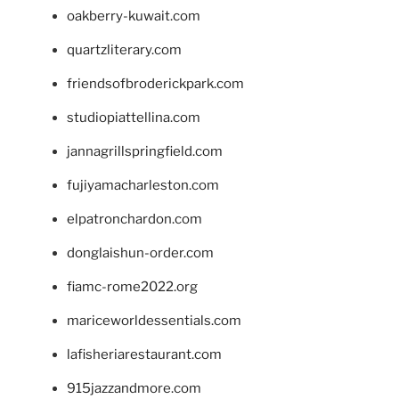
oakberry-kuwait.com
quartzliterary.com
friendsofbroderickpark.com
studiopiattellina.com
jannagrillspringfield.com
fujiyamacharleston.com
elpatronchardon.com
donglaishun-order.com
fiamc-rome2022.org
mariceworldessentials.com
lafisheriarestaurant.com
915jazzandmore.com