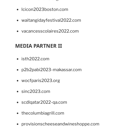
lcicon2023boston.com
waitangidayfestival2022.com
vacancesscolaires2022.com
MEDIA PARTNER II
isth2022.com
p2b2pabi2023-makassar.com
wocfparis2023.org
sinc2023.com
scdlqatar2022-qa.com
thecolumbiagrill.com
provisionscheeseandwineshoppe.com