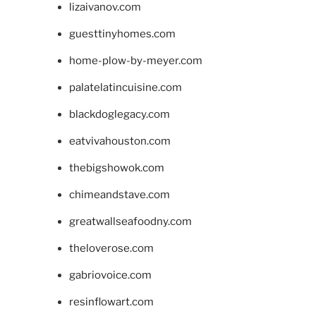
lizaivanov.com
guesttinyhomes.com
home-plow-by-meyer.com
palatelatincuisine.com
blackdoglegacy.com
eatvivahouston.com
thebigshowok.com
chimeandstave.com
greatwallseafoodny.com
theloverose.com
gabriovoice.com
resinflowart.com