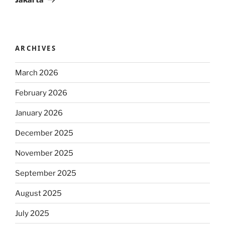
ARCHIVES
March 2026
February 2026
January 2026
December 2025
November 2025
September 2025
August 2025
July 2025