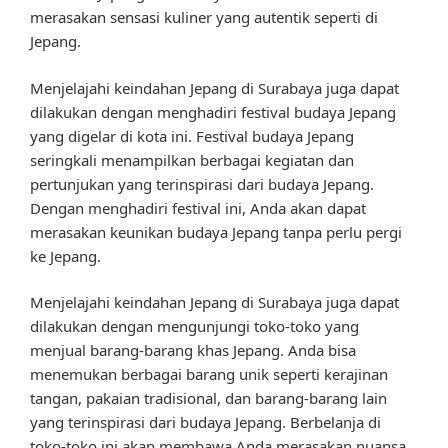
merasakan sensasi kuliner yang autentik seperti di
Jepang.
Menjelajahi keindahan Jepang di Surabaya juga dapat
dilakukan dengan menghadiri festival budaya Jepang
yang digelar di kota ini. Festival budaya Jepang
seringkali menampilkan berbagai kegiatan dan
pertunjukan yang terinspirasi dari budaya Jepang.
Dengan menghadiri festival ini, Anda akan dapat
merasakan keunikan budaya Jepang tanpa perlu pergi
ke Jepang.
Menjelajahi keindahan Jepang di Surabaya juga dapat
dilakukan dengan mengunjungi toko-toko yang
menjual barang-barang khas Jepang. Anda bisa
menemukan berbagai barang unik seperti kerajinan
tangan, pakaian tradisional, dan barang-barang lain
yang terinspirasi dari budaya Jepang. Berbelanja di
toko-toko ini akan membawa Anda merasakan nuansa