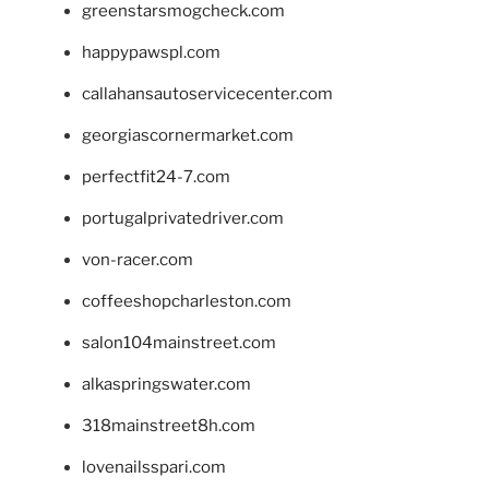
greenstarsmogcheck.com
happypawspl.com
callahansautoservicecenter.com
georgiascornermarket.com
perfectfit24-7.com
portugalprivatedriver.com
von-racer.com
coffeeshopcharleston.com
salon104mainstreet.com
alkaspringswater.com
318mainstreet8h.com
lovenailsspari.com