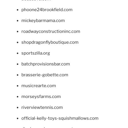
phoone24brookfield.com
mickeybarmama.com
roadwayconstructioninc.com
shopdragonflyboutique.com
sportszilla.org
batchprovisionsbar.com
brasserie-gobette.com
musicrearte.com
morseysfarms.com
riverviewtennis.com
official-kelly-toys-squishmallows.com