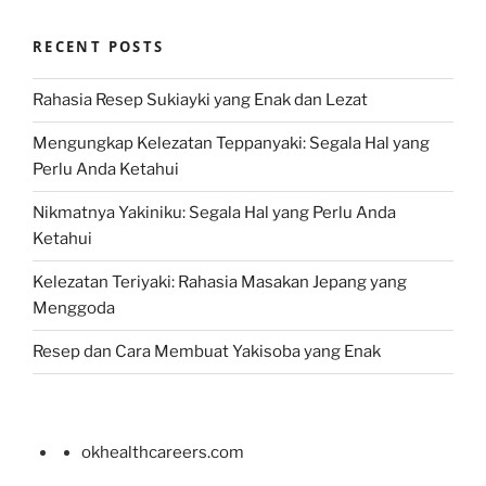
RECENT POSTS
Rahasia Resep Sukiayki yang Enak dan Lezat
Mengungkap Kelezatan Teppanyaki: Segala Hal yang
Perlu Anda Ketahui
Nikmatnya Yakiniku: Segala Hal yang Perlu Anda
Ketahui
Kelezatan Teriyaki: Rahasia Masakan Jepang yang
Menggoda
Resep dan Cara Membuat Yakisoba yang Enak
okhealthcareers.com