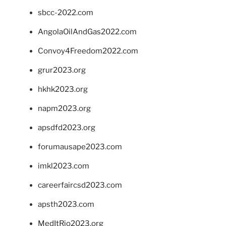
sbcc-2022.com
AngolaOilAndGas2022.com
Convoy4Freedom2022.com
grur2023.org
hkhk2023.org
napm2023.org
apsdfd2023.org
forumausape2023.com
imkl2023.com
careerfaircsd2023.com
apsth2023.com
MedItRio2023.org