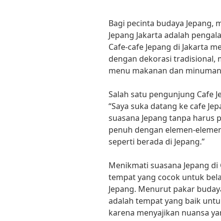
Bagi pecinta budaya Jepang, 
Jepang Jakarta adalah pengal
Cafe-cafe Jepang di Jakarta 
dengan dekorasi tradisional
menu makanan dan minuman 
Salah satu pengunjung Cafe Je
“Saya suka datang ke cafe Jep
suasana Jepang tanpa harus p
penuh dengan elemen-elemen
seperti berada di Jepang.”
Menikmati suasana Jepang di C
tempat yang cocok untuk bela
Jepang. Menurut pakar budaya 
adalah tempat yang baik untu
karena menyajikan nuansa yan