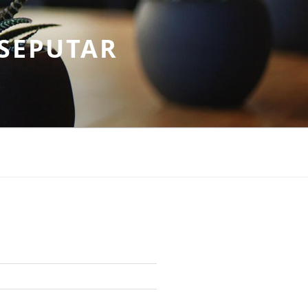
SEPUTAR