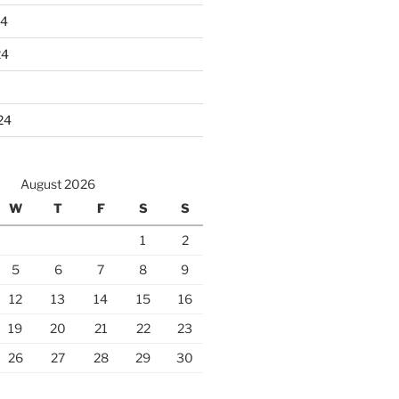
24
24
24
August 2026
W
T
F
S
S
1
2
5
6
7
8
9
12
13
14
15
16
19
20
21
22
23
26
27
28
29
30