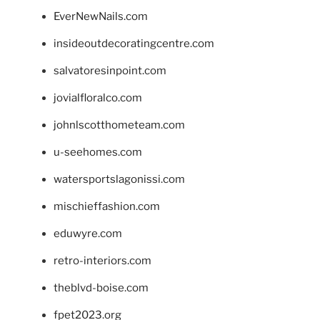
EverNewNails.com
insideoutdecoratingcentre.com
salvatoresinpoint.com
jovialfloralco.com
johnlscotthometeam.com
u-seehomes.com
watersportslagonissi.com
mischieffashion.com
eduwyre.com
retro-interiors.com
theblvd-boise.com
fpet2023.org