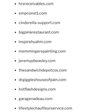
hrsreceivables.com
empconst1.com
cinderella-support.com
bigpinkrestaurant.com
inspirehuahin.com
memmingerspainting.com
jeremypbeasley.com
thesandwichdepotcos.com
drgiggleshouseofpain.com
hotflashdesigns.com
garagenadeau.com
lifestylechauffeurservice.com