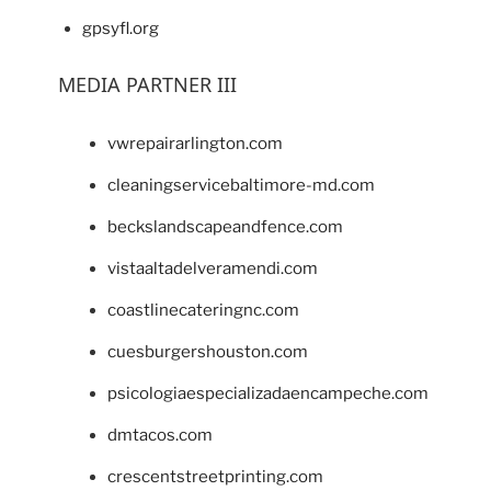
gpsyfl.org
MEDIA PARTNER III
vwrepairarlington.com
cleaningservicebaltimore-md.com
beckslandscapeandfence.com
vistaaltadelveramendi.com
coastlinecateringnc.com
cuesburgershouston.com
psicologiaespecializadaencampeche.com
dmtacos.com
crescentstreetprinting.com