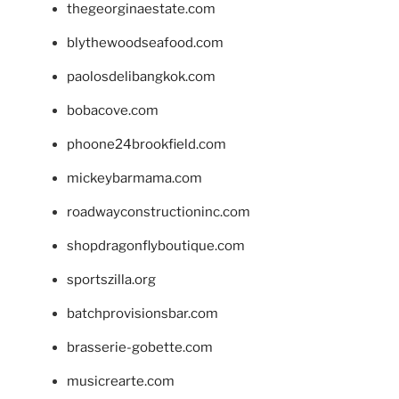
thegeorginaestate.com
blythewoodseafood.com
paolosdelibangkok.com
bobacove.com
phoone24brookfield.com
mickeybarmama.com
roadwayconstructioninc.com
shopdragonflyboutique.com
sportszilla.org
batchprovisionsbar.com
brasserie-gobette.com
musicrearte.com