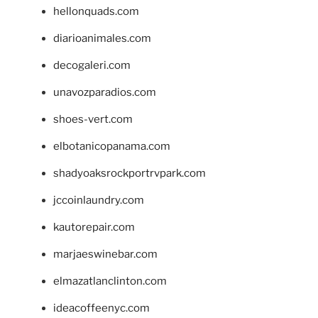
hellonquads.com
diarioanimales.com
decogaleri.com
unavozparadios.com
shoes-vert.com
elbotanicopanama.com
shadyoaksrockportrvpark.com
jccoinlaundry.com
kautorepair.com
marjaeswinebar.com
elmazatlanclinton.com
ideacoffeenyc.com