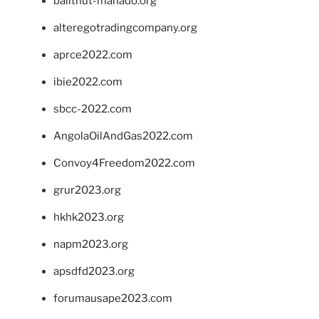
balithut-manado.org
alteregotradingcompany.org
aprce2022.com
ibie2022.com
sbcc-2022.com
AngolaOilAndGas2022.com
Convoy4Freedom2022.com
grur2023.org
hkhk2023.org
napm2023.org
apsdfd2023.org
forumausape2023.com