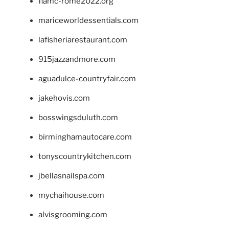
fiamc-rome2022.org
mariceworldessentials.com
lafisheriarestaurant.com
915jazzandmore.com
aguadulce-countryfair.com
jakehovis.com
bosswingsduluth.com
birminghamautocare.com
tonyscountrykitchen.com
jbellasnailspa.com
mychaihouse.com
alvisgrooming.com