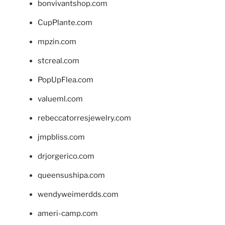
bonvivantshop.com
CupPlante.com
mpzin.com
stcreal.com
PopUpFlea.com
valueml.com
rebeccatorresjewelry.com
jmpbliss.com
drjorgerico.com
queensushipa.com
wendyweimerdds.com
ameri-camp.com