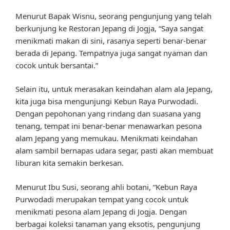
Menurut Bapak Wisnu, seorang pengunjung yang telah
berkunjung ke Restoran Jepang di Jogja, “Saya sangat
menikmati makan di sini, rasanya seperti benar-benar
berada di Jepang. Tempatnya juga sangat nyaman dan
cocok untuk bersantai.”
Selain itu, untuk merasakan keindahan alam ala Jepang,
kita juga bisa mengunjungi Kebun Raya Purwodadi.
Dengan pepohonan yang rindang dan suasana yang
tenang, tempat ini benar-benar menawarkan pesona
alam Jepang yang memukau. Menikmati keindahan
alam sambil bernapas udara segar, pasti akan membuat
liburan kita semakin berkesan.
Menurut Ibu Susi, seorang ahli botani, “Kebun Raya
Purwodadi merupakan tempat yang cocok untuk
menikmati pesona alam Jepang di Jogja. Dengan
berbagai koleksi tanaman yang eksotis, pengunjung