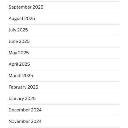
September 2025
August 2025
July 2025
June 2025
May 2025
April 2025
March 2025
February 2025
January 2025
December 2024
November 2024