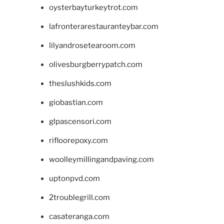
oysterbayturkeytrot.com
lafronterarestauranteybar.com
lilyandrosetearoom.com
olivesburgberrypatch.com
theslushkids.com
giobastian.com
glpascensori.com
rifloorepoxy.com
woolleymillingandpaving.com
uptonpvd.com
2troublegrill.com
casateranga.com