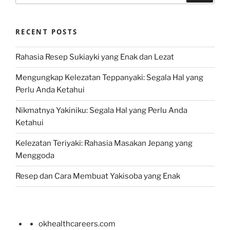
RECENT POSTS
Rahasia Resep Sukiayki yang Enak dan Lezat
Mengungkap Kelezatan Teppanyaki: Segala Hal yang
Perlu Anda Ketahui
Nikmatnya Yakiniku: Segala Hal yang Perlu Anda
Ketahui
Kelezatan Teriyaki: Rahasia Masakan Jepang yang
Menggoda
Resep dan Cara Membuat Yakisoba yang Enak
okhealthcareers.com