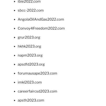
ibie2022.com
sbcc-2022.com
AngolaOilAndGas2022.com
Convoy4Freedom2022.com
grur2023.org
hkhk2023.org
napm2023.org
apsdfd2023.org
forumausape2023.com
imkl2023.com
careerfaircsd2023.com
apsth2023.com