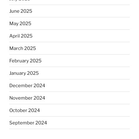
June 2025
May 2025
April 2025
March 2025
February 2025
January 2025
December 2024
November 2024
October 2024
September 2024