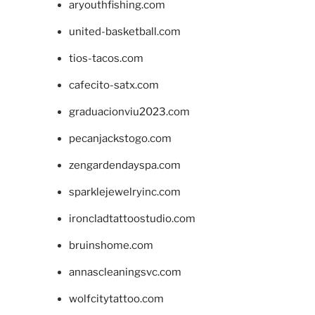
aryouthfishing.com
united-basketball.com
tios-tacos.com
cafecito-satx.com
graduacionviu2023.com
pecanjackstogo.com
zengardendayspa.com
sparklejewelryinc.com
ironcladtattoostudio.com
bruinshome.com
annascleaningsvc.com
wolfcitytattoo.com