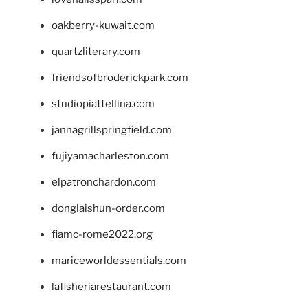
oakberry-kuwait.com
quartzliterary.com
friendsofbroderickpark.com
studiopiattellina.com
jannagrillspringfield.com
fujiyamacharleston.com
elpatronchardon.com
donglaishun-order.com
fiamc-rome2022.org
mariceworldessentials.com
lafisheriarestaurant.com