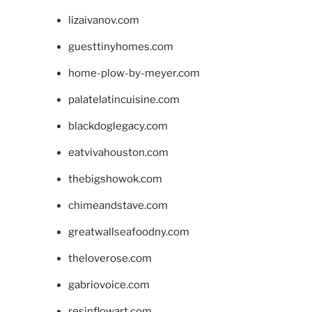
lizaivanov.com
guesttinyhomes.com
home-plow-by-meyer.com
palatelatincuisine.com
blackdoglegacy.com
eatvivahouston.com
thebigshowok.com
chimeandstave.com
greatwallseafoodny.com
theloverose.com
gabriovoice.com
resinflowart.com