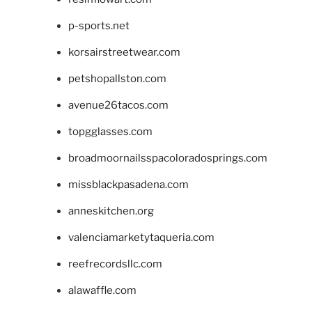
p-sports.net
korsairstreetwear.com
petshopallston.com
avenue26tacos.com
topgglasses.com
broadmoornailsspacoloradosprings.com
missblackpasadena.com
anneskitchen.org
valenciamarketytaqueria.com
reefrecordsllc.com
alawaffle.com