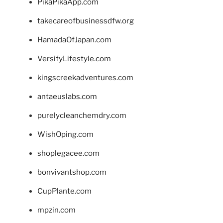
PikaPikaApp.com
takecareofbusinessdfw.org
HamadaOfJapan.com
VersifyLifestyle.com
kingscreekadventures.com
antaeuslabs.com
purelycleanchemdry.com
WishOping.com
shoplegacee.com
bonvivantshop.com
CupPlante.com
mpzin.com