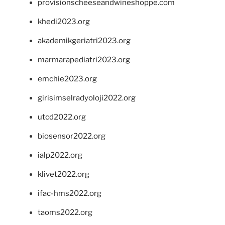
provisionscheeseandwineshoppe.com
khedi2023.org
akademikgeriatri2023.org
marmarapediatri2023.org
emchie2023.org
girisimselradyoloji2022.org
utcd2022.org
biosensor2022.org
ialp2022.org
klivet2022.org
ifac-hms2022.org
taoms2022.org