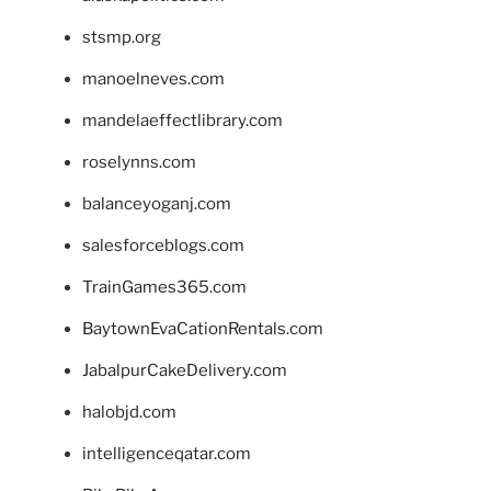
stsmp.org
manoelneves.com
mandelaeffectlibrary.com
roselynns.com
balanceyoganj.com
salesforceblogs.com
TrainGames365.com
BaytownEvaCationRentals.com
JabalpurCakeDelivery.com
halobjd.com
intelligenceqatar.com