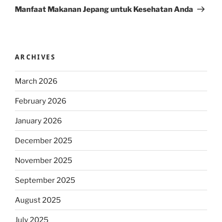
Post
Manfaat Makanan Jepang untuk Kesehatan Anda
ARCHIVES
March 2026
February 2026
January 2026
December 2025
November 2025
September 2025
August 2025
July 2025