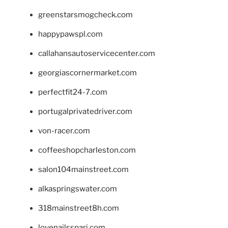
greenstarsmogcheck.com
happypawspl.com
callahansautoservicecenter.com
georgiascornermarket.com
perfectfit24-7.com
portugalprivatedriver.com
von-racer.com
coffeeshopcharleston.com
salon104mainstreet.com
alkaspringswater.com
318mainstreet8h.com
lovenailsspari.com