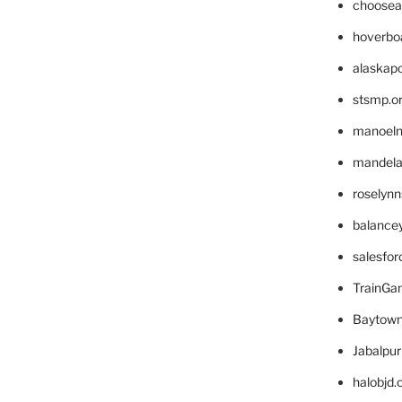
choosea
hoverbo
alaskapo
stsmp.o
manoel
mandelae
roselyn
balance
salesfo
TrainG
Baytown
Jabalpu
halobjd