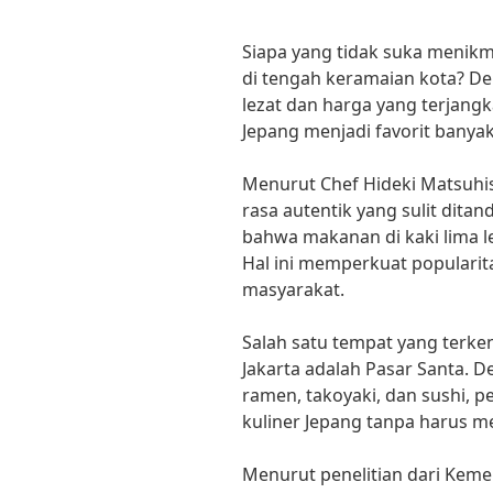
Siapa yang tidak suka menikma
di tengah keramaian kota? D
lezat dan harga yang terjangka
Jepang menjadi favorit banya
Menurut Chef Hideki Matsuhisa
rasa autentik yang sulit dita
bahwa makanan di kaki lima l
Hal ini memperkuat popularita
masyarakat.
Salah satu tempat yang terken
Jakarta adalah Pasar Santa.
ramen, takoyaki, dan sushi, 
kuliner Jepang tanpa harus 
Menurut penelitian dari Kemen