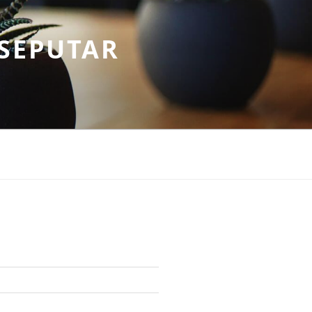
SEPUTAR