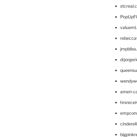
stcreal.
PopUpFl
valueml
rebecca
jmpblis
drjorger
queensu
wendyw
ameri-
hrsrece
empcon
cinderel
bigpinkr