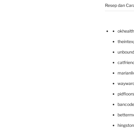
Resep dan Car
okhealt
theinte
unbound
catfrien
marianli
wayward
pidfloo
bancode
betterm
hingsto