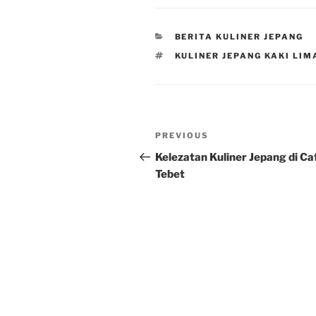
CATEGORIES
BERITA KULINER JEPANG
TAGS
KULINER JEPANG KAKI LIM
Post
Previous
PREVIOUS
navigation
Post
Kelezatan Kuliner Jepang di Ca
Tebet