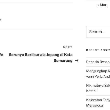
« Mar
A
Search
for:
NEXT
Next
RECENT POST
Post
fe
Serunya Berlibur ala Jepang di Kota
Semarang
Rahasia Resep 
Mengungkap Ke
yang Perlu And
Nikmatnya Yaki
Ketahui
Kelezatan Teri
Menggoda