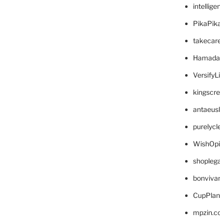
intellig
PikaPik
takecar
Hamada
VersifyL
kingscr
antaeus
purelyc
WishOp
shopleg
bonviva
CupPlan
mpzin.c