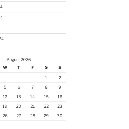
24
24
24
August 2026
W
T
F
S
S
1
2
5
6
7
8
9
12
13
14
15
16
19
20
21
22
23
26
27
28
29
30