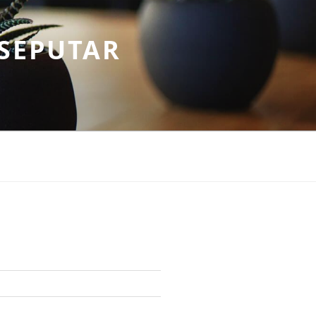
SEPUTAR