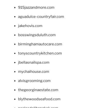
915jazzandmore.com
aguadulce-countryfair.com
jakehovis.com
bosswingsduluth.com
birminghamautocare.com
tonyscountrykitchen.com
jbellasnailspa.com
mychaihouse.com
alvisgrooming.com
thegeorginaestate.com
blythewoodseafood.com