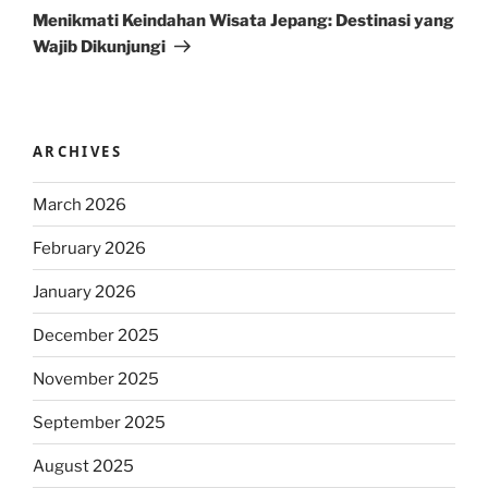
Post
Menikmati Keindahan Wisata Jepang: Destinasi yang
Wajib Dikunjungi
ARCHIVES
March 2026
February 2026
January 2026
December 2025
November 2025
September 2025
August 2025