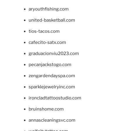
aryouthfishing.com
united-basketball.com
tios-tacos.com
cafecito-satx.com
graduacionviu2023.com
pecanjackstogo.com
zengardendayspa.com
sparklejewelryinc.com
ironcladtattoostudio.com
bruinshome.com
annascleaningsvc.com