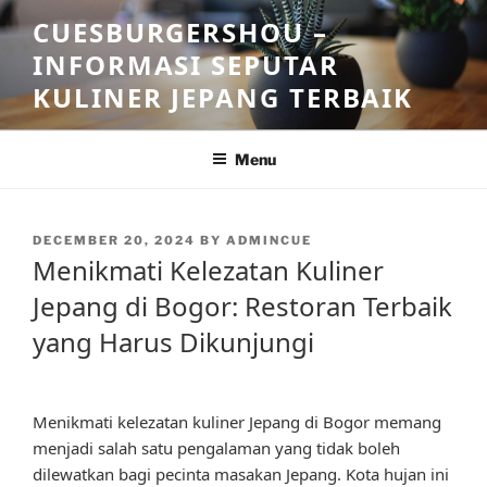
Skip
CUESBURGERSHOU –
to
INFORMASI SEPUTAR
content
KULINER JEPANG TERBAIK
Menu
POSTED
DECEMBER 20, 2024
BY
ADMINCUE
ON
Menikmati Kelezatan Kuliner
Jepang di Bogor: Restoran Terbaik
yang Harus Dikunjungi
Menikmati kelezatan kuliner Jepang di Bogor memang
menjadi salah satu pengalaman yang tidak boleh
dilewatkan bagi pecinta masakan Jepang. Kota hujan ini