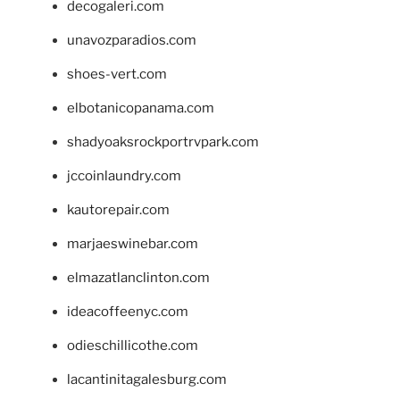
decogaleri.com
unavozparadios.com
shoes-vert.com
elbotanicopanama.com
shadyoaksrockportrvpark.com
jccoinlaundry.com
kautorepair.com
marjaeswinebar.com
elmazatlanclinton.com
ideacoffeenyc.com
odieschillicothe.com
lacantinitagalesburg.com