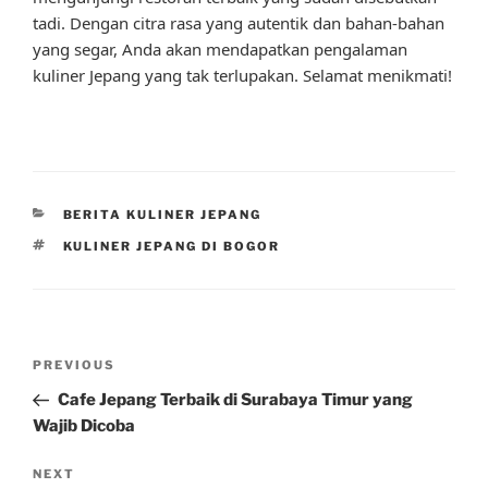
tadi. Dengan citra rasa yang autentik dan bahan-bahan
yang segar, Anda akan mendapatkan pengalaman
kuliner Jepang yang tak terlupakan. Selamat menikmati!
CATEGORIES
BERITA KULINER JEPANG
TAGS
KULINER JEPANG DI BOGOR
Post
Previous
PREVIOUS
navigation
Post
Cafe Jepang Terbaik di Surabaya Timur yang
Wajib Dicoba
Next
NEXT