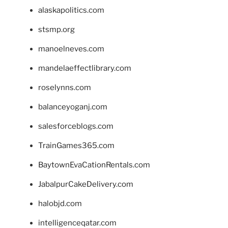
alaskapolitics.com
stsmp.org
manoelneves.com
mandelaeffectlibrary.com
roselynns.com
balanceyoganj.com
salesforceblogs.com
TrainGames365.com
BaytownEvaCationRentals.com
JabalpurCakeDelivery.com
halobjd.com
intelligenceqatar.com