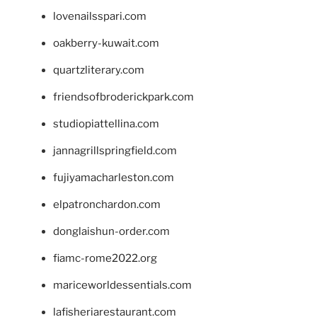
lovenailsspari.com
oakberry-kuwait.com
quartzliterary.com
friendsofbroderickpark.com
studiopiattellina.com
jannagrillspringfield.com
fujiyamacharleston.com
elpatronchardon.com
donglaishun-order.com
fiamc-rome2022.org
mariceworldessentials.com
lafisheriarestaurant.com