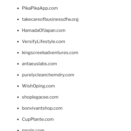
PikaPikaApp.com
takecareofbusinessdfw.org
HamadaOfJapan.com
VersifyLifestyle.com
kingscreekadventures.com
antaeuslabs.com
purelycleanchemdry.com
WishOping.com
shoplegacee.com
bonvivantshop.com
CupPlante.com
mpzin.com