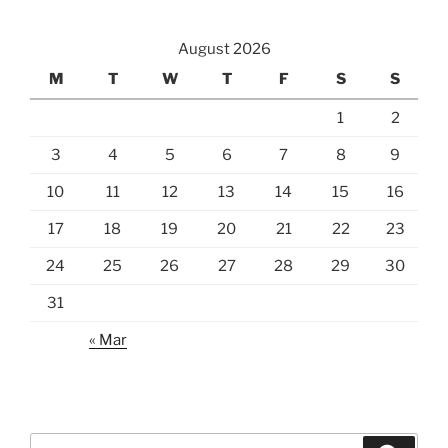
August 2026
M
T
W
T
F
S
S
1
2
3
4
5
6
7
8
9
10
11
12
13
14
15
16
17
18
19
20
21
22
23
24
25
26
27
28
29
30
31
« Mar
Search