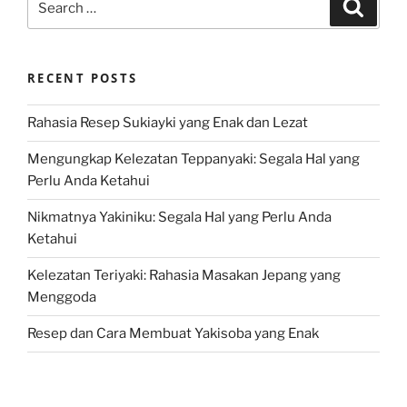
Search
for:
RECENT POSTS
Rahasia Resep Sukiayki yang Enak dan Lezat
Mengungkap Kelezatan Teppanyaki: Segala Hal yang
Perlu Anda Ketahui
Nikmatnya Yakiniku: Segala Hal yang Perlu Anda
Ketahui
Kelezatan Teriyaki: Rahasia Masakan Jepang yang
Menggoda
Resep dan Cara Membuat Yakisoba yang Enak