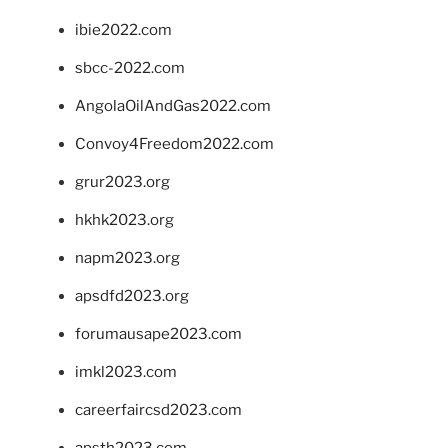
ibie2022.com
sbcc-2022.com
AngolaOilAndGas2022.com
Convoy4Freedom2022.com
grur2023.org
hkhk2023.org
napm2023.org
apsdfd2023.org
forumausape2023.com
imkl2023.com
careerfaircsd2023.com
apsth2023.com