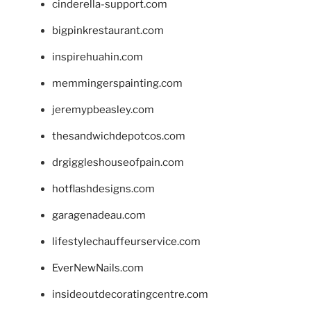
cinderella-support.com
bigpinkrestaurant.com
inspirehuahin.com
memmingerspainting.com
jeremypbeasley.com
thesandwichdepotcos.com
drgiggleshouseofpain.com
hotflashdesigns.com
garagenadeau.com
lifestylechauffeurservice.com
EverNewNails.com
insideoutdecoratingcentre.com