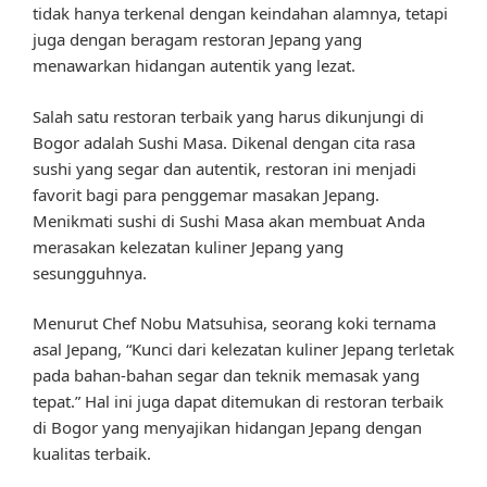
tidak hanya terkenal dengan keindahan alamnya, tetapi
juga dengan beragam restoran Jepang yang
menawarkan hidangan autentik yang lezat.
Salah satu restoran terbaik yang harus dikunjungi di
Bogor adalah Sushi Masa. Dikenal dengan cita rasa
sushi yang segar dan autentik, restoran ini menjadi
favorit bagi para penggemar masakan Jepang.
Menikmati sushi di Sushi Masa akan membuat Anda
merasakan kelezatan kuliner Jepang yang
sesungguhnya.
Menurut Chef Nobu Matsuhisa, seorang koki ternama
asal Jepang, “Kunci dari kelezatan kuliner Jepang terletak
pada bahan-bahan segar dan teknik memasak yang
tepat.” Hal ini juga dapat ditemukan di restoran terbaik
di Bogor yang menyajikan hidangan Jepang dengan
kualitas terbaik.