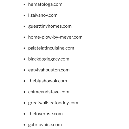
hematologa.com
lizaivanov.com
guesttinyhomes.com
home-plow-by-meyer.com
palatelatincuisine.com
blackdoglegacy.com
eatvivahouston.com
thebigshowok.com
chimeandstave.com
greatwallseafoodny.com
theloverose.com
gabriovoice.com