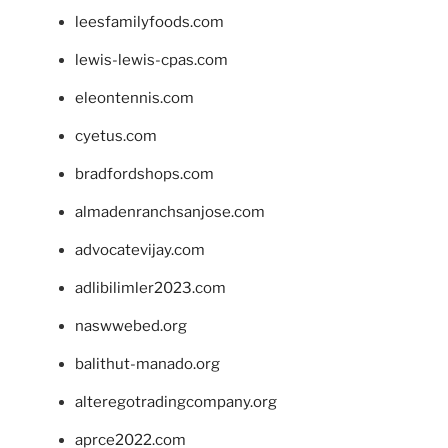
leesfamilyfoods.com
lewis-lewis-cpas.com
eleontennis.com
cyetus.com
bradfordshops.com
almadenranchsanjose.com
advocatevijay.com
adlibilimler2023.com
naswwebed.org
balithut-manado.org
alteregotradingcompany.org
aprce2022.com