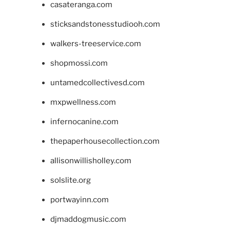
casateranga.com
sticksandstonesstudiooh.com
walkers-treeservice.com
shopmossi.com
untamedcollectivesd.com
mxpwellness.com
infernocanine.com
thepaperhousecollection.com
allisonwillisholley.com
solslite.org
portwayinn.com
djmaddogmusic.com