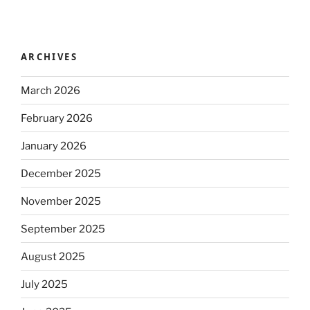
ARCHIVES
March 2026
February 2026
January 2026
December 2025
November 2025
September 2025
August 2025
July 2025