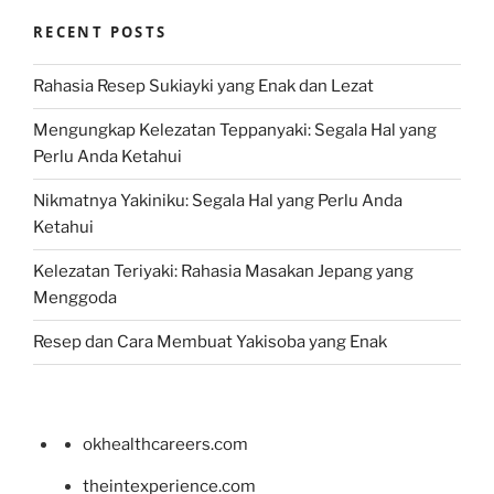
RECENT POSTS
Rahasia Resep Sukiayki yang Enak dan Lezat
Mengungkap Kelezatan Teppanyaki: Segala Hal yang
Perlu Anda Ketahui
Nikmatnya Yakiniku: Segala Hal yang Perlu Anda
Ketahui
Kelezatan Teriyaki: Rahasia Masakan Jepang yang
Menggoda
Resep dan Cara Membuat Yakisoba yang Enak
okhealthcareers.com
theintexperience.com