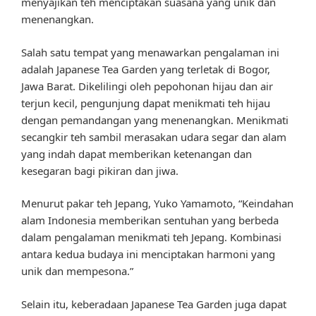
menyajikan teh menciptakan suasana yang unik dan
menenangkan.
Salah satu tempat yang menawarkan pengalaman ini
adalah Japanese Tea Garden yang terletak di Bogor,
Jawa Barat. Dikelilingi oleh pepohonan hijau dan air
terjun kecil, pengunjung dapat menikmati teh hijau
dengan pemandangan yang menenangkan. Menikmati
secangkir teh sambil merasakan udara segar dan alam
yang indah dapat memberikan ketenangan dan
kesegaran bagi pikiran dan jiwa.
Menurut pakar teh Jepang, Yuko Yamamoto, “Keindahan
alam Indonesia memberikan sentuhan yang berbeda
dalam pengalaman menikmati teh Jepang. Kombinasi
antara kedua budaya ini menciptakan harmoni yang
unik dan mempesona.”
Selain itu, keberadaan Japanese Tea Garden juga dapat