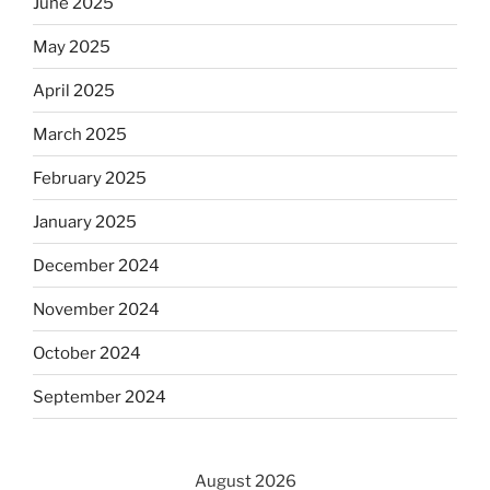
June 2025
May 2025
April 2025
March 2025
February 2025
January 2025
December 2024
November 2024
October 2024
September 2024
August 2026