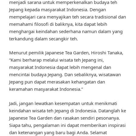
menjadi sarana untuk memperkenalkan budaya teh
Jepang kepada masyarakat Indonesia. Dengan
mempelajari cara menyajikan teh secara tradisional dan
memahami filosofi di baliknya, kita dapat lebih
menghargai keindahan sederhana namun dalam yang
terkandung dalam secangkir teh.
Menurut pemilik Japanese Tea Garden, Hiroshi Tanaka,
“Kami berharap melalui wisata teh Jepang ini,
masyarakat Indonesia dapat lebih mengenal dan
mencintai budaya Jepang. Dan sebaliknya, wisatawan
Jepang pun dapat merasakan kehangatan dan
keramahan masyarakat Indonesia.”
Jadi, jangan lewatkan kesempatan untuk menikmati
keindahan wisata teh Jepang di Indonesia. Datanglah ke
Japanese Tea Garden dan rasakan sendiri pesonanya.
Siapa tahu, pengalaman ini dapat memberikan inspirasi
dan ketenangan yang baru bagi Anda. Selamat