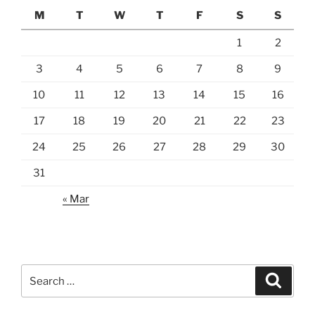
M
T
W
T
F
S
S
1
2
3
4
5
6
7
8
9
10
11
12
13
14
15
16
17
18
19
20
21
22
23
24
25
26
27
28
29
30
31
« Mar
Search
Search
for: