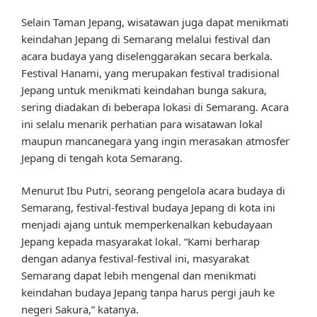
Selain Taman Jepang, wisatawan juga dapat menikmati
keindahan Jepang di Semarang melalui festival dan
acara budaya yang diselenggarakan secara berkala.
Festival Hanami, yang merupakan festival tradisional
Jepang untuk menikmati keindahan bunga sakura,
sering diadakan di beberapa lokasi di Semarang. Acara
ini selalu menarik perhatian para wisatawan lokal
maupun mancanegara yang ingin merasakan atmosfer
Jepang di tengah kota Semarang.
Menurut Ibu Putri, seorang pengelola acara budaya di
Semarang, festival-festival budaya Jepang di kota ini
menjadi ajang untuk memperkenalkan kebudayaan
Jepang kepada masyarakat lokal. “Kami berharap
dengan adanya festival-festival ini, masyarakat
Semarang dapat lebih mengenal dan menikmati
keindahan budaya Jepang tanpa harus pergi jauh ke
negeri Sakura,” katanya.