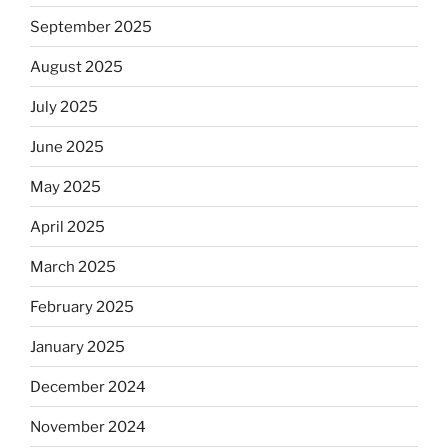
September 2025
August 2025
July 2025
June 2025
May 2025
April 2025
March 2025
February 2025
January 2025
December 2024
November 2024