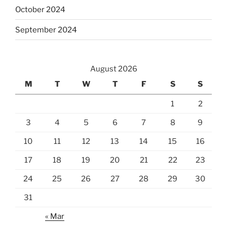
October 2024
September 2024
August 2026
M
T
W
T
F
S
S
1
2
3
4
5
6
7
8
9
10
11
12
13
14
15
16
17
18
19
20
21
22
23
24
25
26
27
28
29
30
31
« Mar