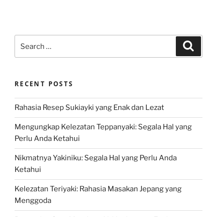
Search
Search
for:
RECENT POSTS
Rahasia Resep Sukiayki yang Enak dan Lezat
Mengungkap Kelezatan Teppanyaki: Segala Hal yang
Perlu Anda Ketahui
Nikmatnya Yakiniku: Segala Hal yang Perlu Anda
Ketahui
Kelezatan Teriyaki: Rahasia Masakan Jepang yang
Menggoda