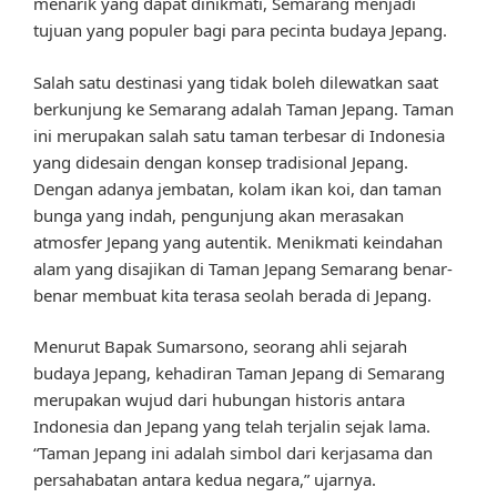
menarik yang dapat dinikmati, Semarang menjadi
tujuan yang populer bagi para pecinta budaya Jepang.
Salah satu destinasi yang tidak boleh dilewatkan saat
berkunjung ke Semarang adalah Taman Jepang. Taman
ini merupakan salah satu taman terbesar di Indonesia
yang didesain dengan konsep tradisional Jepang.
Dengan adanya jembatan, kolam ikan koi, dan taman
bunga yang indah, pengunjung akan merasakan
atmosfer Jepang yang autentik. Menikmati keindahan
alam yang disajikan di Taman Jepang Semarang benar-
benar membuat kita terasa seolah berada di Jepang.
Menurut Bapak Sumarsono, seorang ahli sejarah
budaya Jepang, kehadiran Taman Jepang di Semarang
merupakan wujud dari hubungan historis antara
Indonesia dan Jepang yang telah terjalin sejak lama.
“Taman Jepang ini adalah simbol dari kerjasama dan
persahabatan antara kedua negara,” ujarnya.