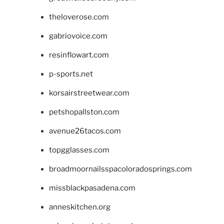
theloverose.com
gabriovoice.com
resinflowart.com
p-sports.net
korsairstreetwear.com
petshopallston.com
avenue26tacos.com
topgglasses.com
broadmoornailsspacoloradosprings.com
missblackpasadena.com
anneskitchen.org