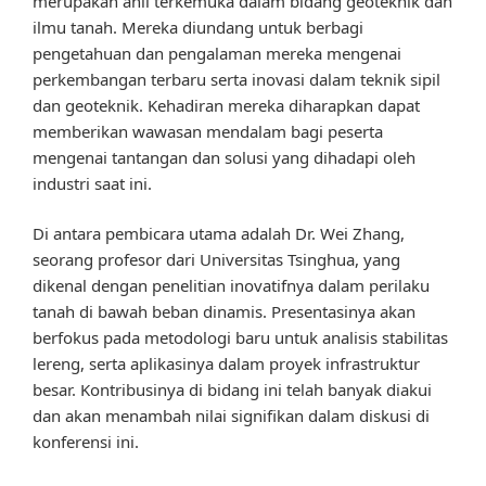
merupakan ahli terkemuka dalam bidang geoteknik dan
ilmu tanah. Mereka diundang untuk berbagi
pengetahuan dan pengalaman mereka mengenai
perkembangan terbaru serta inovasi dalam teknik sipil
dan geoteknik. Kehadiran mereka diharapkan dapat
memberikan wawasan mendalam bagi peserta
mengenai tantangan dan solusi yang dihadapi oleh
industri saat ini.
Di antara pembicara utama adalah Dr. Wei Zhang,
seorang profesor dari Universitas Tsinghua, yang
dikenal dengan penelitian inovatifnya dalam perilaku
tanah di bawah beban dinamis. Presentasinya akan
berfokus pada metodologi baru untuk analisis stabilitas
lereng, serta aplikasinya dalam proyek infrastruktur
besar. Kontribusinya di bidang ini telah banyak diakui
dan akan menambah nilai signifikan dalam diskusi di
konferensi ini.