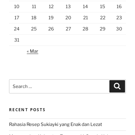
10
11
12
13
14
15
16
17
18
19
20
21
22
23
24
25
26
27
28
29
30
31
« Mar
Search
Search
for:
RECENT POSTS
Rahasia Resep Sukiayki yang Enak dan Lezat