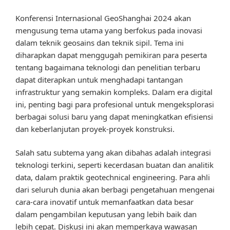
Konferensi Internasional GeoShanghai 2024 akan
mengusung tema utama yang berfokus pada inovasi
dalam teknik geosains dan teknik sipil. Tema ini
diharapkan dapat menggugah pemikiran para peserta
tentang bagaimana teknologi dan penelitian terbaru
dapat diterapkan untuk menghadapi tantangan
infrastruktur yang semakin kompleks. Dalam era digital
ini, penting bagi para profesional untuk mengeksplorasi
berbagai solusi baru yang dapat meningkatkan efisiensi
dan keberlanjutan proyek-proyek konstruksi.
Salah satu subtema yang akan dibahas adalah integrasi
teknologi terkini, seperti kecerdasan buatan dan analitik
data, dalam praktik geotechnical engineering. Para ahli
dari seluruh dunia akan berbagi pengetahuan mengenai
cara-cara inovatif untuk memanfaatkan data besar
dalam pengambilan keputusan yang lebih baik dan
lebih cepat. Diskusi ini akan memperkaya wawasan