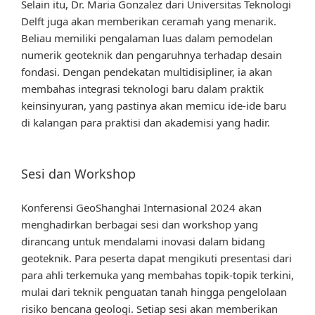
Selain itu, Dr. Maria Gonzalez dari Universitas Teknologi
Delft juga akan memberikan ceramah yang menarik.
Beliau memiliki pengalaman luas dalam pemodelan
numerik geoteknik dan pengaruhnya terhadap desain
fondasi. Dengan pendekatan multidisipliner, ia akan
membahas integrasi teknologi baru dalam praktik
keinsinyuran, yang pastinya akan memicu ide-ide baru
di kalangan para praktisi dan akademisi yang hadir.
Sesi dan Workshop
Konferensi GeoShanghai Internasional 2024 akan
menghadirkan berbagai sesi dan workshop yang
dirancang untuk mendalami inovasi dalam bidang
geoteknik. Para peserta dapat mengikuti presentasi dari
para ahli terkemuka yang membahas topik-topik terkini,
mulai dari teknik penguatan tanah hingga pengelolaan
risiko bencana geologi. Setiap sesi akan memberikan