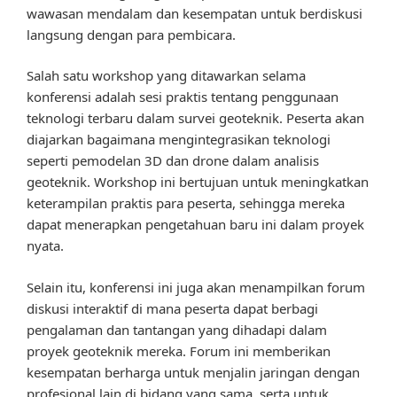
wawasan mendalam dan kesempatan untuk berdiskusi
langsung dengan para pembicara.
Salah satu workshop yang ditawarkan selama
konferensi adalah sesi praktis tentang penggunaan
teknologi terbaru dalam survei geoteknik. Peserta akan
diajarkan bagaimana mengintegrasikan teknologi
seperti pemodelan 3D dan drone dalam analisis
geoteknik. Workshop ini bertujuan untuk meningkatkan
keterampilan praktis para peserta, sehingga mereka
dapat menerapkan pengetahuan baru ini dalam proyek
nyata.
Selain itu, konferensi ini juga akan menampilkan forum
diskusi interaktif di mana peserta dapat berbagi
pengalaman dan tantangan yang dihadapi dalam
proyek geoteknik mereka. Forum ini memberikan
kesempatan berharga untuk menjalin jaringan dengan
profesional lain di bidang yang sama, serta untuk