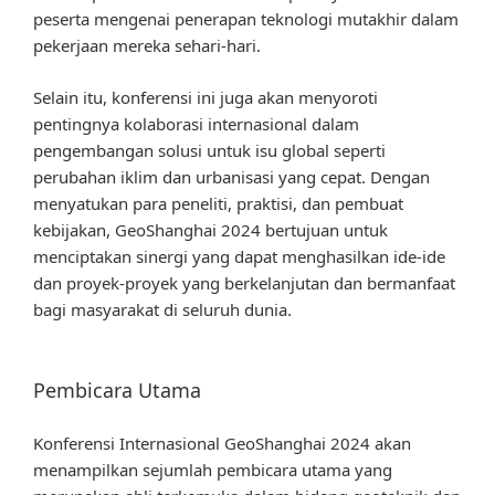
peserta mengenai penerapan teknologi mutakhir dalam
pekerjaan mereka sehari-hari.
Selain itu, konferensi ini juga akan menyoroti
pentingnya kolaborasi internasional dalam
pengembangan solusi untuk isu global seperti
perubahan iklim dan urbanisasi yang cepat. Dengan
menyatukan para peneliti, praktisi, dan pembuat
kebijakan, GeoShanghai 2024 bertujuan untuk
menciptakan sinergi yang dapat menghasilkan ide-ide
dan proyek-proyek yang berkelanjutan dan bermanfaat
bagi masyarakat di seluruh dunia.
Pembicara Utama
Konferensi Internasional GeoShanghai 2024 akan
menampilkan sejumlah pembicara utama yang