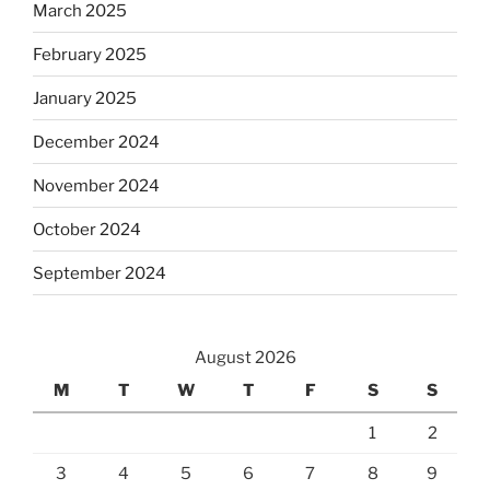
March 2025
February 2025
January 2025
December 2024
November 2024
October 2024
September 2024
August 2026
M
T
W
T
F
S
S
1
2
3
4
5
6
7
8
9