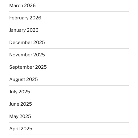
March 2026
February 2026
January 2026
December 2025
November 2025
September 2025
August 2025
July 2025
June 2025
May 2025
April 2025