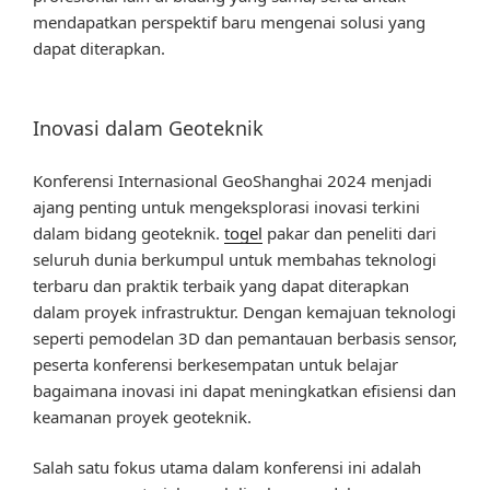
mendapatkan perspektif baru mengenai solusi yang
dapat diterapkan.
Inovasi dalam Geoteknik
Konferensi Internasional GeoShanghai 2024 menjadi
ajang penting untuk mengeksplorasi inovasi terkini
dalam bidang geoteknik.
togel
pakar dan peneliti dari
seluruh dunia berkumpul untuk membahas teknologi
terbaru dan praktik terbaik yang dapat diterapkan
dalam proyek infrastruktur. Dengan kemajuan teknologi
seperti pemodelan 3D dan pemantauan berbasis sensor,
peserta konferensi berkesempatan untuk belajar
bagaimana inovasi ini dapat meningkatkan efisiensi dan
keamanan proyek geoteknik.
Salah satu fokus utama dalam konferensi ini adalah