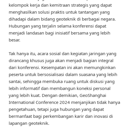
kelompok kerja dan kemitraan strategis yang dapat
menghasilkan solusi praktis untuk tantangan yang
dihadapi dalam bidang geoteknik di berbagai negara.
Hubungan yang terjalin selama konferensi dapat
menjadi landasan bagi inisiatif bersama yang lebih
besar.
Tak hanya itu, acara sosial dan kegiatan jaringan yang
dirancang khusus juga akan menjadi bagian integral
dari konferensi. Kesempatan ini akan memungkinkan
peserta untuk bersosialisasi dalam suasana yang lebih
santai, sehingga membuka ruang untuk diskusi yang
lebih informatif dan membangun koneksi personal
yang lebih kuat. Dengan demikian, GeoShanghai
International Conference 2024 menjanjikan tidak hanya
pengetahuan, tetapi juga hubungan yang dapat
bermanfaat bagi perkembangan karir dan inovasi di
lapangan geoteknik.