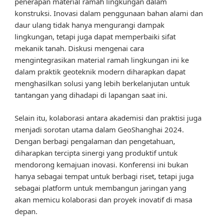
penerapan material ramah lingkungan dalam
konstruksi. Inovasi dalam penggunaan bahan alami dan
daur ulang tidak hanya mengurangi dampak
lingkungan, tetapi juga dapat memperbaiki sifat
mekanik tanah. Diskusi mengenai cara
mengintegrasikan material ramah lingkungan ini ke
dalam praktik geoteknik modern diharapkan dapat
menghasilkan solusi yang lebih berkelanjutan untuk
tantangan yang dihadapi di lapangan saat ini.
Selain itu, kolaborasi antara akademisi dan praktisi juga
menjadi sorotan utama dalam GeoShanghai 2024.
Dengan berbagi pengalaman dan pengetahuan,
diharapkan tercipta sinergi yang produktif untuk
mendorong kemajuan inovasi. Konferensi ini bukan
hanya sebagai tempat untuk berbagi riset, tetapi juga
sebagai platform untuk membangun jaringan yang
akan memicu kolaborasi dan proyek inovatif di masa
depan.