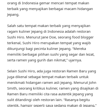
orang di Indonesia gemar mencari tempat makan
terbaik yang menyajikan berbagai macam hidangan
Jepang.
Salah satu tempat makan terbaik yang menyajikan
ragam kuliner Jepang di Indonesia adalah restoran
Sushi Hiro. Menurut Jane Doe, seorang food blogger
terkenal, Sushi Hiro merupakan tempat yang wajib
dikunjungi bagi pecinta kuliner Jepang. “Mereka
memiliki berbagai pilihan sushi yang segar dan lezat,
serta ramen yang gurih dan nikmat,” ujarnya.
Selain Sushi Hiro, ada juga restoran Ramen Baru yang
juga dikenal sebagai tempat makan terbaik untuk
menikmati hidangan ramen asli Jepang. Menurut John
Smith, seorang kritikus kuliner, ramen yang disajikan di
Ramen Baru memiliki cita rasa autentik Jepang yang
sulit ditandingi oleh restoran lain. “Rasanya begitu
otentik, hampir seperti saya sedang makan di Jepang,”