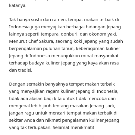
katanya.
Tak hanya sushi dan ramen, tempat makan terbaik di
Indonesia juga menyajikan berbagai hidangan Jepang
lainnya seperti tempura, donburi, dan okonomiyaki.
Menurut Chef Sakura, seorang koki Jepang yang sudah
berpengalaman puluhan tahun, keberagaman kuliner
Jepang di Indonesia menunjukkan minat masyarakat
terhadap budaya kuliner Jepang yang kaya akan rasa
dan tradisi.
Dengan semakin banyaknya tempat makan terbaik
yang menyajikan ragam kuliner Jepang di Indonesia,
tidak ada alasan bagi kita untuk tidak mencoba dan
mengenal lebih jauh tentang masakan Jepang. Jadi,
jangan ragu untuk mencari tempat makan terbaik di
sekitar Anda dan nikmati pengalaman kuliner Jepang
yang tak terlupakan. Selamat menikmati!