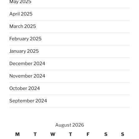
May 2025
April 2025
March 2025
February 2025
January 2025
December 2024
November 2024
October 2024
September 2024
August 2026
M
T
W
T
F
S
S