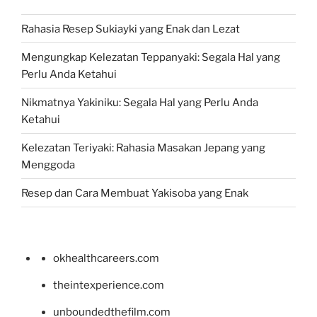
Rahasia Resep Sukiayki yang Enak dan Lezat
Mengungkap Kelezatan Teppanyaki: Segala Hal yang
Perlu Anda Ketahui
Nikmatnya Yakiniku: Segala Hal yang Perlu Anda
Ketahui
Kelezatan Teriyaki: Rahasia Masakan Jepang yang
Menggoda
Resep dan Cara Membuat Yakisoba yang Enak
okhealthcareers.com
theintexperience.com
unboundedthefilm.com