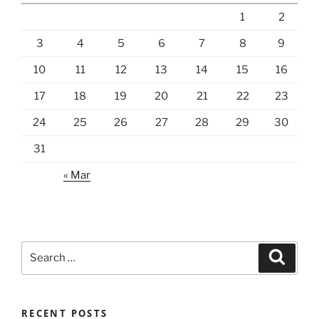
1
2
3
4
5
6
7
8
9
10
11
12
13
14
15
16
17
18
19
20
21
22
23
24
25
26
27
28
29
30
31
« Mar
Search
Search
for:
RECENT POSTS