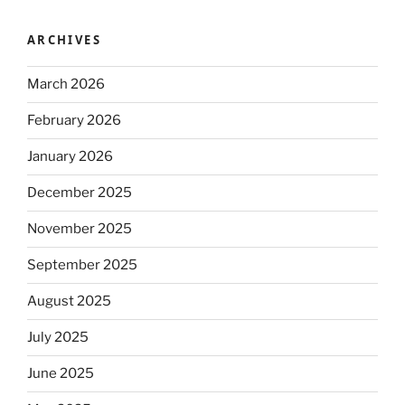
ARCHIVES
March 2026
February 2026
January 2026
December 2025
November 2025
September 2025
August 2025
July 2025
June 2025