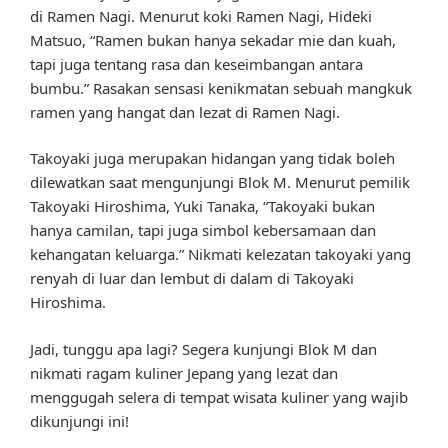
di Ramen Nagi. Menurut koki Ramen Nagi, Hideki
Matsuo, “Ramen bukan hanya sekadar mie dan kuah,
tapi juga tentang rasa dan keseimbangan antara
bumbu.” Rasakan sensasi kenikmatan sebuah mangkuk
ramen yang hangat dan lezat di Ramen Nagi.
Takoyaki juga merupakan hidangan yang tidak boleh
dilewatkan saat mengunjungi Blok M. Menurut pemilik
Takoyaki Hiroshima, Yuki Tanaka, “Takoyaki bukan
hanya camilan, tapi juga simbol kebersamaan dan
kehangatan keluarga.” Nikmati kelezatan takoyaki yang
renyah di luar dan lembut di dalam di Takoyaki
Hiroshima.
Jadi, tunggu apa lagi? Segera kunjungi Blok M dan
nikmati ragam kuliner Jepang yang lezat dan
menggugah selera di tempat wisata kuliner yang wajib
dikunjungi ini!