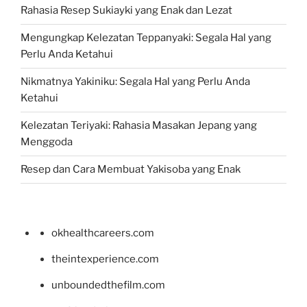
Rahasia Resep Sukiayki yang Enak dan Lezat
Mengungkap Kelezatan Teppanyaki: Segala Hal yang
Perlu Anda Ketahui
Nikmatnya Yakiniku: Segala Hal yang Perlu Anda
Ketahui
Kelezatan Teriyaki: Rahasia Masakan Jepang yang
Menggoda
Resep dan Cara Membuat Yakisoba yang Enak
okhealthcareers.com
theintexperience.com
unboundedthefilm.com