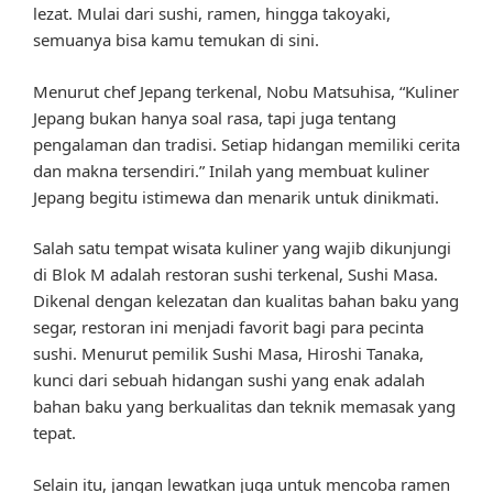
lezat. Mulai dari sushi, ramen, hingga takoyaki,
semuanya bisa kamu temukan di sini.
Menurut chef Jepang terkenal, Nobu Matsuhisa, “Kuliner
Jepang bukan hanya soal rasa, tapi juga tentang
pengalaman dan tradisi. Setiap hidangan memiliki cerita
dan makna tersendiri.” Inilah yang membuat kuliner
Jepang begitu istimewa dan menarik untuk dinikmati.
Salah satu tempat wisata kuliner yang wajib dikunjungi
di Blok M adalah restoran sushi terkenal, Sushi Masa.
Dikenal dengan kelezatan dan kualitas bahan baku yang
segar, restoran ini menjadi favorit bagi para pecinta
sushi. Menurut pemilik Sushi Masa, Hiroshi Tanaka,
kunci dari sebuah hidangan sushi yang enak adalah
bahan baku yang berkualitas dan teknik memasak yang
tepat.
Selain itu, jangan lewatkan juga untuk mencoba ramen