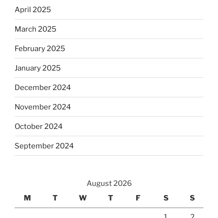
April 2025
March 2025
February 2025
January 2025
December 2024
November 2024
October 2024
September 2024
August 2026
M
T
W
T
F
S
S
1
2