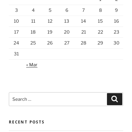
3
4
5
6
7
8
9
10
11
12
13
14
15
16
17
18
19
20
21
22
23
24
25
26
27
28
29
30
31
« Mar
Search
Search
for:
RECENT POSTS