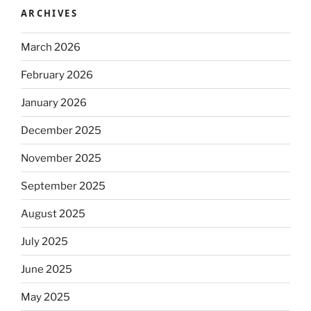
ARCHIVES
March 2026
February 2026
January 2026
December 2025
November 2025
September 2025
August 2025
July 2025
June 2025
May 2025