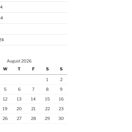
24
24
24
August 2026
W
T
F
S
S
1
2
5
6
7
8
9
12
13
14
15
16
19
20
21
22
23
26
27
28
29
30