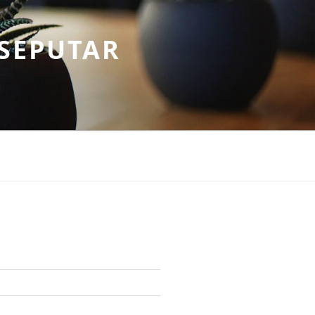
SEPUTAR