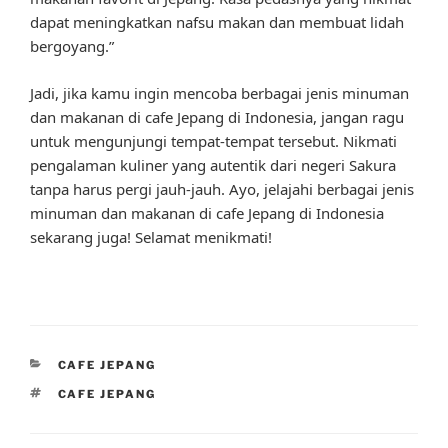
dapat meningkatkan nafsu makan dan membuat lidah
bergoyang.”
Jadi, jika kamu ingin mencoba berbagai jenis minuman
dan makanan di cafe Jepang di Indonesia, jangan ragu
untuk mengunjungi tempat-tempat tersebut. Nikmati
pengalaman kuliner yang autentik dari negeri Sakura
tanpa harus pergi jauh-jauh. Ayo, jelajahi berbagai jenis
minuman dan makanan di cafe Jepang di Indonesia
sekarang juga! Selamat menikmati!
CATEGORIES
CAFE JEPANG
TAGS
CAFE JEPANG