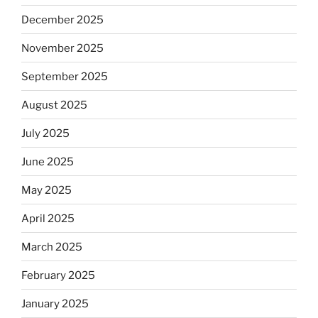
December 2025
November 2025
September 2025
August 2025
July 2025
June 2025
May 2025
April 2025
March 2025
February 2025
January 2025