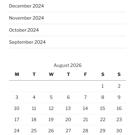
December 2024
November 2024
October 2024
September 2024
August 2026
M
T
W
T
F
S
S
1
2
3
4
5
6
7
8
9
10
11
12
13
14
15
16
17
18
19
20
21
22
23
24
25
26
27
28
29
30