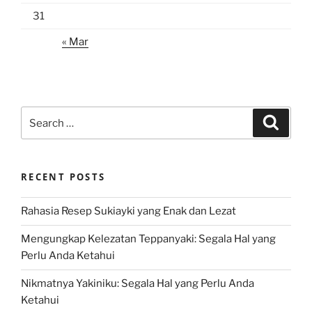
31
« Mar
Search
Search
for:
RECENT POSTS
Rahasia Resep Sukiayki yang Enak dan Lezat
Mengungkap Kelezatan Teppanyaki: Segala Hal yang
Perlu Anda Ketahui
Nikmatnya Yakiniku: Segala Hal yang Perlu Anda
Ketahui