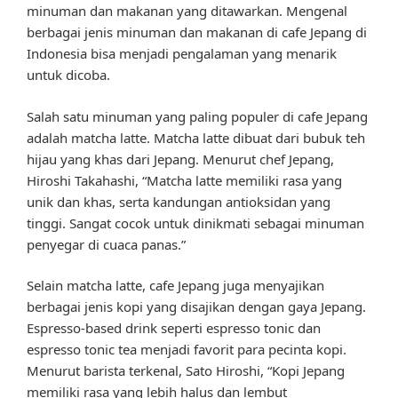
minuman dan makanan yang ditawarkan. Mengenal
berbagai jenis minuman dan makanan di cafe Jepang di
Indonesia bisa menjadi pengalaman yang menarik
untuk dicoba.
Salah satu minuman yang paling populer di cafe Jepang
adalah matcha latte. Matcha latte dibuat dari bubuk teh
hijau yang khas dari Jepang. Menurut chef Jepang,
Hiroshi Takahashi, “Matcha latte memiliki rasa yang
unik dan khas, serta kandungan antioksidan yang
tinggi. Sangat cocok untuk dinikmati sebagai minuman
penyegar di cuaca panas.”
Selain matcha latte, cafe Jepang juga menyajikan
berbagai jenis kopi yang disajikan dengan gaya Jepang.
Espresso-based drink seperti espresso tonic dan
espresso tonic tea menjadi favorit para pecinta kopi.
Menurut barista terkenal, Sato Hiroshi, “Kopi Jepang
memiliki rasa yang lebih halus dan lembut