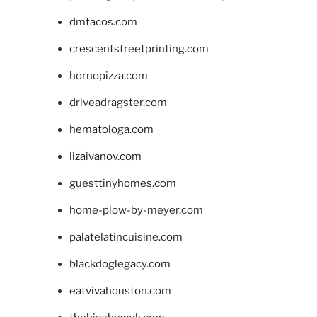
dmtacos.com
crescentstreetprinting.com
hornopizza.com
driveadragster.com
hematologa.com
lizaivanov.com
guesttinyhomes.com
home-plow-by-meyer.com
palatelatincuisine.com
blackdoglegacy.com
eatvivahouston.com