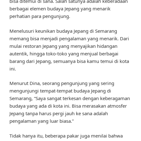
bisa ditemui di sana. Salah satunya adalah keberadaan
berbagai elemen budaya Jepang yang menarik
perhatian para pengunjung.
Menelusuri keunikan budaya Jepang di Semarang
memang bisa menjadi pengalaman yang menarik. Dari
mulai restoran Jepang yang menyajikan hidangan
autentik, hingga toko-toko yang menjual berbagai
barang dari Jepang, semuanya bisa kamu temui di kota
ini.
Menurut Dina, seorang pengunjung yang sering
mengunjungi tempat-tempat budaya Jepang di
Semarang, “Saya sangat terkesan dengan keberagaman
budaya yang ada di kota ini. Bisa merasakan atmosfer
Jepang tanpa harus pergi jauh ke sana adalah
pengalaman yang luar biasa.”
Tidak hanya itu, beberapa pakar juga menilai bahwa