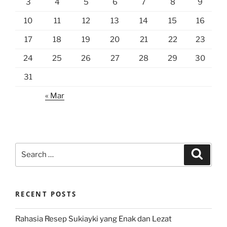
3
4
5
6
7
8
9
10
11
12
13
14
15
16
17
18
19
20
21
22
23
24
25
26
27
28
29
30
31
« Mar
Search
Search
for:
RECENT POSTS
Rahasia Resep Sukiayki yang Enak dan Lezat