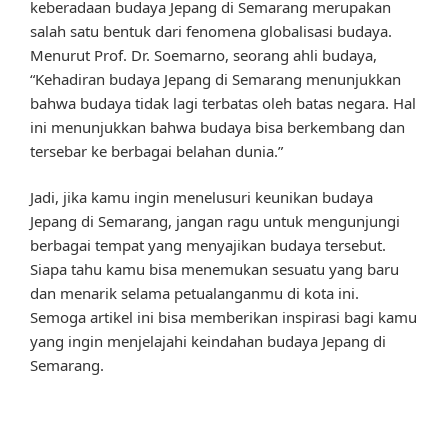
keberadaan budaya Jepang di Semarang merupakan
salah satu bentuk dari fenomena globalisasi budaya.
Menurut Prof. Dr. Soemarno, seorang ahli budaya,
“Kehadiran budaya Jepang di Semarang menunjukkan
bahwa budaya tidak lagi terbatas oleh batas negara. Hal
ini menunjukkan bahwa budaya bisa berkembang dan
tersebar ke berbagai belahan dunia.”
Jadi, jika kamu ingin menelusuri keunikan budaya
Jepang di Semarang, jangan ragu untuk mengunjungi
berbagai tempat yang menyajikan budaya tersebut.
Siapa tahu kamu bisa menemukan sesuatu yang baru
dan menarik selama petualanganmu di kota ini.
Semoga artikel ini bisa memberikan inspirasi bagi kamu
yang ingin menjelajahi keindahan budaya Jepang di
Semarang.