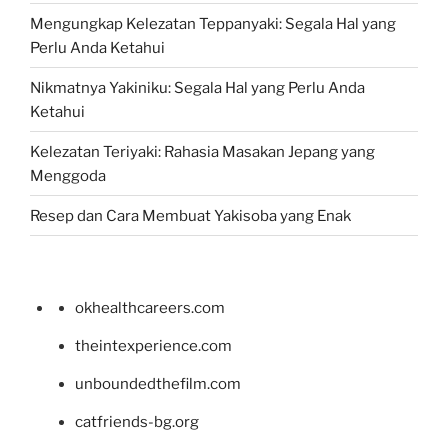
Mengungkap Kelezatan Teppanyaki: Segala Hal yang
Perlu Anda Ketahui
Nikmatnya Yakiniku: Segala Hal yang Perlu Anda
Ketahui
Kelezatan Teriyaki: Rahasia Masakan Jepang yang
Menggoda
Resep dan Cara Membuat Yakisoba yang Enak
okhealthcareers.com
theintexperience.com
unboundedthefilm.com
catfriends-bg.org