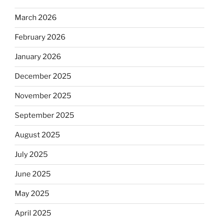
March 2026
February 2026
January 2026
December 2025
November 2025
September 2025
August 2025
July 2025
June 2025
May 2025
April 2025