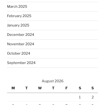
March 2025
February 2025
January 2025
December 2024
November 2024
October 2024
September 2024
August 2026
M
T
W
T
F
S
S
1
2