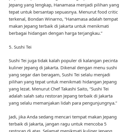
Jepang yang lengkap, Hanamasa menjadi pilihan yang
tepat untuk bersantap sepuasnya. Menurut food critic
terkenal, Bondan Winarno, “Hanamasa adalah tempat
makan Jepang terbaik di Jakarta untuk menikmati
berbagai hidangan dengan harga terjangkau.”
5. Sushi Tei
Sushi Tei juga tidak kalah populer di kalangan pecinta
kuliner Jepang di Jakarta. Dikenal dengan menu sushi
yang segar dan beragam, Sushi Tei selalu menjadi
pilihan yang tepat untuk menikmati hidangan Jepang
yang lezat. Menurut Chef Takashi Saito, “Sushi Tei
adalah salah satu restoran Jepang terbaik di Jakarta
yang selalu memanjakan lidah para pengunjungnya.”
Jadi, jika Anda sedang mencari tempat makan Jepang
terbaik di Jakarta, jangan ragu untuk mencoba 5
restoran di atas. Selamat menikmati kuliner Jepang