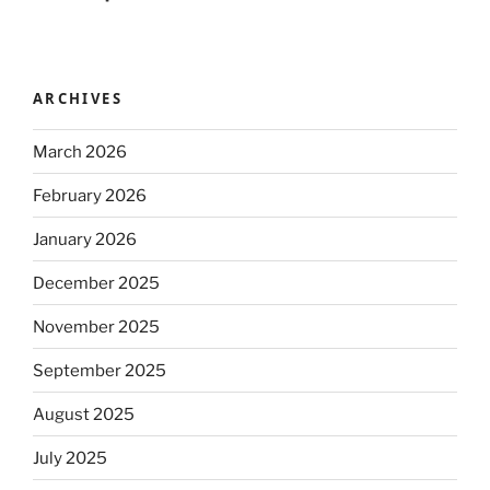
ARCHIVES
March 2026
February 2026
January 2026
December 2025
November 2025
September 2025
August 2025
July 2025