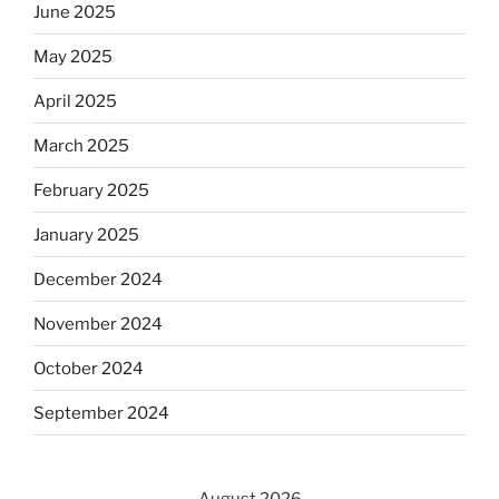
June 2025
May 2025
April 2025
March 2025
February 2025
January 2025
December 2024
November 2024
October 2024
September 2024