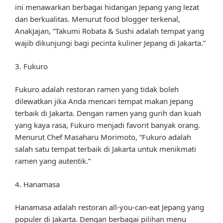
ini menawarkan berbagai hidangan Jepang yang lezat
dan berkualitas. Menurut food blogger terkenal,
AnakJajan, “Takumi Robata & Sushi adalah tempat yang
wajib dikunjungi bagi pecinta kuliner Jepang di Jakarta.”
3. Fukuro
Fukuro adalah restoran ramen yang tidak boleh
dilewatkan jika Anda mencari tempat makan Jepang
terbaik di Jakarta. Dengan ramen yang gurih dan kuah
yang kaya rasa, Fukuro menjadi favorit banyak orang.
Menurut Chef Masaharu Morimoto, “Fukuro adalah
salah satu tempat terbaik di Jakarta untuk menikmati
ramen yang autentik.”
4. Hanamasa
Hanamasa adalah restoran all-you-can-eat Jepang yang
populer di Jakarta. Dengan berbagai pilihan menu