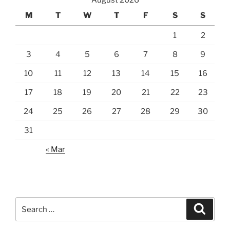
August 2026
M
T
W
T
F
S
S
1
2
3
4
5
6
7
8
9
10
11
12
13
14
15
16
17
18
19
20
21
22
23
24
25
26
27
28
29
30
31
« Mar
Search
Search
for: