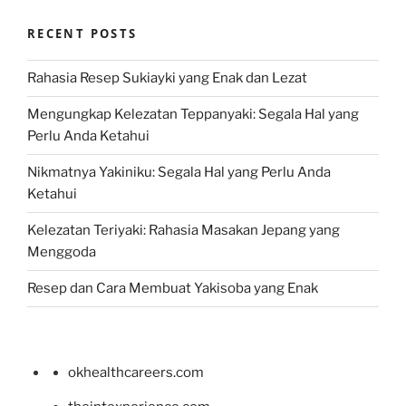
RECENT POSTS
Rahasia Resep Sukiayki yang Enak dan Lezat
Mengungkap Kelezatan Teppanyaki: Segala Hal yang
Perlu Anda Ketahui
Nikmatnya Yakiniku: Segala Hal yang Perlu Anda
Ketahui
Kelezatan Teriyaki: Rahasia Masakan Jepang yang
Menggoda
Resep dan Cara Membuat Yakisoba yang Enak
okhealthcareers.com