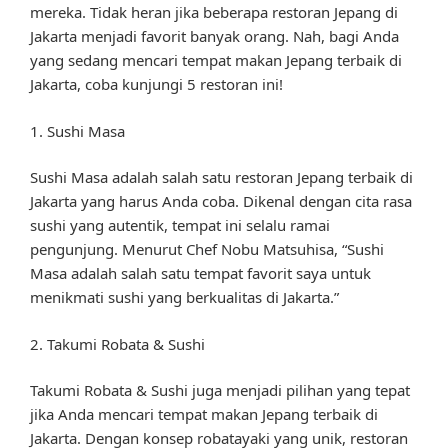
mereka. Tidak heran jika beberapa restoran Jepang di
Jakarta menjadi favorit banyak orang. Nah, bagi Anda
yang sedang mencari tempat makan Jepang terbaik di
Jakarta, coba kunjungi 5 restoran ini!
1. Sushi Masa
Sushi Masa adalah salah satu restoran Jepang terbaik di
Jakarta yang harus Anda coba. Dikenal dengan cita rasa
sushi yang autentik, tempat ini selalu ramai
pengunjung. Menurut Chef Nobu Matsuhisa, “Sushi
Masa adalah salah satu tempat favorit saya untuk
menikmati sushi yang berkualitas di Jakarta.”
2. Takumi Robata & Sushi
Takumi Robata & Sushi juga menjadi pilihan yang tepat
jika Anda mencari tempat makan Jepang terbaik di
Jakarta. Dengan konsep robatayaki yang unik, restoran