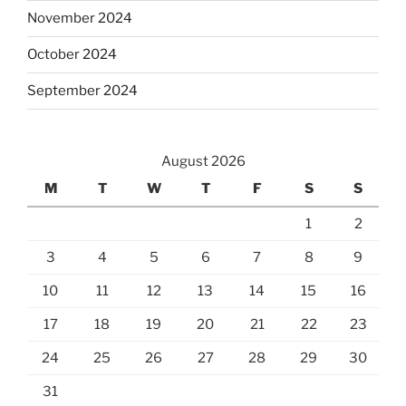
November 2024
October 2024
September 2024
August 2026
M
T
W
T
F
S
S
1
2
3
4
5
6
7
8
9
10
11
12
13
14
15
16
17
18
19
20
21
22
23
24
25
26
27
28
29
30
31