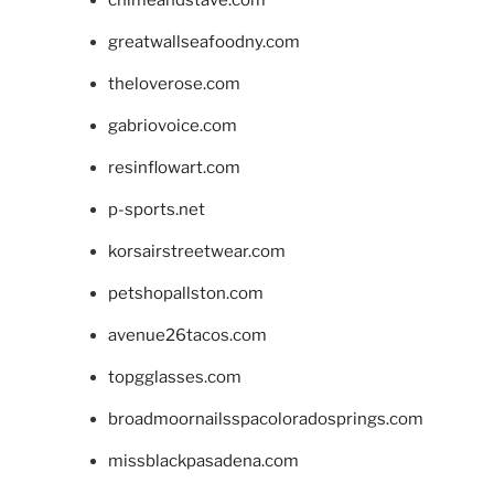
greatwallseafoodny.com
theloverose.com
gabriovoice.com
resinflowart.com
p-sports.net
korsairstreetwear.com
petshopallston.com
avenue26tacos.com
topgglasses.com
broadmoornailsspacoloradosprings.com
missblackpasadena.com