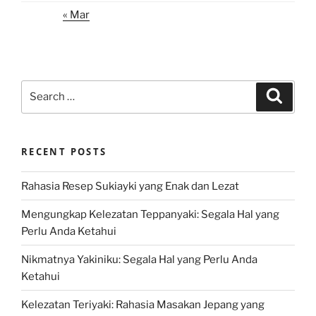
« Mar
Search
Search
for:
RECENT POSTS
Rahasia Resep Sukiayki yang Enak dan Lezat
Mengungkap Kelezatan Teppanyaki: Segala Hal yang
Perlu Anda Ketahui
Nikmatnya Yakiniku: Segala Hal yang Perlu Anda
Ketahui
Kelezatan Teriyaki: Rahasia Masakan Jepang yang