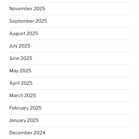
November 2025
September 2025
August 2025
July 2025
June 2025
May 2025
April 2025
March 2025
February 2025
January 2025
December 2024