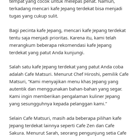
tempat yang cocok untuk melepas penat. Namun,
terkadang mencari kafe Jepang terdekat bisa menjadi
tugas yang cukup sulit.
Bagi pecinta kafe Jepang, mencari kafe Jepang terdekat
tentu saja menjadi prioritas. Karena itu, kami telah
merangkum beberapa rekomendasi kafe Jepang
terdekat yang patut Anda kunjungi.
Salah satu kafe Jepang terdekat yang patut Anda coba
adalah Cafe Matsuri. Menurut Chef Hiroshi, pemilik Cafe
Matsuri, “Kami menyajikan menu khas Jepang yang
autentik dan menggunakan bahan-bahan yang segar.
Kami ingin memberikan pengalaman kuliner Jepang
yang sesungguhnya kepada pelanggan kami.”
Selain Cafe Matsuri, masih ada beberapa pilihan kafe
Jepang terdekat lainnya seperti Cafe Zen dan Cafe
Sakura. Menurut Sarah, seorang pengunjung setia Cafe