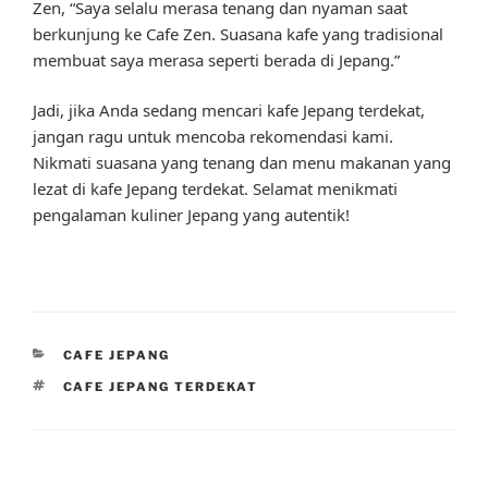
Zen, “Saya selalu merasa tenang dan nyaman saat
berkunjung ke Cafe Zen. Suasana kafe yang tradisional
membuat saya merasa seperti berada di Jepang.”
Jadi, jika Anda sedang mencari kafe Jepang terdekat,
jangan ragu untuk mencoba rekomendasi kami.
Nikmati suasana yang tenang dan menu makanan yang
lezat di kafe Jepang terdekat. Selamat menikmati
pengalaman kuliner Jepang yang autentik!
CATEGORIES
CAFE JEPANG
TAGS
CAFE JEPANG TERDEKAT