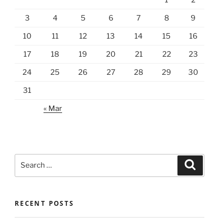
3
4
5
6
7
8
9
10
11
12
13
14
15
16
17
18
19
20
21
22
23
24
25
26
27
28
29
30
31
« Mar
Search
Search
for:
RECENT POSTS