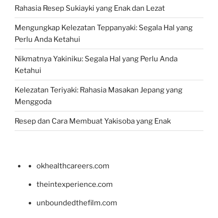
Rahasia Resep Sukiayki yang Enak dan Lezat
Mengungkap Kelezatan Teppanyaki: Segala Hal yang
Perlu Anda Ketahui
Nikmatnya Yakiniku: Segala Hal yang Perlu Anda
Ketahui
Kelezatan Teriyaki: Rahasia Masakan Jepang yang
Menggoda
Resep dan Cara Membuat Yakisoba yang Enak
okhealthcareers.com
theintexperience.com
unboundedthefilm.com