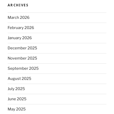
ARCHIVES
March 2026
February 2026
January 2026
December 2025
November 2025
September 2025
August 2025
July 2025
June 2025
May 2025