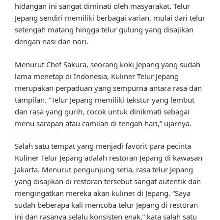
hidangan ini sangat diminati oleh masyarakat. Telur
Jepang sendiri memiliki berbagai varian, mulai dari telur
setengah matang hingga telur gulung yang disajikan
dengan nasi dan nori.
Menurut Chef Sakura, seorang koki Jepang yang sudah
lama menetap di Indonesia, Kuliner Telur Jepang
merupakan perpaduan yang sempurna antara rasa dan
tampilan. “Telur Jepang memiliki tekstur yang lembut
dan rasa yang gurih, cocok untuk dinikmati sebagai
menu sarapan atau camilan di tengah hari,” ujarnya.
Salah satu tempat yang menjadi favorit para pecinta
Kuliner Telur Jepang adalah restoran Jepang di kawasan
Jakarta. Menurut pengunjung setia, rasa telur Jepang
yang disajikan di restoran tersebut sangat autentik dan
mengingatkan mereka akan kuliner di Jepang. “Saya
sudah beberapa kali mencoba telur Jepang di restoran
ini dan rasanya selalu konsisten enak,” kata salah satu