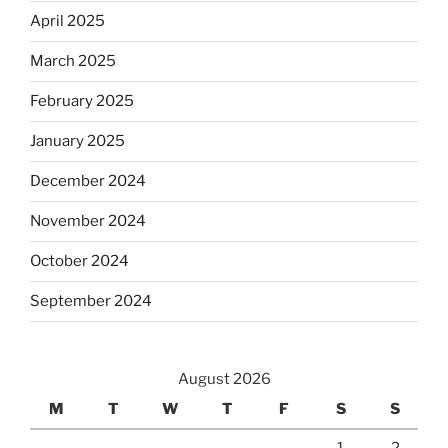
April 2025
March 2025
February 2025
January 2025
December 2024
November 2024
October 2024
September 2024
August 2026
M
T
W
T
F
S
S
1
2