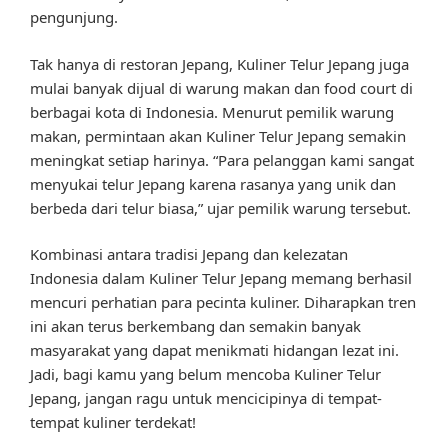
pengunjung.
Tak hanya di restoran Jepang, Kuliner Telur Jepang juga
mulai banyak dijual di warung makan dan food court di
berbagai kota di Indonesia. Menurut pemilik warung
makan, permintaan akan Kuliner Telur Jepang semakin
meningkat setiap harinya. “Para pelanggan kami sangat
menyukai telur Jepang karena rasanya yang unik dan
berbeda dari telur biasa,” ujar pemilik warung tersebut.
Kombinasi antara tradisi Jepang dan kelezatan
Indonesia dalam Kuliner Telur Jepang memang berhasil
mencuri perhatian para pecinta kuliner. Diharapkan tren
ini akan terus berkembang dan semakin banyak
masyarakat yang dapat menikmati hidangan lezat ini.
Jadi, bagi kamu yang belum mencoba Kuliner Telur
Jepang, jangan ragu untuk mencicipinya di tempat-
tempat kuliner terdekat!