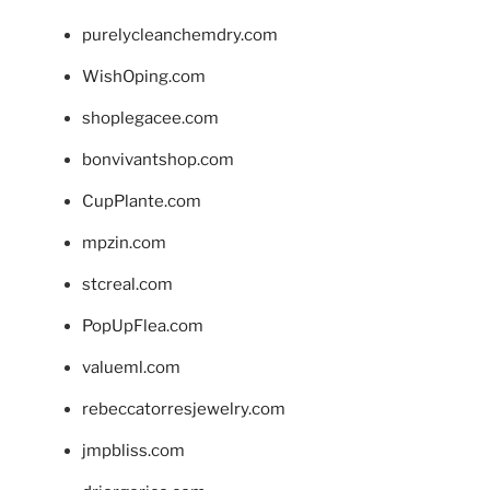
purelycleanchemdry.com
WishOping.com
shoplegacee.com
bonvivantshop.com
CupPlante.com
mpzin.com
stcreal.com
PopUpFlea.com
valueml.com
rebeccatorresjewelry.com
jmpbliss.com