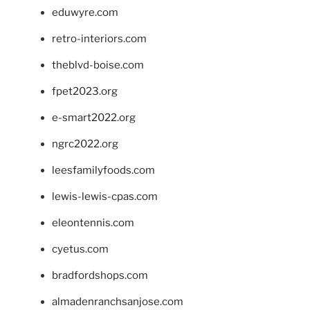
eduwyre.com
retro-interiors.com
theblvd-boise.com
fpet2023.org
e-smart2022.org
ngrc2022.org
leesfamilyfoods.com
lewis-lewis-cpas.com
eleontennis.com
cyetus.com
bradfordshops.com
almadenranchsanjose.com