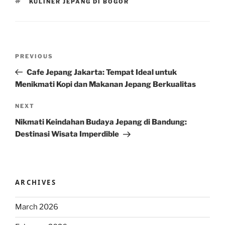
TAGS
KULINER JEPANG DI BOGOR
Post
Previous
PREVIOUS
navigation
Post
Cafe Jepang Jakarta: Tempat Ideal untuk
Menikmati Kopi dan Makanan Jepang Berkualitas
Next
NEXT
Post
Nikmati Keindahan Budaya Jepang di Bandung:
Destinasi Wisata Imperdible
ARCHIVES
March 2026