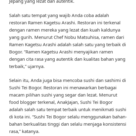
Jepang yang lezat dan autentik.
Salah satu tempat yang wajib Anda coba adalah
restoran Ramen Kagetsu Arashi. Restoran ini terkenal
dengan ramen mereka yang lezat dan kuah kaldunya
yang gurih. Menurut Chef Nobu Matsuhisa, ramen dari
Ramen Kagetsu Arashi adalah salah satu yang terbaik di
Bogor. “Ramen Kagetsu Arashi menyajikan ramen
dengan cita rasa yang autentik dan kualitas bahan yang
terbaik,” ujarnya.
Selain itu, Anda juga bisa mencoba sushi dan sashimi di
Sushi Tei Bogor. Restoran ini menawarkan berbagai
macam pilihan sushi yang segar dan lezat. Menurut
food blogger terkenal, AnakJajan, Sushi Tei Bogor
adalah salah satu tempat terbaik untuk menikmati sushi
di kota ini. “Sushi Tei Bogor selalu menggunakan bahan-
bahan berkualitas tinggi dan selalu menjaga konsistensi
rasa,” katanya.