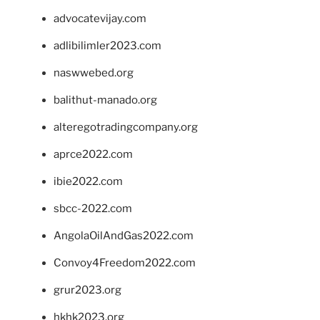
advocatevijay.com
adlibilimler2023.com
naswwebed.org
balithut-manado.org
alteregotradingcompany.org
aprce2022.com
ibie2022.com
sbcc-2022.com
AngolaOilAndGas2022.com
Convoy4Freedom2022.com
grur2023.org
hkhk2023.org