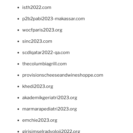
isth2022.com
p2b2pabi2023-makassar.com
wocfparis2023.org
sinc2023.com
scdlqatar2022-qa.com
thecolumbiagrill.com
provisionscheeseandwineshoppe.com
khedi2023.org
akademikgeriatri2023.org
marmarapediatri2023.org
emchie2023.org
girisimselradyoloji2022.org