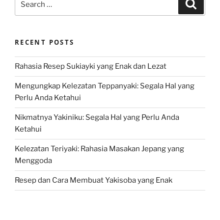
Search
for:
RECENT POSTS
Rahasia Resep Sukiayki yang Enak dan Lezat
Mengungkap Kelezatan Teppanyaki: Segala Hal yang
Perlu Anda Ketahui
Nikmatnya Yakiniku: Segala Hal yang Perlu Anda
Ketahui
Kelezatan Teriyaki: Rahasia Masakan Jepang yang
Menggoda
Resep dan Cara Membuat Yakisoba yang Enak