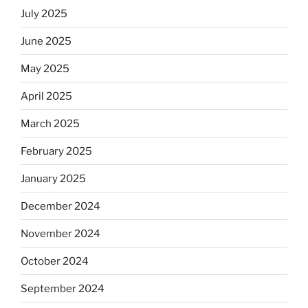
July 2025
June 2025
May 2025
April 2025
March 2025
February 2025
January 2025
December 2024
November 2024
October 2024
September 2024