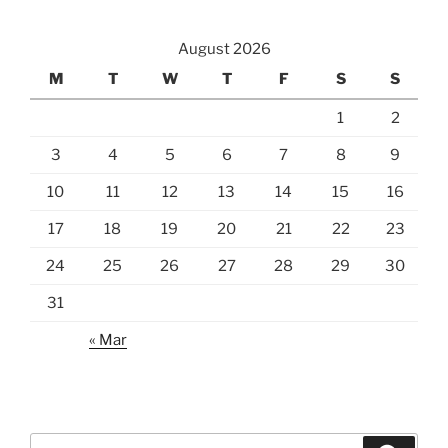
August 2026
M
T
W
T
F
S
S
1
2
3
4
5
6
7
8
9
10
11
12
13
14
15
16
17
18
19
20
21
22
23
24
25
26
27
28
29
30
31
« Mar
Search