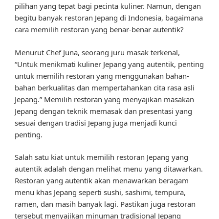
pilihan yang tepat bagi pecinta kuliner. Namun, dengan
begitu banyak restoran Jepang di Indonesia, bagaimana
cara memilih restoran yang benar-benar autentik?
Menurut Chef Juna, seorang juru masak terkenal,
“Untuk menikmati kuliner Jepang yang autentik, penting
untuk memilih restoran yang menggunakan bahan-
bahan berkualitas dan mempertahankan cita rasa asli
Jepang.” Memilih restoran yang menyajikan masakan
Jepang dengan teknik memasak dan presentasi yang
sesuai dengan tradisi Jepang juga menjadi kunci
penting.
Salah satu kiat untuk memilih restoran Jepang yang
autentik adalah dengan melihat menu yang ditawarkan.
Restoran yang autentik akan menawarkan beragam
menu khas Jepang seperti sushi, sashimi, tempura,
ramen, dan masih banyak lagi. Pastikan juga restoran
tersebut menyajikan minuman tradisional Jepang