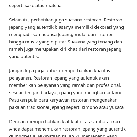
seperti sake atau matcha.
Selain itu, perhatikan juga suasana restoran. Restoran
Jepang yang autentik biasanya memiliki dekorasi yang
menghadirkan nuansa Jepang, mulai dari interior
hingga musik yang diputar. Suasana yang tenang dan
ramah juga merupakan ciri khas dari restoran Jepang
yang autentik.
Jangan lupa juga untuk memperhatikan kualitas
pelayanan. Restoran Jepang yang autentik akan
memberikan pelayanan yang ramah dan profesional,
sesuai dengan budaya Jepang yang menghargai tamu.
Pastikan pula para karyawan restoran mengenakan
pakaian tradisional Jepang seperti kimono atau yukata.
Dengan memperhatikan kiat-kiat di atas, diharapkan
Anda dapat menemukan restoran Jepang yang autentik
di Indonesia. Nikmatilah sajian kuliner Jepang yang