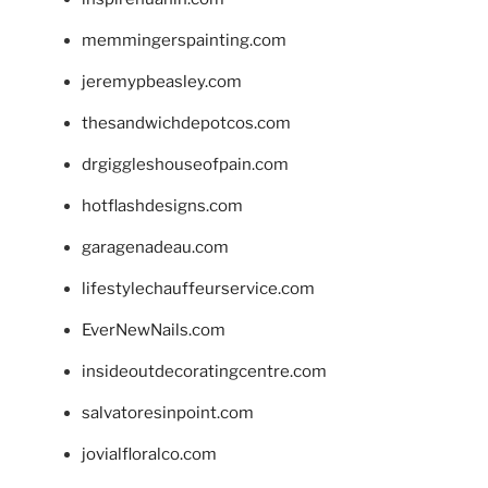
memmingerspainting.com
jeremypbeasley.com
thesandwichdepotcos.com
drgiggleshouseofpain.com
hotflashdesigns.com
garagenadeau.com
lifestylechauffeurservice.com
EverNewNails.com
insideoutdecoratingcentre.com
salvatoresinpoint.com
jovialfloralco.com