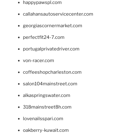
happypawspl.com
callahansautoservicecenter.com
georgiascornermarket.com
perfectfit24-7.com
portugalprivatedriver.com
von-racer.com
coffeeshopcharleston.com
salon104mainstreet.com
alkaspringswater.com
318mainstreet8h.com
lovenailsspari.com
oakberry-kuwait.com