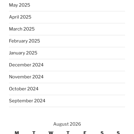
May 2025
April 2025
March 2025
February 2025
January 2025
December 2024
November 2024
October 2024
September 2024
August 2026
M
T
W
T
F
S
S