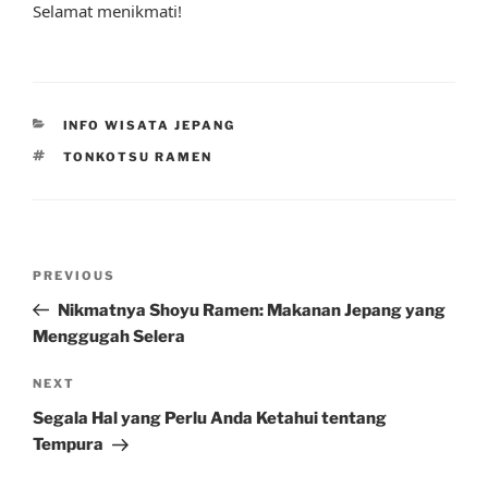
Selamat menikmati!
CATEGORIES
INFO WISATA JEPANG
TAGS
TONKOTSU RAMEN
Post
Previous
PREVIOUS
navigation
Post
Nikmatnya Shoyu Ramen: Makanan Jepang yang
Menggugah Selera
Next
NEXT
Post
Segala Hal yang Perlu Anda Ketahui tentang
Tempura