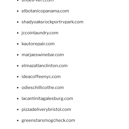
shoes-vert.com
elbotanicopanama.com
shadyoaksrockportrvpark.com
jccoinlaundry.com
kautorepair.com
marjaeswinebar.com
elmazatlanclinton.com
ideacoffeenyc.com
odieschillicothe.com
lacantinitagalesburg.com
pizzadeliverybristol.com
greenstarsmogcheck.com