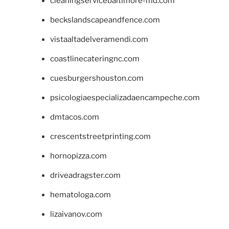
cleaningservicebaltimore-md.com
beckslandscapeandfence.com
vistaaltadelveramendi.com
coastlinecateringnc.com
cuesburgershouston.com
psicologiaespecializadaencampeche.com
dmtacos.com
crescentstreetprinting.com
hornopizza.com
driveadragster.com
hematologa.com
lizaivanov.com