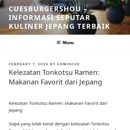
Skip
CUESBURGERSHOU –
to
INFORMASI SEPUTAR
content
KULINER JEPANG TERBAIK
Menu
POSTED
FEBRUARY 7, 2026
BY
ADMINCUE
ON
Kelezatan Tonkotsu Ramen:
Makanan Favorit dari Jepang
Kelezatan Tonkotsu Ramen: Makanan Favorit dari
Jepang
Siapa yang tidak kenal dengan kelezatan Tonkotsu