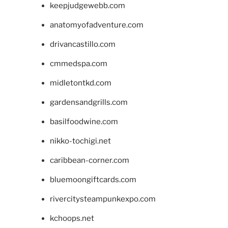
keepjudgewebb.com
anatomyofadventure.com
drivancastillo.com
cmmedspa.com
midletontkd.com
gardensandgrills.com
basilfoodwine.com
nikko-tochigi.net
caribbean-corner.com
bluemoongiftcards.com
rivercitysteampunkexpo.com
kchoops.net