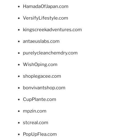
HamadaOfJapan.com
VersifyLifestyle.com
kingscreekadventures.com
antaeuslabs.com
purelycleanchemdry.com
WishOping.com
shoplegacee.com
bonvivantshop.com
CupPlante.com
mpzin.com
stcreal.com
PopUpFlea.com