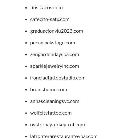
tios-tacos.com
cafecito-satx.com
graduacionviu2023.com
pecanjackstogo.com
zengardendayspa.com
sparklejewelryinc.com
ironcladtattoostudio.com
bruinshome.com
annascleaningsvc.com
wolfcitytattoo.com
oysterbayturkeytrot.com
lafronterarestauranteybar.com