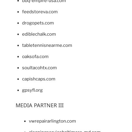
bbq-empire-usa.com
feedstoreva.com
drogopets.com
ediblechalk.com
tabletennisnearme.com
oaksofa.com
soultacohtx.com
capishcaps.com
gpsyfl.org
MEDIA PARTNER III
vwrepairarlington.com