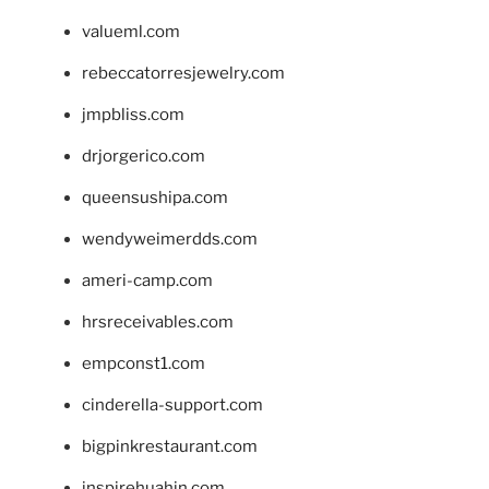
valueml.com
rebeccatorresjewelry.com
jmpbliss.com
drjorgerico.com
queensushipa.com
wendyweimerdds.com
ameri-camp.com
hrsreceivables.com
empconst1.com
cinderella-support.com
bigpinkrestaurant.com
inspirehuahin.com