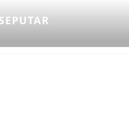
SEPUTAR