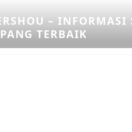
RSHOU – INFORMASI 
EPANG TERBAIK