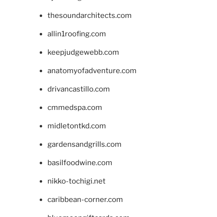
thesoundarchitects.com
allin1roofing.com
keepjudgewebb.com
anatomyofadventure.com
drivancastillo.com
cmmedspa.com
midletontkd.com
gardensandgrills.com
basilfoodwine.com
nikko-tochigi.net
caribbean-corner.com