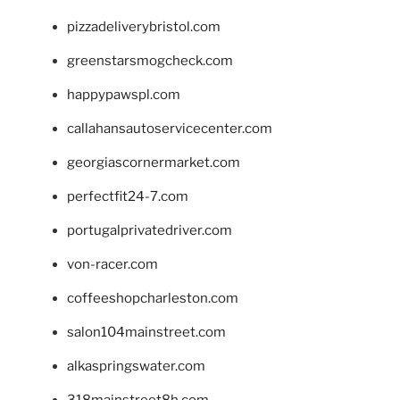
pizzadeliverybristol.com
greenstarsmogcheck.com
happypawspl.com
callahansautoservicecenter.com
georgiascornermarket.com
perfectfit24-7.com
portugalprivatedriver.com
von-racer.com
coffeeshopcharleston.com
salon104mainstreet.com
alkaspringswater.com
318mainstreet8h.com