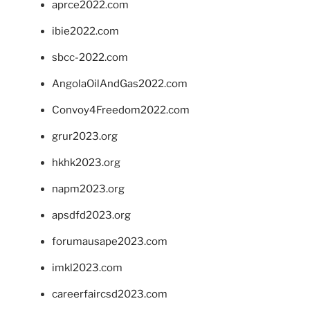
aprce2022.com
ibie2022.com
sbcc-2022.com
AngolaOilAndGas2022.com
Convoy4Freedom2022.com
grur2023.org
hkhk2023.org
napm2023.org
apsdfd2023.org
forumausape2023.com
imkl2023.com
careerfaircsd2023.com