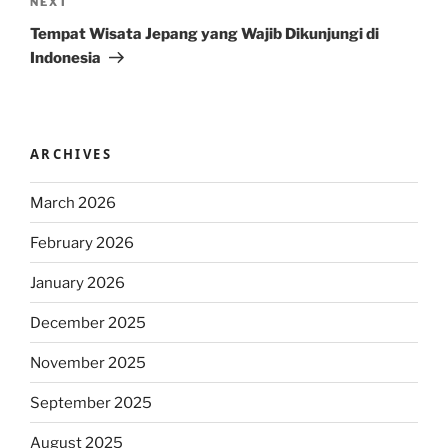
Next
NEXT
Post
Tempat Wisata Jepang yang Wajib Dikunjungi di
Indonesia
ARCHIVES
March 2026
February 2026
January 2026
December 2025
November 2025
September 2025
August 2025