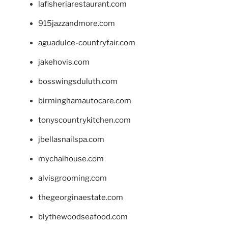
lafisheriarestaurant.com
915jazzandmore.com
aguadulce-countryfair.com
jakehovis.com
bosswingsduluth.com
birminghamautocare.com
tonyscountrykitchen.com
jbellasnailspa.com
mychaihouse.com
alvisgrooming.com
thegeorginaestate.com
blythewoodseafood.com