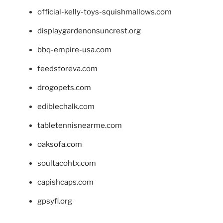
official-kelly-toys-squishmallows.com
displaygardenonsuncrest.org
bbq-empire-usa.com
feedstoreva.com
drogopets.com
ediblechalk.com
tabletennisnearme.com
oaksofa.com
soultacohtx.com
capishcaps.com
gpsyfl.org