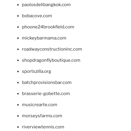
paolosdelibangkok.com
bobacove.com
phoone24brookfield.com
mickeybarmama.com
roadwayconstructioninc.com
shopdragonflyboutique.com
sportszilla.org
batchprovisionsbar.com
brasserie-gobette.com
musicrearte.com
morseysfarms.com
riverviewtennis.com