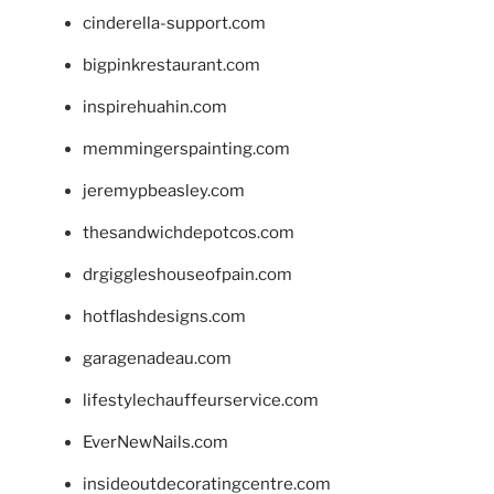
cinderella-support.com
bigpinkrestaurant.com
inspirehuahin.com
memmingerspainting.com
jeremypbeasley.com
thesandwichdepotcos.com
drgiggleshouseofpain.com
hotflashdesigns.com
garagenadeau.com
lifestylechauffeurservice.com
EverNewNails.com
insideoutdecoratingcentre.com