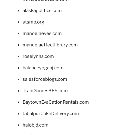
alaskapolitics.com
stsmp.org
manoelneves.com
mandelaeffectlibrary.com
roselynns.com
balanceyoganj.com
salesforceblogs.com
TrainGames365.com
BaytownEvaCationRentals.com
JabalpurCakeDelivery.com
halobjd.com