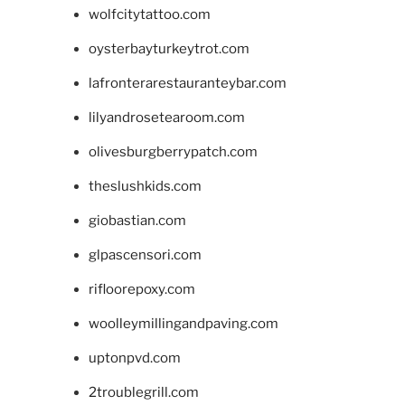
wolfcitytattoo.com
oysterbayturkeytrot.com
lafronterarestauranteybar.com
lilyandrosetearoom.com
olivesburgberrypatch.com
theslushkids.com
giobastian.com
glpascensori.com
rifloorepoxy.com
woolleymillingandpaving.com
uptonpvd.com
2troublegrill.com