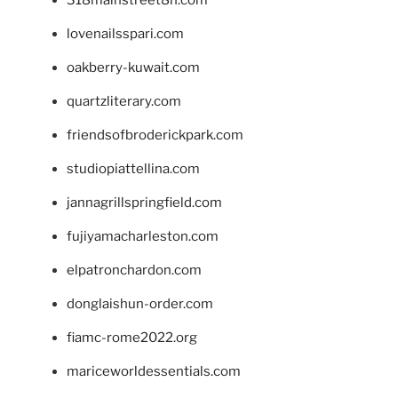
lovenailsspari.com
oakberry-kuwait.com
quartzliterary.com
friendsofbroderickpark.com
studiopiattellina.com
jannagrillspringfield.com
fujiyamacharleston.com
elpatronchardon.com
donglaishun-order.com
fiamc-rome2022.org
mariceworldessentials.com