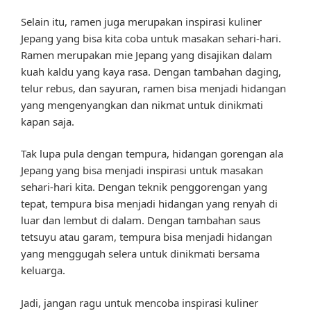
Selain itu, ramen juga merupakan inspirasi kuliner
Jepang yang bisa kita coba untuk masakan sehari-hari.
Ramen merupakan mie Jepang yang disajikan dalam
kuah kaldu yang kaya rasa. Dengan tambahan daging,
telur rebus, dan sayuran, ramen bisa menjadi hidangan
yang mengenyangkan dan nikmat untuk dinikmati
kapan saja.
Tak lupa pula dengan tempura, hidangan gorengan ala
Jepang yang bisa menjadi inspirasi untuk masakan
sehari-hari kita. Dengan teknik penggorengan yang
tepat, tempura bisa menjadi hidangan yang renyah di
luar dan lembut di dalam. Dengan tambahan saus
tetsuyu atau garam, tempura bisa menjadi hidangan
yang menggugah selera untuk dinikmati bersama
keluarga.
Jadi, jangan ragu untuk mencoba inspirasi kuliner