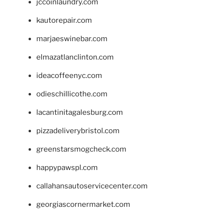
jccoinlaundry.com
kautorepair.com
marjaeswinebar.com
elmazatlanclinton.com
ideacoffeenyc.com
odieschillicothe.com
lacantinitagalesburg.com
pizzadeliverybristol.com
greenstarsmogcheck.com
happypawspl.com
callahansautoservicecenter.com
georgiascornermarket.com