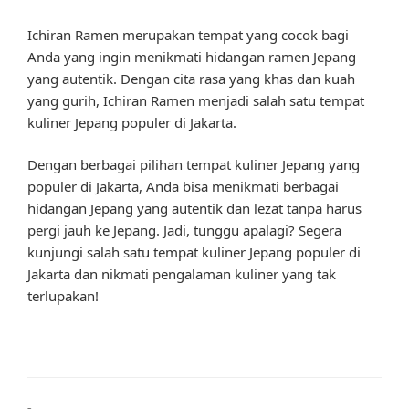
Ichiran Ramen merupakan tempat yang cocok bagi
Anda yang ingin menikmati hidangan ramen Jepang
yang autentik. Dengan cita rasa yang khas dan kuah
yang gurih, Ichiran Ramen menjadi salah satu tempat
kuliner Jepang populer di Jakarta.
Dengan berbagai pilihan tempat kuliner Jepang yang
populer di Jakarta, Anda bisa menikmati berbagai
hidangan Jepang yang autentik dan lezat tanpa harus
pergi jauh ke Jepang. Jadi, tunggu apalagi? Segera
kunjungi salah satu tempat kuliner Jepang populer di
Jakarta dan nikmati pengalaman kuliner yang tak
terlupakan!