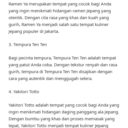
Ramen Ya merupakan tempat yang cocok bagi Anda
yang ingin menikmati hidangan ramen Jepang yang
otentik. Dengan cita rasa yang khas dan kuah yang
gurih, Ramen Ya menjadi salah satu tempat kuliner
Jepang populer di Jakarta.
3. Tempura Ten Ten
Bagi pecinta tempura, Tempura Ten Ten adalah tempat
yang patut Anda coba. Dengan tekstur renyah dan rasa
gurih, tempura di Tempura Ten Ten disajikan dengan
cara yang autentik dan menggugah selera.
4. Yakitori Totto
Yakitori Totto adalah tempat yang cocok bagi Anda yang
ingin menikmati hidangan daging panggang ala Jepang.
Dengan bumbu yang khas dan proses memasak yang
tepat, Yakitori Totto menjadi tempat kuliner Jepang