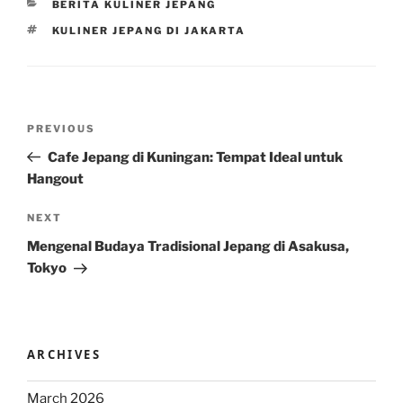
CATEGORIES
BERITA KULINER JEPANG
TAGS
KULINER JEPANG DI JAKARTA
Post
Previous
PREVIOUS
navigation
Post
Cafe Jepang di Kuningan: Tempat Ideal untuk
Hangout
Next
NEXT
Post
Mengenal Budaya Tradisional Jepang di Asakusa,
Tokyo
ARCHIVES
March 2026