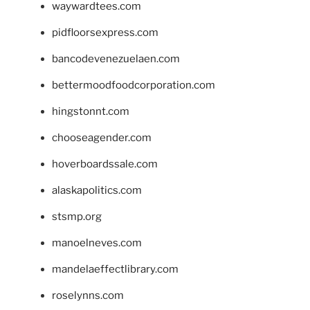
waywardtees.com
pidfloorsexpress.com
bancodevenezuelaen.com
bettermoodfoodcorporation.com
hingstonnt.com
chooseagender.com
hoverboardssale.com
alaskapolitics.com
stsmp.org
manoelneves.com
mandelaeffectlibrary.com
roselynns.com