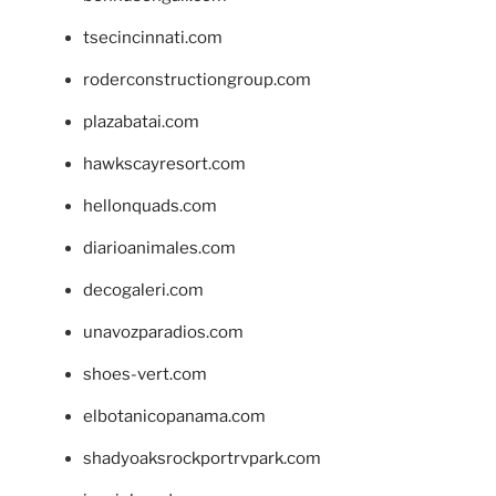
tsecincinnati.com
roderconstructiongroup.com
plazabatai.com
hawkscayresort.com
hellonquads.com
diarioanimales.com
decogaleri.com
unavozparadios.com
shoes-vert.com
elbotanicopanama.com
shadyoaksrockportrvpark.com