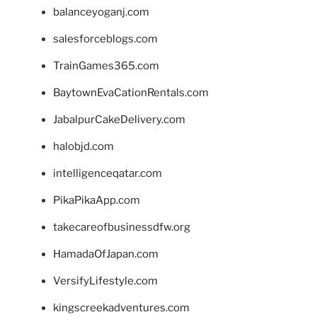
balanceyoganj.com
salesforceblogs.com
TrainGames365.com
BaytownEvaCationRentals.com
JabalpurCakeDelivery.com
halobjd.com
intelligenceqatar.com
PikaPikaApp.com
takecareofbusinessdfw.org
HamadaOfJapan.com
VersifyLifestyle.com
kingscreekadventures.com