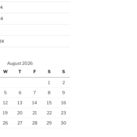
24
24
24
August 2026
W
T
F
S
S
1
2
5
6
7
8
9
12
13
14
15
16
19
20
21
22
23
26
27
28
29
30