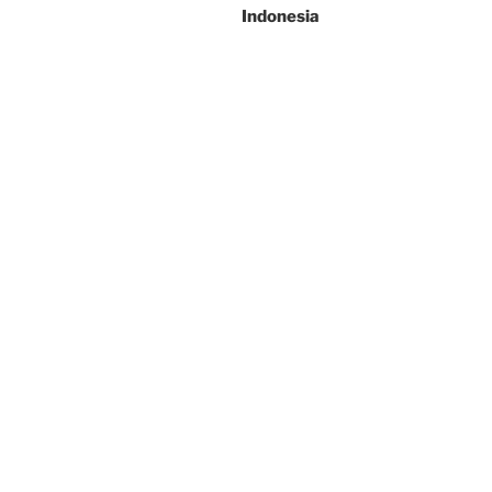
Indonesia