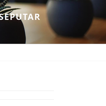
SEPUTAR