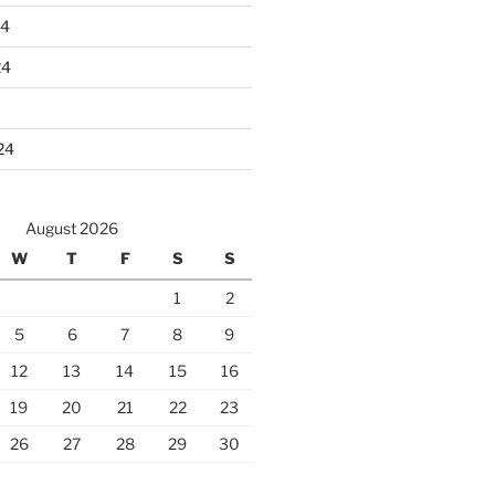
24
24
24
August 2026
W
T
F
S
S
1
2
5
6
7
8
9
12
13
14
15
16
19
20
21
22
23
26
27
28
29
30