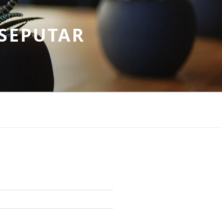
SEPUTAR