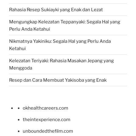
Rahasia Resep Sukiayki yang Enak dan Lezat
Mengungkap Kelezatan Teppanyaki: Segala Hal yang
Perlu Anda Ketahui
Nikmatnya Yakiniku: Segala Hal yang Perlu Anda
Ketahui
Kelezatan Teriyaki: Rahasia Masakan Jepang yang
Menggoda
Resep dan Cara Membuat Yakisoba yang Enak
okhealthcareers.com
theintexperience.com
unboundedthefilm.com