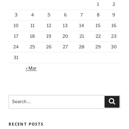
1
2
3
4
5
6
7
8
9
10
11
12
13
14
15
16
17
18
19
20
21
22
23
24
25
26
27
28
29
30
31
« Mar
Search
Search
for:
RECENT POSTS