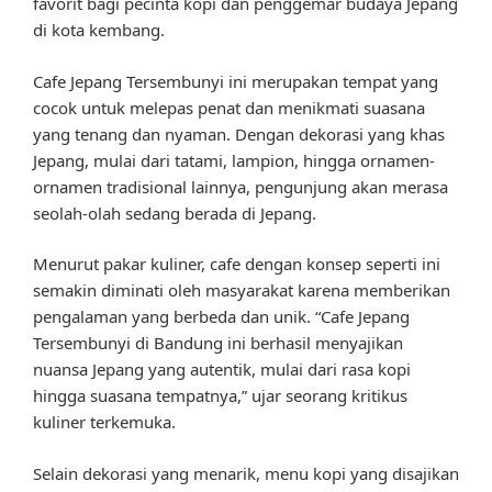
favorit bagi pecinta kopi dan penggemar budaya Jepang
di kota kembang.
Cafe Jepang Tersembunyi ini merupakan tempat yang
cocok untuk melepas penat dan menikmati suasana
yang tenang dan nyaman. Dengan dekorasi yang khas
Jepang, mulai dari tatami, lampion, hingga ornamen-
ornamen tradisional lainnya, pengunjung akan merasa
seolah-olah sedang berada di Jepang.
Menurut pakar kuliner, cafe dengan konsep seperti ini
semakin diminati oleh masyarakat karena memberikan
pengalaman yang berbeda dan unik. “Cafe Jepang
Tersembunyi di Bandung ini berhasil menyajikan
nuansa Jepang yang autentik, mulai dari rasa kopi
hingga suasana tempatnya,” ujar seorang kritikus
kuliner terkemuka.
Selain dekorasi yang menarik, menu kopi yang disajikan