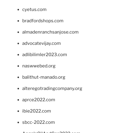
cyetus.com
bradfordshops.com
almadenranchsanjose.com
advocatevijay.com
adlibilimler2023.com
naswwebed.org
balithut-manado.org
alteregotradingcompany.org
aprce2022.com
ibie2022.com
sbcc-2022.com