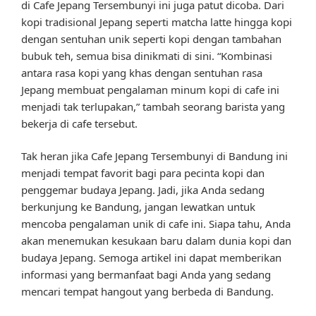
di Cafe Jepang Tersembunyi ini juga patut dicoba. Dari
kopi tradisional Jepang seperti matcha latte hingga kopi
dengan sentuhan unik seperti kopi dengan tambahan
bubuk teh, semua bisa dinikmati di sini. “Kombinasi
antara rasa kopi yang khas dengan sentuhan rasa
Jepang membuat pengalaman minum kopi di cafe ini
menjadi tak terlupakan,” tambah seorang barista yang
bekerja di cafe tersebut.
Tak heran jika Cafe Jepang Tersembunyi di Bandung ini
menjadi tempat favorit bagi para pecinta kopi dan
penggemar budaya Jepang. Jadi, jika Anda sedang
berkunjung ke Bandung, jangan lewatkan untuk
mencoba pengalaman unik di cafe ini. Siapa tahu, Anda
akan menemukan kesukaan baru dalam dunia kopi dan
budaya Jepang. Semoga artikel ini dapat memberikan
informasi yang bermanfaat bagi Anda yang sedang
mencari tempat hangout yang berbeda di Bandung.