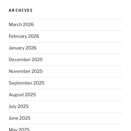
ARCHIVES
March 2026
February 2026
January 2026
December 2025
November 2025
September 2025
August 2025
July 2025
June 2025
May 2025