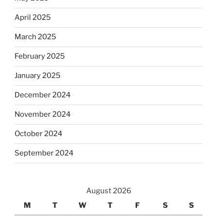
April 2025
March 2025
February 2025
January 2025
December 2024
November 2024
October 2024
September 2024
August 2026
M
T
W
T
F
S
S