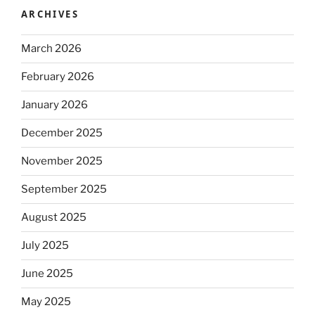
ARCHIVES
March 2026
February 2026
January 2026
December 2025
November 2025
September 2025
August 2025
July 2025
June 2025
May 2025