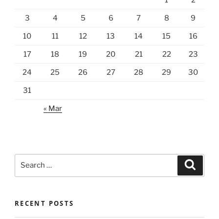
3
4
5
6
7
8
9
10
11
12
13
14
15
16
17
18
19
20
21
22
23
24
25
26
27
28
29
30
31
« Mar
Search
Search
for:
RECENT POSTS