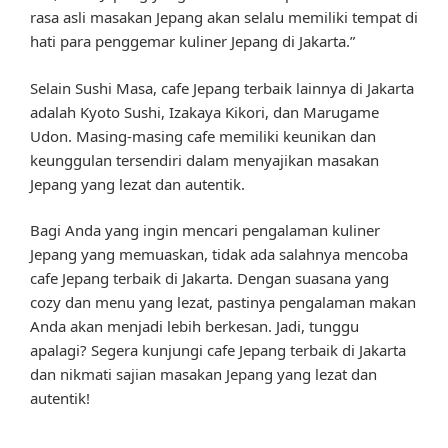
rasa asli masakan Jepang akan selalu memiliki tempat di
hati para penggemar kuliner Jepang di Jakarta.”
Selain Sushi Masa, cafe Jepang terbaik lainnya di Jakarta
adalah Kyoto Sushi, Izakaya Kikori, dan Marugame
Udon. Masing-masing cafe memiliki keunikan dan
keunggulan tersendiri dalam menyajikan masakan
Jepang yang lezat dan autentik.
Bagi Anda yang ingin mencari pengalaman kuliner
Jepang yang memuaskan, tidak ada salahnya mencoba
cafe Jepang terbaik di Jakarta. Dengan suasana yang
cozy dan menu yang lezat, pastinya pengalaman makan
Anda akan menjadi lebih berkesan. Jadi, tunggu
apalagi? Segera kunjungi cafe Jepang terbaik di Jakarta
dan nikmati sajian masakan Jepang yang lezat dan
autentik!