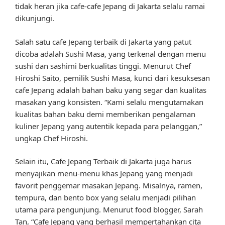
tidak heran jika cafe-cafe Jepang di Jakarta selalu ramai
dikunjungi.
Salah satu cafe Jepang terbaik di Jakarta yang patut
dicoba adalah Sushi Masa, yang terkenal dengan menu
sushi dan sashimi berkualitas tinggi. Menurut Chef
Hiroshi Saito, pemilik Sushi Masa, kunci dari kesuksesan
cafe Jepang adalah bahan baku yang segar dan kualitas
masakan yang konsisten. “Kami selalu mengutamakan
kualitas bahan baku demi memberikan pengalaman
kuliner Jepang yang autentik kepada para pelanggan,”
ungkap Chef Hiroshi.
Selain itu, Cafe Jepang Terbaik di Jakarta juga harus
menyajikan menu-menu khas Jepang yang menjadi
favorit penggemar masakan Jepang. Misalnya, ramen,
tempura, dan bento box yang selalu menjadi pilihan
utama para pengunjung. Menurut food blogger, Sarah
Tan, “Cafe Jepang yang berhasil mempertahankan cita