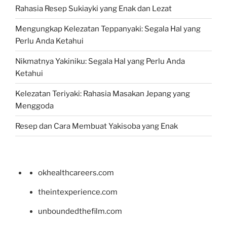
Rahasia Resep Sukiayki yang Enak dan Lezat
Mengungkap Kelezatan Teppanyaki: Segala Hal yang
Perlu Anda Ketahui
Nikmatnya Yakiniku: Segala Hal yang Perlu Anda
Ketahui
Kelezatan Teriyaki: Rahasia Masakan Jepang yang
Menggoda
Resep dan Cara Membuat Yakisoba yang Enak
okhealthcareers.com
theintexperience.com
unboundedthefilm.com