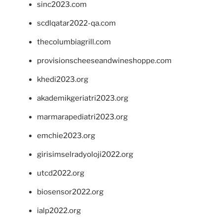
sinc2023.com
scdlqatar2022-qa.com
thecolumbiagrill.com
provisionscheeseandwineshoppe.com
khedi2023.org
akademikgeriatri2023.org
marmarapediatri2023.org
emchie2023.org
girisimselradyoloji2022.org
utcd2022.org
biosensor2022.org
ialp2022.org