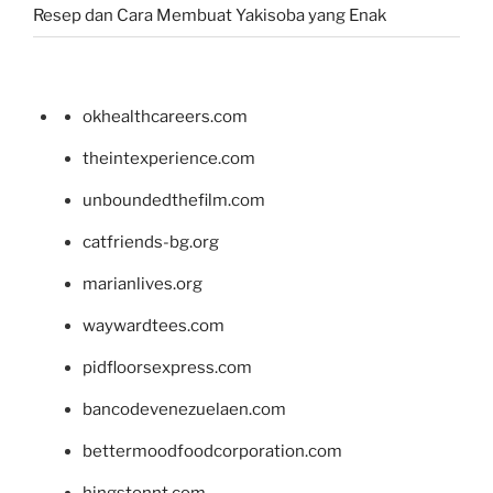
Resep dan Cara Membuat Yakisoba yang Enak
okhealthcareers.com
theintexperience.com
unboundedthefilm.com
catfriends-bg.org
marianlives.org
waywardtees.com
pidfloorsexpress.com
bancodevenezuelaen.com
bettermoodfoodcorporation.com