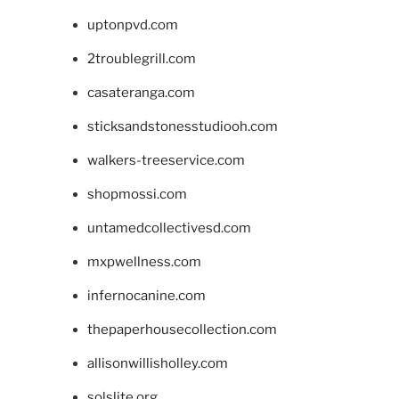
uptonpvd.com
2troublegrill.com
casateranga.com
sticksandstonesstudiooh.com
walkers-treeservice.com
shopmossi.com
untamedcollectivesd.com
mxpwellness.com
infernocanine.com
thepaperhousecollection.com
allisonwillisholley.com
solslite.org