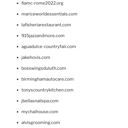
fiamc-rome2022.org
mariceworldessentials.com
lafisheriarestaurant.com
915jazzandmore.com
aguadulce-countryfair.com
jakehovis.com
bosswingsduluth.com
birminghamautocare.com
tonyscountrykitchen.com
jbellasnailspa.com
mychaihouse.com
alvisgrooming.com