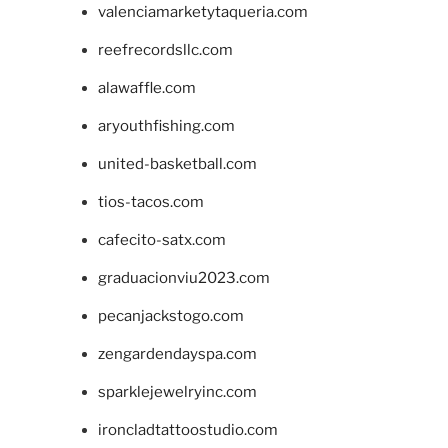
valenciamarketytaqueria.com
reefrecordsllc.com
alawaffle.com
aryouthfishing.com
united-basketball.com
tios-tacos.com
cafecito-satx.com
graduacionviu2023.com
pecanjackstogo.com
zengardendayspa.com
sparklejewelryinc.com
ironcladtattoostudio.com