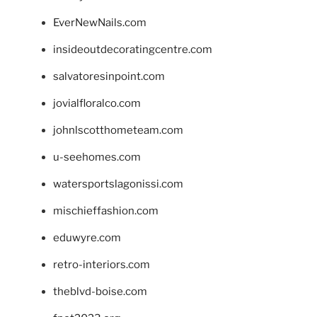
EverNewNails.com
insideoutdecoratingcentre.com
salvatoresinpoint.com
jovialfloralco.com
johnlscotthometeam.com
u-seehomes.com
watersportslagonissi.com
mischieffashion.com
eduwyre.com
retro-interiors.com
theblvd-boise.com