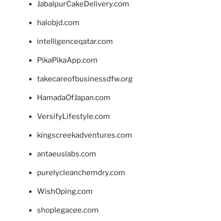
JabalpurCakeDelivery.com
halobjd.com
intelligenceqatar.com
PikaPikaApp.com
takecareofbusinessdfw.org
HamadaOfJapan.com
VersifyLifestyle.com
kingscreekadventures.com
antaeuslabs.com
purelycleanchemdry.com
WishOping.com
shoplegacee.com