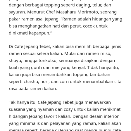
dengan berbagai topping seperti daging, telur, dan
sayuran. Menurut Chef Masaharu Morimoto, seorang
pakar ramen asal Jepang, “Ramen adalah hidangan yang
bisa menghangatkan hati dan perut, cocok untuk
dinikmati kapanpun.”
Di Cafe Jepang Tebet, kalian bisa memilih berbagai jenis
ramen sesuai selera kalian. Mulai dari ramen miso,
shoyu, hingga tonkotsu, semuanya disajikan dengan
kuah yang gurih dan mie yang kenyal. Tidak hanya itu,
kalian juga bisa menambahkan topping tambahan
seperti chashu, nori, dan corn untuk menambahkan cita
rasa pada ramen kalian.
Tak hanya itu, Cafe Jepang Tebet juga menawarkan
suasana yang nyaman dan cozy untuk kalian menikmati
hidangan Jepang favorit kalian. Dengan desain interior
yang minimalis dan pelayanan yang ramah, kalian akan
merasa seperti berada di Jepang saat mengunjungi cafe