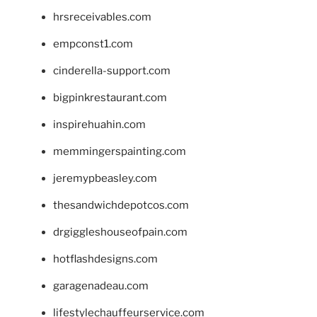
hrsreceivables.com
empconst1.com
cinderella-support.com
bigpinkrestaurant.com
inspirehuahin.com
memmingerspainting.com
jeremypbeasley.com
thesandwichdepotcos.com
drgiggleshouseofpain.com
hotflashdesigns.com
garagenadeau.com
lifestylechauffeurservice.com