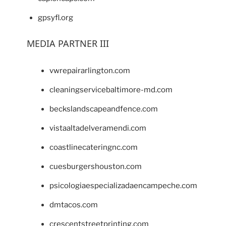
gpsyfl.org
MEDIA PARTNER III
vwrepairarlington.com
cleaningservicebaltimore-md.com
beckslandscapeandfence.com
vistaaltadelveramendi.com
coastlinecateringnc.com
cuesburgershouston.com
psicologiaespecializadaencampeche.com
dmtacos.com
crescentstreetprinting.com