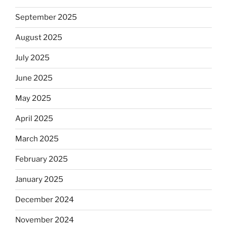
September 2025
August 2025
July 2025
June 2025
May 2025
April 2025
March 2025
February 2025
January 2025
December 2024
November 2024