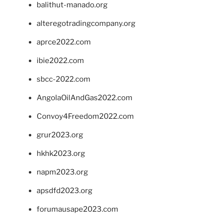
balithut-manado.org
alteregotradingcompany.org
aprce2022.com
ibie2022.com
sbcc-2022.com
AngolaOilAndGas2022.com
Convoy4Freedom2022.com
grur2023.org
hkhk2023.org
napm2023.org
apsdfd2023.org
forumausape2023.com