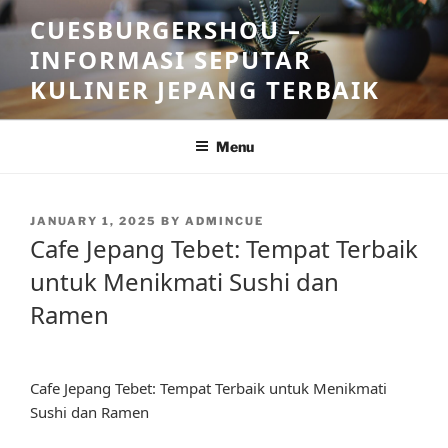
Skip
CUESBURGERSHOU –
to
INFORMASI SEPUTAR
content
KULINER JEPANG TERBAIK
Menu
POSTED
JANUARY 1, 2025
BY
ADMINCUE
ON
Cafe Jepang Tebet: Tempat Terbaik
untuk Menikmati Sushi dan
Ramen
Cafe Jepang Tebet: Tempat Terbaik untuk Menikmati
Sushi dan Ramen