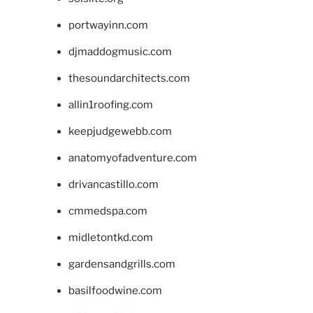
portwayinn.com
djmaddogmusic.com
thesoundarchitects.com
allin1roofing.com
keepjudgewebb.com
anatomyofadventure.com
drivancastillo.com
cmmedspa.com
midletontkd.com
gardensandgrills.com
basilfoodwine.com