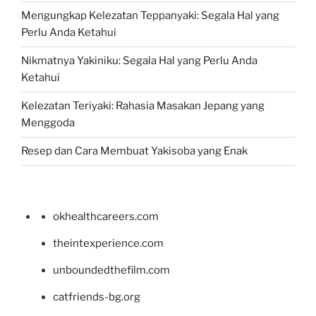
Mengungkap Kelezatan Teppanyaki: Segala Hal yang
Perlu Anda Ketahui
Nikmatnya Yakiniku: Segala Hal yang Perlu Anda
Ketahui
Kelezatan Teriyaki: Rahasia Masakan Jepang yang
Menggoda
Resep dan Cara Membuat Yakisoba yang Enak
okhealthcareers.com
theintexperience.com
unboundedthefilm.com
catfriends-bg.org