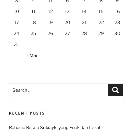
3
4
5
6
7
8
9
10
11
12
13
14
15
16
17
18
19
20
21
22
23
24
25
26
27
28
29
30
31
« Mar
Search
Search
for:
RECENT POSTS
Rahasia Resep Sukiayki yang Enak dan Lezat