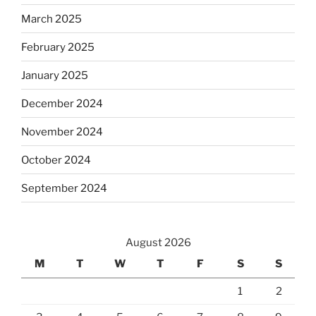
March 2025
February 2025
January 2025
December 2024
November 2024
October 2024
September 2024
August 2026
M
T
W
T
F
S
S
1
2