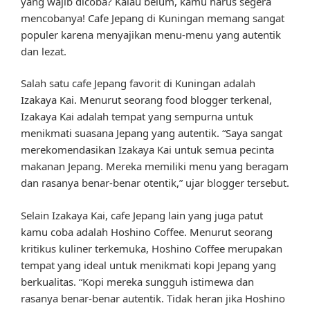
yang wajib dicoba? Kalau belum, kamu harus segera
mencobanya! Cafe Jepang di Kuningan memang sangat
populer karena menyajikan menu-menu yang autentik
dan lezat.
Salah satu cafe Jepang favorit di Kuningan adalah
Izakaya Kai. Menurut seorang food blogger terkenal,
Izakaya Kai adalah tempat yang sempurna untuk
menikmati suasana Jepang yang autentik. “Saya sangat
merekomendasikan Izakaya Kai untuk semua pecinta
makanan Jepang. Mereka memiliki menu yang beragam
dan rasanya benar-benar otentik,” ujar blogger tersebut.
Selain Izakaya Kai, cafe Jepang lain yang juga patut
kamu coba adalah Hoshino Coffee. Menurut seorang
kritikus kuliner terkemuka, Hoshino Coffee merupakan
tempat yang ideal untuk menikmati kopi Jepang yang
berkualitas. “Kopi mereka sungguh istimewa dan
rasanya benar-benar autentik. Tidak heran jika Hoshino