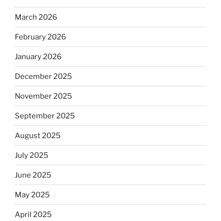
March 2026
February 2026
January 2026
December 2025
November 2025
September 2025
August 2025
July 2025
June 2025
May 2025
April 2025