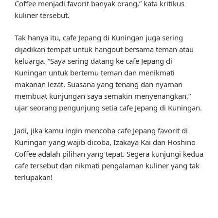
Coffee menjadi favorit banyak orang,” kata kritikus
kuliner tersebut.
Tak hanya itu, cafe Jepang di Kuningan juga sering
dijadikan tempat untuk hangout bersama teman atau
keluarga. “Saya sering datang ke cafe Jepang di
Kuningan untuk bertemu teman dan menikmati
makanan lezat. Suasana yang tenang dan nyaman
membuat kunjungan saya semakin menyenangkan,”
ujar seorang pengunjung setia cafe Jepang di Kuningan.
Jadi, jika kamu ingin mencoba cafe Jepang favorit di
Kuningan yang wajib dicoba, Izakaya Kai dan Hoshino
Coffee adalah pilihan yang tepat. Segera kunjungi kedua
cafe tersebut dan nikmati pengalaman kuliner yang tak
terlupakan!