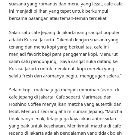
suasana yang romantis dan menu yang lezat, cafe-cafe
ini menjadi pilihan yang tepat untuk berkumpul
bersama pasangan atau teman-teman terdekat.
Salah satu cafe Jepang di Jakarta yang sangat populer
adalah Kurasu Jakarta. Dikenal dengan suasana yang
tenang dan menu kopi yang berkualitas, cafe ini
menjadi favorit bagi para penggemar kopi. Menurut
salah satu pengunjung, “Saya sangat suka datang ke
Kurasu Jakarta untuk menikmati kopi mereka yang
selalu fresh dan aromanya begitu menggugah selera.”
Selain kopi, matcha juga menjadi minuman favorit di
cafe Jepang di Jakarta. Cafe seperti Marimasu dan
Hoshino Coffee menyajikan matcha yang autentik dan
lezat. Menurut seorang ahli minuman Jepang, “Matcha
tidak hanya enak, tetapi juga kaya akan antioksidan
yang baik untuk kesehatan. Menikmati matcha di cafe
Jepang di Jakarta adalah pengalaman yang tidak boleh