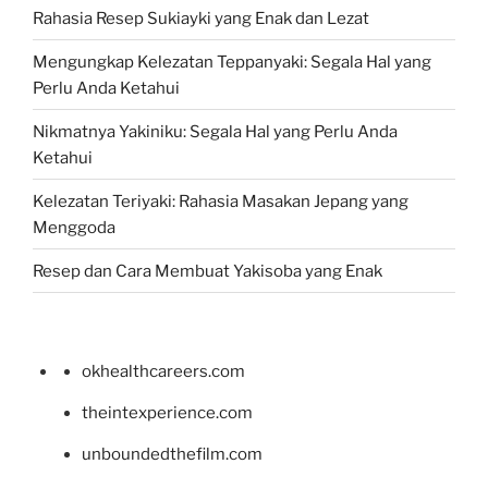
Rahasia Resep Sukiayki yang Enak dan Lezat
Mengungkap Kelezatan Teppanyaki: Segala Hal yang
Perlu Anda Ketahui
Nikmatnya Yakiniku: Segala Hal yang Perlu Anda
Ketahui
Kelezatan Teriyaki: Rahasia Masakan Jepang yang
Menggoda
Resep dan Cara Membuat Yakisoba yang Enak
okhealthcareers.com
theintexperience.com
unboundedthefilm.com