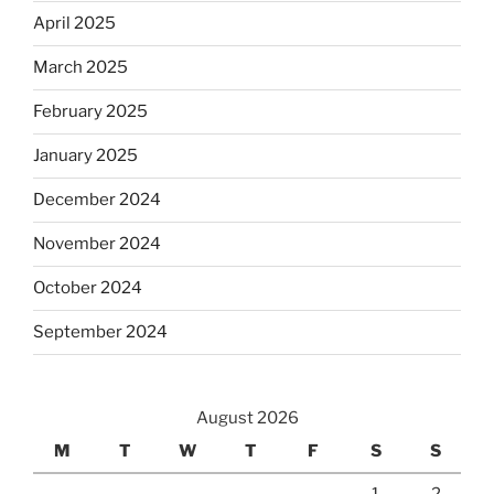
April 2025
March 2025
February 2025
January 2025
December 2024
November 2024
October 2024
September 2024
August 2026
M
T
W
T
F
S
S
1
2