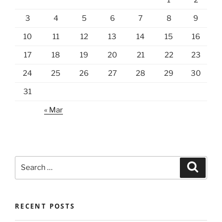
3
4
5
6
7
8
9
10
11
12
13
14
15
16
17
18
19
20
21
22
23
24
25
26
27
28
29
30
31
« Mar
Search
Search
for:
RECENT POSTS