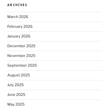
ARCHIVES
March 2026
February 2026
January 2026
December 2025
November 2025
September 2025
August 2025
July 2025
June 2025
May 2025