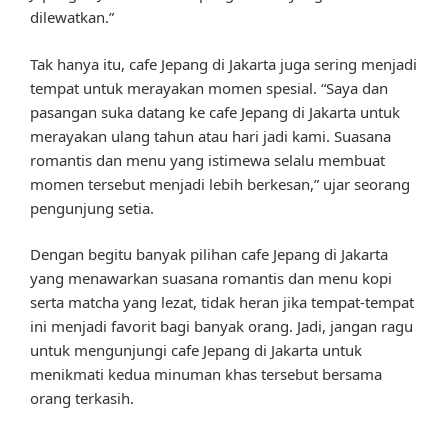
dilewatkan.”
Tak hanya itu, cafe Jepang di Jakarta juga sering menjadi
tempat untuk merayakan momen spesial. “Saya dan
pasangan suka datang ke cafe Jepang di Jakarta untuk
merayakan ulang tahun atau hari jadi kami. Suasana
romantis dan menu yang istimewa selalu membuat
momen tersebut menjadi lebih berkesan,” ujar seorang
pengunjung setia.
Dengan begitu banyak pilihan cafe Jepang di Jakarta
yang menawarkan suasana romantis dan menu kopi
serta matcha yang lezat, tidak heran jika tempat-tempat
ini menjadi favorit bagi banyak orang. Jadi, jangan ragu
untuk mengunjungi cafe Jepang di Jakarta untuk
menikmati kedua minuman khas tersebut bersama
orang terkasih.