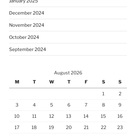
January 2025
December 2024
November 2024
October 2024
September 2024
August 2026
M
T
W
T
F
S
S
1
2
3
4
5
6
7
8
9
10
11
12
13
14
15
16
17
18
19
20
21
22
23