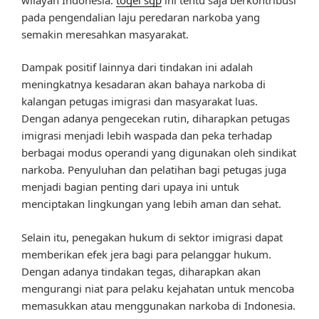
pada pengendalian laju peredaran narkoba yang
semakin meresahkan masyarakat.
Dampak positif lainnya dari tindakan ini adalah
meningkatnya kesadaran akan bahaya narkoba di
kalangan petugas imigrasi dan masyarakat luas.
Dengan adanya pengecekan rutin, diharapkan petugas
imigrasi menjadi lebih waspada dan peka terhadap
berbagai modus operandi yang digunakan oleh sindikat
narkoba. Penyuluhan dan pelatihan bagi petugas juga
menjadi bagian penting dari upaya ini untuk
menciptakan lingkungan yang lebih aman dan sehat.
Selain itu, penegakan hukum di sektor imigrasi dapat
memberikan efek jera bagi para pelanggar hukum.
Dengan adanya tindakan tegas, diharapkan akan
mengurangi niat para pelaku kejahatan untuk mencoba
memasukkan atau menggunakan narkoba di Indonesia.