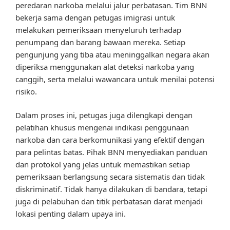
peredaran narkoba melalui jalur perbatasan. Tim BNN
bekerja sama dengan petugas imigrasi untuk
melakukan pemeriksaan menyeluruh terhadap
penumpang dan barang bawaan mereka. Setiap
pengunjung yang tiba atau meninggalkan negara akan
diperiksa menggunakan alat deteksi narkoba yang
canggih, serta melalui wawancara untuk menilai potensi
risiko.
Dalam proses ini, petugas juga dilengkapi dengan
pelatihan khusus mengenai indikasi penggunaan
narkoba dan cara berkomunikasi yang efektif dengan
para pelintas batas. Pihak BNN menyediakan panduan
dan protokol yang jelas untuk memastikan setiap
pemeriksaan berlangsung secara sistematis dan tidak
diskriminatif. Tidak hanya dilakukan di bandara, tetapi
juga di pelabuhan dan titik perbatasan darat menjadi
lokasi penting dalam upaya ini.