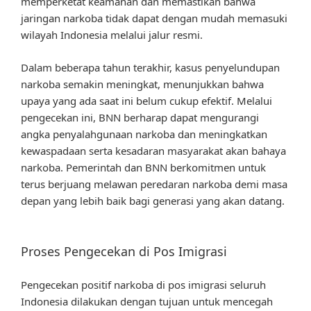
memperketat keamanan dan memastikan bahwa
jaringan narkoba tidak dapat dengan mudah memasuki
wilayah Indonesia melalui jalur resmi.
Dalam beberapa tahun terakhir, kasus penyelundupan
narkoba semakin meningkat, menunjukkan bahwa
upaya yang ada saat ini belum cukup efektif. Melalui
pengecekan ini, BNN berharap dapat mengurangi
angka penyalahgunaan narkoba dan meningkatkan
kewaspadaan serta kesadaran masyarakat akan bahaya
narkoba. Pemerintah dan BNN berkomitmen untuk
terus berjuang melawan peredaran narkoba demi masa
depan yang lebih baik bagi generasi yang akan datang.
Proses Pengecekan di Pos Imigrasi
Pengecekan positif narkoba di pos imigrasi seluruh
Indonesia dilakukan dengan tujuan untuk mencegah