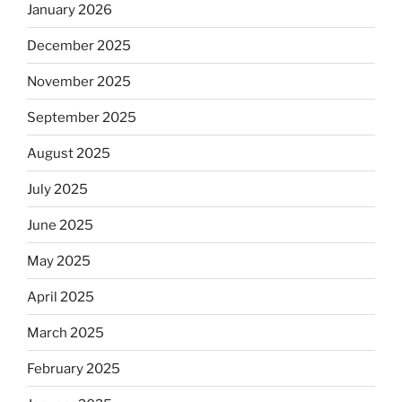
January 2026
December 2025
November 2025
September 2025
August 2025
July 2025
June 2025
May 2025
April 2025
March 2025
February 2025