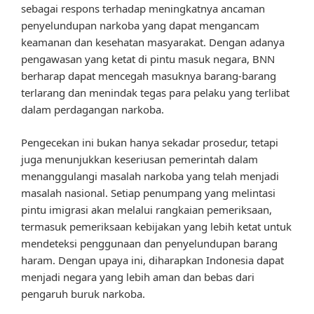
sebagai respons terhadap meningkatnya ancaman
penyelundupan narkoba yang dapat mengancam
keamanan dan kesehatan masyarakat. Dengan adanya
pengawasan yang ketat di pintu masuk negara, BNN
berharap dapat mencegah masuknya barang-barang
terlarang dan menindak tegas para pelaku yang terlibat
dalam perdagangan narkoba.
Pengecekan ini bukan hanya sekadar prosedur, tetapi
juga menunjukkan keseriusan pemerintah dalam
menanggulangi masalah narkoba yang telah menjadi
masalah nasional. Setiap penumpang yang melintasi
pintu imigrasi akan melalui rangkaian pemeriksaan,
termasuk pemeriksaan kebijakan yang lebih ketat untuk
mendeteksi penggunaan dan penyelundupan barang
haram. Dengan upaya ini, diharapkan Indonesia dapat
menjadi negara yang lebih aman dan bebas dari
pengaruh buruk narkoba.