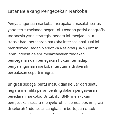
Latar Belakang Pengecekan Narkoba
Penyalahgunaan narkoba merupakan masalah serius
yang terus melanda negeri ini. Dengan posisi geografis
Indonesia yang strategis, negara ini menjadi jalur
transit bagi peredaran narkoba internasional. Hal ini
mendorong Badan Narkotika Nasional (BNN) untuk
lebih intensif dalam melaksanakan tindakan
pencegahan dan penegakan hukum terhadap
penyalahgunaan narkoba, terutama di daerah
perbatasan seperti imigrasi.
Imigrasi sebagai pintu masuk dan keluar dari suatu
negara memiliki peran penting dalam pengawasan
peredaran narkoba. Untuk itu, BNN melakukan
pengecekan secara menyeluruh di semua pos imigrasi
di seluruh Indonesia. Langkah ini bertujuan untuk