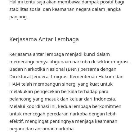
Hal ini tentu saja akan membawa dampak positif bagi
stabilitas sosial dan keamanan negara dalam jangka
panjang.
Kerjasama Antar Lembaga
Kerjasama antar lembaga menjadi kunci dalam
memerangi penyalahgunaan narkoba di sektor imigrasi.
Badan Narkotika Nasional (BNN) bersama dengan
Direktorat Jenderal Imigrasi Kementerian Hukum dan
HAM telah membangun sinergi yang kuat untuk
melakukan pengecekan berkala terhadap para
pelancong yang masuk dan keluar dari Indonesia.
Melalui koordinasi ini, kedua lembaga berkomitmen
untuk mencegah peredaran narkoba dengan lebih
efektif, mengingat pentingnya menjaga keamanan
negara dari ancaman narkoba.