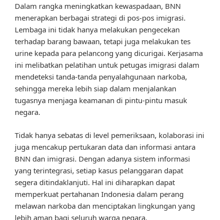
Dalam rangka meningkatkan kewaspadaan, BNN
menerapkan berbagai strategi di pos-pos imigrasi.
Lembaga ini tidak hanya melakukan pengecekan
terhadap barang bawaan, tetapi juga melakukan tes
urine kepada para pelancong yang dicurigai. Kerjasama
ini melibatkan pelatihan untuk petugas imigrasi dalam
mendeteksi tanda-tanda penyalahgunaan narkoba,
sehingga mereka lebih siap dalam menjalankan
tugasnya menjaga keamanan di pintu-pintu masuk
negara.
Tidak hanya sebatas di level pemeriksaan, kolaborasi ini
juga mencakup pertukaran data dan informasi antara
BNN dan imigrasi. Dengan adanya sistem informasi
yang terintegrasi, setiap kasus pelanggaran dapat
segera ditindaklanjuti. Hal ini diharapkan dapat
memperkuat pertahanan Indonesia dalam perang
melawan narkoba dan menciptakan lingkungan yang
lebih aman bagi seluruh warga negara.