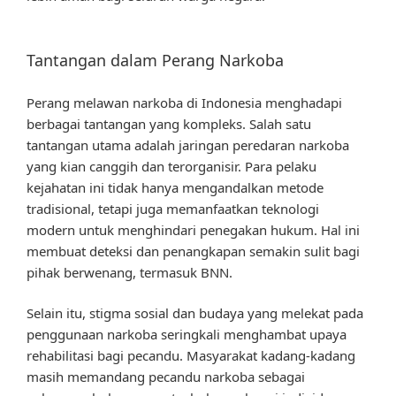
Tantangan dalam Perang Narkoba
Perang melawan narkoba di Indonesia menghadapi
berbagai tantangan yang kompleks. Salah satu
tantangan utama adalah jaringan peredaran narkoba
yang kian canggih dan terorganisir. Para pelaku
kejahatan ini tidak hanya mengandalkan metode
tradisional, tetapi juga memanfaatkan teknologi
modern untuk menghindari penegakan hukum. Hal ini
membuat deteksi dan penangkapan semakin sulit bagi
pihak berwenang, termasuk BNN.
Selain itu, stigma sosial dan budaya yang melekat pada
penggunaan narkoba seringkali menghambat upaya
rehabilitasi bagi pecandu. Masyarakat kadang-kadang
masih memandang pecandu narkoba sebagai