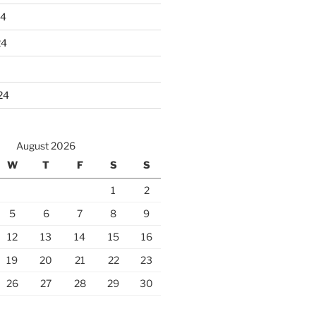
24
24
24
August 2026
W
T
F
S
S
1
2
5
6
7
8
9
12
13
14
15
16
19
20
21
22
23
26
27
28
29
30