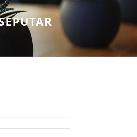
SEPUTAR