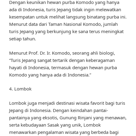
Dengan keunikan hewan purba Komodo yang hanya
ada di Indonesia, turis Jepang tidak ingin melewatkan
kesempatan untuk melihat langsung binatang purba ini.
Menurut data dari Taman Nasional Komodo, jumlah
turis Jepang yang berkunjung ke sana terus meningkat
setiap tahun.
Menurut Prof. Dr. Ir. Komodo, seorang ahli biologi,
“Turis Jepang sangat tertarik dengan keberagaman
hayati di Indonesia, termasuk dengan hewan purba
Komodo yang hanya ada di Indonesia.”
4. Lombok
Lombok juga menjadi destinasi wisata favorit bagi turis
Jepang di Indonesia. Dengan keindahan pantai-
pantainya yang eksotis, Gunung Rinjani yang menawan,
serta kebudayaan Sasak yang unik, Lombok
menawarkan pengalaman wisata yang berbeda bagi