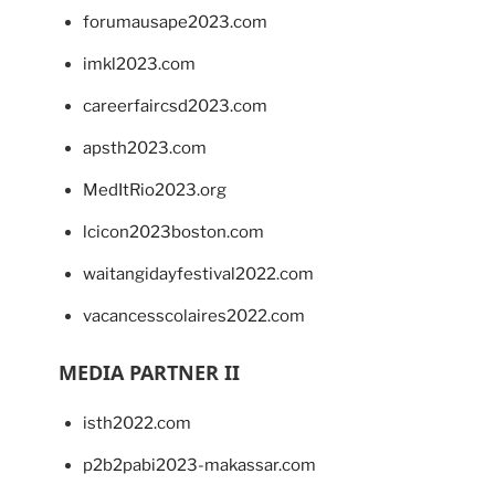
forumausape2023.com
imkl2023.com
careerfaircsd2023.com
apsth2023.com
MedItRio2023.org
lcicon2023boston.com
waitangidayfestival2022.com
vacancesscolaires2022.com
MEDIA PARTNER II
isth2022.com
p2b2pabi2023-makassar.com