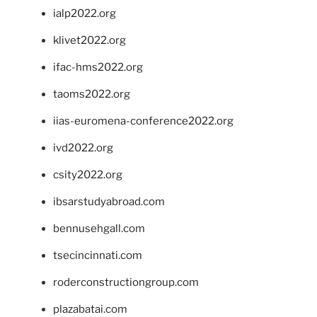
ialp2022.org
klivet2022.org
ifac-hms2022.org
taoms2022.org
iias-euromena-conference2022.org
ivd2022.org
csity2022.org
ibsarstudyabroad.com
bennusehgall.com
tsecincinnati.com
roderconstructiongroup.com
plazabatai.com