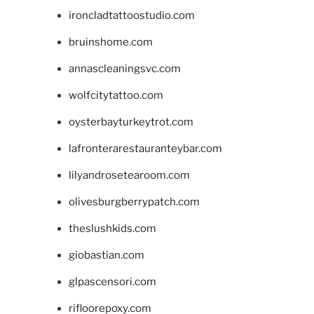
ironcladtattoostudio.com
bruinshome.com
annascleaningsvc.com
wolfcitytattoo.com
oysterbayturkeytrot.com
lafronterarestauranteybar.com
lilyandrosetearoom.com
olivesburgberrypatch.com
theslushkids.com
giobastian.com
glpascensori.com
rifloorepoxy.com