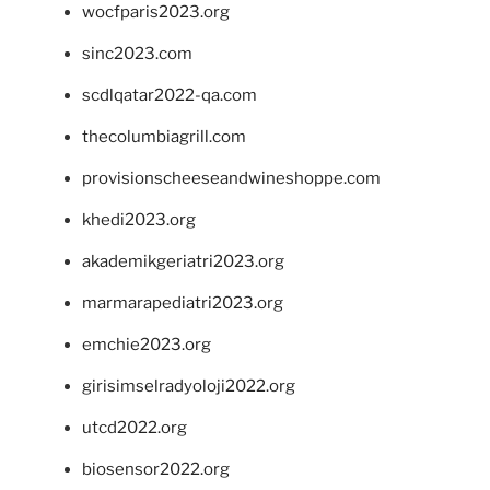
wocfparis2023.org
sinc2023.com
scdlqatar2022-qa.com
thecolumbiagrill.com
provisionscheeseandwineshoppe.com
khedi2023.org
akademikgeriatri2023.org
marmarapediatri2023.org
emchie2023.org
girisimselradyoloji2022.org
utcd2022.org
biosensor2022.org