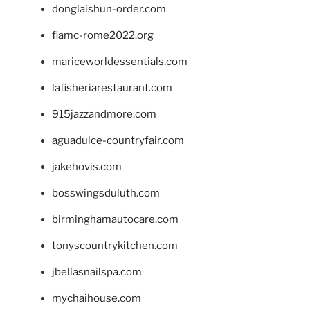
donglaishun-order.com
fiamc-rome2022.org
mariceworldessentials.com
lafisheriarestaurant.com
915jazzandmore.com
aguadulce-countryfair.com
jakehovis.com
bosswingsduluth.com
birminghamautocare.com
tonyscountrykitchen.com
jbellasnailspa.com
mychaihouse.com