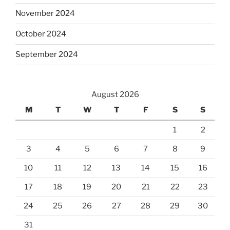
November 2024
October 2024
September 2024
August 2026
M
T
W
T
F
S
S
1
2
3
4
5
6
7
8
9
10
11
12
13
14
15
16
17
18
19
20
21
22
23
24
25
26
27
28
29
30
31