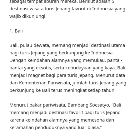
sebagai tempat liburan mereka. Berikut adalah 5
destinasi wisata turis Jepang favorit di Indonesia yang
wajib dikunjungi.
1. Bali
Bali, pulau dewata, memang menjadi destinasi utama
bagi turis Jepang yang berkunjung ke Indonesia.
Dengan keindahan alamnya yang memukau, pantai-
pantai yang eksotis, serta kebudayaan yang kaya, Bali
menjadi magnet bagi para turis Jepang. Menurut data
dari Kementerian Pariwisata, jumlah turis Jepang yang
berkunjung ke Bali terus meningkat setiap tahun.
Menurut pakar pariwisata, Bambang Soesatyo, “Bali
memang menjadi destinasi favorit bagi turis Jepang
karena keindahan alamnya yang memesona dan
keramahan penduduknya yang luar biasa.”