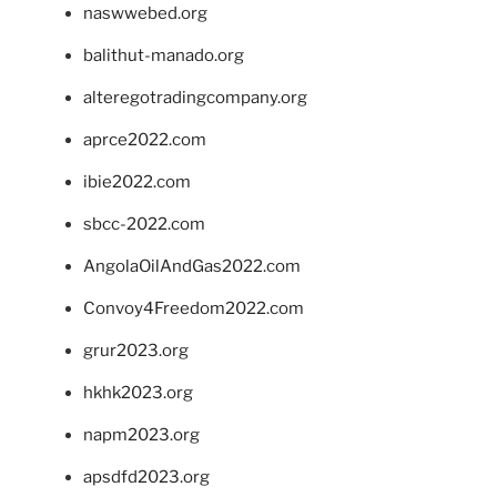
naswwebed.org
balithut-manado.org
alteregotradingcompany.org
aprce2022.com
ibie2022.com
sbcc-2022.com
AngolaOilAndGas2022.com
Convoy4Freedom2022.com
grur2023.org
hkhk2023.org
napm2023.org
apsdfd2023.org