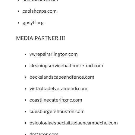
capishcaps.com
gpsyfl.org
MEDIA PARTNER III
vwrepairarlington.com
cleaningservicebaltimore-md.com
beckslandscapeandfence.com
vistaaltadelveramendi.com
coastlinecateringnc.com
cuesburgershouston.com
psicologiaespecializadaencampeche.com
dmtacos.com