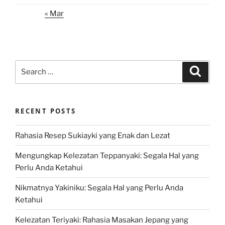
« Mar
Search
Search
for:
RECENT POSTS
Rahasia Resep Sukiayki yang Enak dan Lezat
Mengungkap Kelezatan Teppanyaki: Segala Hal yang
Perlu Anda Ketahui
Nikmatnya Yakiniku: Segala Hal yang Perlu Anda
Ketahui
Kelezatan Teriyaki: Rahasia Masakan Jepang yang