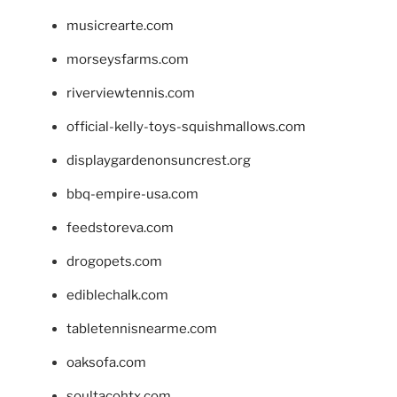
musicrearte.com
morseysfarms.com
riverviewtennis.com
official-kelly-toys-squishmallows.com
displaygardenonsuncrest.org
bbq-empire-usa.com
feedstoreva.com
drogopets.com
ediblechalk.com
tabletennisnearme.com
oaksofa.com
soultacohtx.com