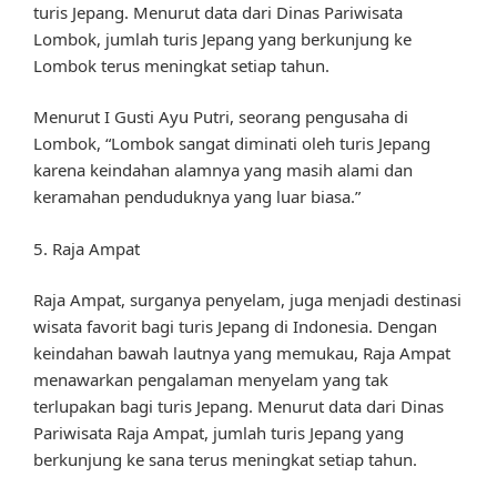
turis Jepang. Menurut data dari Dinas Pariwisata
Lombok, jumlah turis Jepang yang berkunjung ke
Lombok terus meningkat setiap tahun.
Menurut I Gusti Ayu Putri, seorang pengusaha di
Lombok, “Lombok sangat diminati oleh turis Jepang
karena keindahan alamnya yang masih alami dan
keramahan penduduknya yang luar biasa.”
5. Raja Ampat
Raja Ampat, surganya penyelam, juga menjadi destinasi
wisata favorit bagi turis Jepang di Indonesia. Dengan
keindahan bawah lautnya yang memukau, Raja Ampat
menawarkan pengalaman menyelam yang tak
terlupakan bagi turis Jepang. Menurut data dari Dinas
Pariwisata Raja Ampat, jumlah turis Jepang yang
berkunjung ke sana terus meningkat setiap tahun.