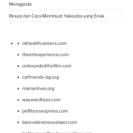
Menggoda
Resep dan Cara Membuat Yakisoba yang Enak
okhealthcareers.com
theintexperience.com
unboundedthefilm.com
catfriends-bg.org
marianlives.org
waywardtees.com
pidfloorsexpress.com
bancodevenezuelaen.com