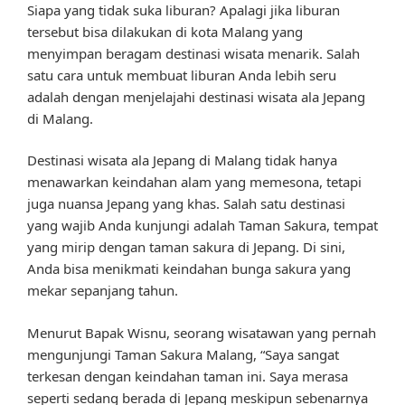
Siapa yang tidak suka liburan? Apalagi jika liburan
tersebut bisa dilakukan di kota Malang yang
menyimpan beragam destinasi wisata menarik. Salah
satu cara untuk membuat liburan Anda lebih seru
adalah dengan menjelajahi destinasi wisata ala Jepang
di Malang.
Destinasi wisata ala Jepang di Malang tidak hanya
menawarkan keindahan alam yang memesona, tetapi
juga nuansa Jepang yang khas. Salah satu destinasi
yang wajib Anda kunjungi adalah Taman Sakura, tempat
yang mirip dengan taman sakura di Jepang. Di sini,
Anda bisa menikmati keindahan bunga sakura yang
mekar sepanjang tahun.
Menurut Bapak Wisnu, seorang wisatawan yang pernah
mengunjungi Taman Sakura Malang, “Saya sangat
terkesan dengan keindahan taman ini. Saya merasa
seperti sedang berada di Jepang meskipun sebenarnya