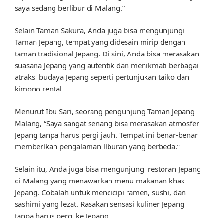
saya sedang berlibur di Malang.”
Selain Taman Sakura, Anda juga bisa mengunjungi
Taman Jepang, tempat yang didesain mirip dengan
taman tradisional Jepang. Di sini, Anda bisa merasakan
suasana Jepang yang autentik dan menikmati berbagai
atraksi budaya Jepang seperti pertunjukan taiko dan
kimono rental.
Menurut Ibu Sari, seorang pengunjung Taman Jepang
Malang, “Saya sangat senang bisa merasakan atmosfer
Jepang tanpa harus pergi jauh. Tempat ini benar-benar
memberikan pengalaman liburan yang berbeda.”
Selain itu, Anda juga bisa mengunjungi restoran Jepang
di Malang yang menawarkan menu makanan khas
Jepang. Cobalah untuk mencicipi ramen, sushi, dan
sashimi yang lezat. Rasakan sensasi kuliner Jepang
tanpa harus pergi ke Jepang.