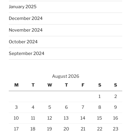
January 2025
December 2024
November 2024
October 2024
September 2024
August 2026
M
T
W
T
F
S
S
1
2
3
4
5
6
7
8
9
10
11
12
13
14
15
16
17
18
19
20
21
22
23