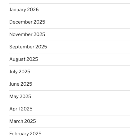
January 2026
December 2025
November 2025
September 2025
August 2025
July 2025
June 2025
May 2025
April 2025
March 2025
February 2025