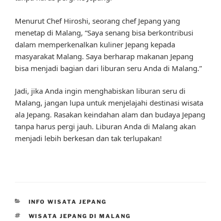
Menurut Chef Hiroshi, seorang chef Jepang yang
menetap di Malang, “Saya senang bisa berkontribusi
dalam memperkenalkan kuliner Jepang kepada
masyarakat Malang. Saya berharap makanan Jepang
bisa menjadi bagian dari liburan seru Anda di Malang.”
Jadi, jika Anda ingin menghabiskan liburan seru di
Malang, jangan lupa untuk menjelajahi destinasi wisata
ala Jepang. Rasakan keindahan alam dan budaya Jepang
tanpa harus pergi jauh. Liburan Anda di Malang akan
menjadi lebih berkesan dan tak terlupakan!
CATEGORIES
INFO WISATA JEPANG
TAGS
WISATA JEPANG DI MALANG