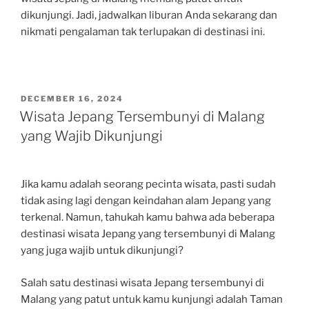
dikunjungi. Jadi, jadwalkan liburan Anda sekarang dan
nikmati pengalaman tak terlupakan di destinasi ini.
POSTED
DECEMBER 16, 2024
ON
Wisata Jepang Tersembunyi di Malang
yang Wajib Dikunjungi
Jika kamu adalah seorang pecinta wisata, pasti sudah
tidak asing lagi dengan keindahan alam Jepang yang
terkenal. Namun, tahukah kamu bahwa ada beberapa
destinasi wisata Jepang yang tersembunyi di Malang
yang juga wajib untuk dikunjungi?
Salah satu destinasi wisata Jepang tersembunyi di
Malang yang patut untuk kamu kunjungi adalah Taman