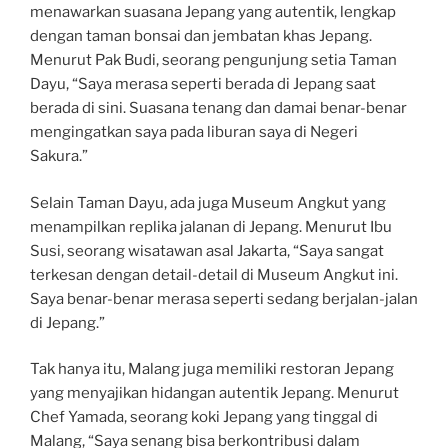
menawarkan suasana Jepang yang autentik, lengkap
dengan taman bonsai dan jembatan khas Jepang.
Menurut Pak Budi, seorang pengunjung setia Taman
Dayu, “Saya merasa seperti berada di Jepang saat
berada di sini. Suasana tenang dan damai benar-benar
mengingatkan saya pada liburan saya di Negeri
Sakura.”
Selain Taman Dayu, ada juga Museum Angkut yang
menampilkan replika jalanan di Jepang. Menurut Ibu
Susi, seorang wisatawan asal Jakarta, “Saya sangat
terkesan dengan detail-detail di Museum Angkut ini.
Saya benar-benar merasa seperti sedang berjalan-jalan
di Jepang.”
Tak hanya itu, Malang juga memiliki restoran Jepang
yang menyajikan hidangan autentik Jepang. Menurut
Chef Yamada, seorang koki Jepang yang tinggal di
Malang, “Saya senang bisa berkontribusi dalam