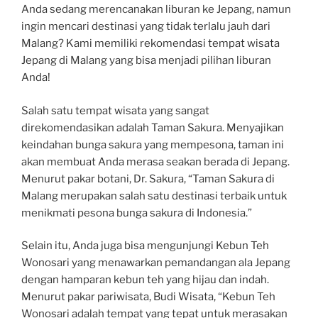
Anda sedang merencanakan liburan ke Jepang, namun
ingin mencari destinasi yang tidak terlalu jauh dari
Malang? Kami memiliki rekomendasi tempat wisata
Jepang di Malang yang bisa menjadi pilihan liburan
Anda!
Salah satu tempat wisata yang sangat
direkomendasikan adalah Taman Sakura. Menyajikan
keindahan bunga sakura yang mempesona, taman ini
akan membuat Anda merasa seakan berada di Jepang.
Menurut pakar botani, Dr. Sakura, “Taman Sakura di
Malang merupakan salah satu destinasi terbaik untuk
menikmati pesona bunga sakura di Indonesia.”
Selain itu, Anda juga bisa mengunjungi Kebun Teh
Wonosari yang menawarkan pemandangan ala Jepang
dengan hamparan kebun teh yang hijau dan indah.
Menurut pakar pariwisata, Budi Wisata, “Kebun Teh
Wonosari adalah tempat yang tepat untuk merasakan