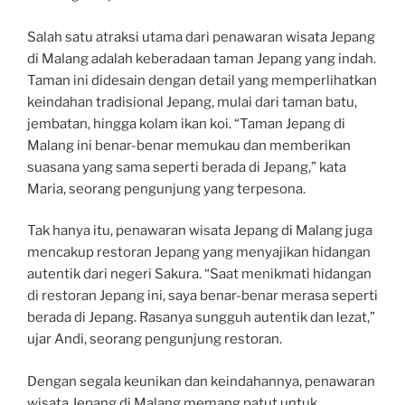
Salah satu atraksi utama dari penawaran wisata Jepang
di Malang adalah keberadaan taman Jepang yang indah.
Taman ini didesain dengan detail yang memperlihatkan
keindahan tradisional Jepang, mulai dari taman batu,
jembatan, hingga kolam ikan koi. “Taman Jepang di
Malang ini benar-benar memukau dan memberikan
suasana yang sama seperti berada di Jepang,” kata
Maria, seorang pengunjung yang terpesona.
Tak hanya itu, penawaran wisata Jepang di Malang juga
mencakup restoran Jepang yang menyajikan hidangan
autentik dari negeri Sakura. “Saat menikmati hidangan
di restoran Jepang ini, saya benar-benar merasa seperti
berada di Jepang. Rasanya sungguh autentik dan lezat,”
ujar Andi, seorang pengunjung restoran.
Dengan segala keunikan dan keindahannya, penawaran
wisata Jepang di Malang memang patut untuk