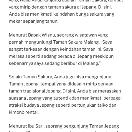
yang wajib Anda kunjungi adalah Taman Sakura, tempat
yang mirip dengan taman sakura di Jepang. Di sini,
Anda bisa menikmati keindahan bunga sakura yang
mekar sepanjang tahun.
Menurut Bapak Wisnu, seorang wisatawan yang
pernah mengunjungi Taman Sakura Malang, “Saya
sangat terkesan dengan keindahan taman ini. Saya
merasa seperti sedang berada di Jepang meskipun
sebenarnya saya sedang berlibur di Malang.”
Selain Taman Sakura, Anda juga bisa mengunjungi
Taman Jepang, tempat yang didesain mirip dengan
taman tradisional Jepang. Di sini, Anda bisa merasakan
suasana Jepang yang autentik dan menikmati berbagai
atraksi budaya Jepang seperti pertunjukan taiko dan
kimono rental.
Menurut Ibu Sari, seorang pengunjung Taman Jepang