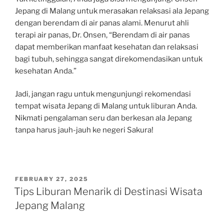
Jepang di Malang untuk merasakan relaksasi ala Jepang
dengan berendam di air panas alami. Menurut ahli
terapi air panas, Dr. Onsen, “Berendam di air panas
dapat memberikan manfaat kesehatan dan relaksasi
bagi tubuh, sehingga sangat direkomendasikan untuk
kesehatan Anda.”
Jadi, jangan ragu untuk mengunjungi rekomendasi
tempat wisata Jepang di Malang untuk liburan Anda.
Nikmati pengalaman seru dan berkesan ala Jepang
tanpa harus jauh-jauh ke negeri Sakura!
POSTED
FEBRUARY 27, 2025
ON
Tips Liburan Menarik di Destinasi Wisata
Jepang Malang