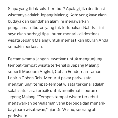
Siapa yang tidak suka berlibur? Apalagi jika destinasi
wisatanya adalah Jepang Malang. Kota yang kaya akan
budaya dan keindahan alam ini menawarkan
pengalaman liburan yang tak terlupakan. Nah, kali ini
saya akan berbagi tips liburan menarik di destinasi
wisata Jepang Malang untuk memastikan liburan Anda
semakin berkesan.
Pertama-tama, jangan lewatkan untuk mengunjungi
tempat-tempat wisata terkenal di Jepang Malang
seperti Museum Angkut, Coban Rondo, dan Taman
Labirin Coban Rais. Menurut pakar pariwisata,
mengunjungi tempat-tempat wisata terkenal adalah
salah satu cara terbaik untuk menikmati liburan di
Jepang Malang. “Tempat-tempat wisata tersebut
menawarkan pengalaman yang berbeda dan menarik
bagi para wisatawan,” ujar Dr. Wisnu, seorang ahli
pariwisata.