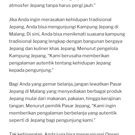
atmosfer Jepang tanpa harus pergi jauh.”
Jika Anda ingin merasakan kehidupan tradisional
Jepang, Anda bisa mengunjungi Kampung Jepang di
Malang. Di sini, Anda bisa menikmati suasana kampung
tradisional Jepang lengkap dengan bangunan bergaya
Jepang dan kuliner khas Jepang. Menurut pengelola
Kampung Jepang, “Kami berusaha memberikan
pengalaman autentik tentang kehidupan Jepang
kepada pengunjung.”
Bagi Anda yang gemar belanja, jangan lewatkan Pasar
Jepang di Malang yang menyediakan berbagai produk
Jepang mulai dari makanan, pakaian, hingga kerajinan
tangan. Menurut pemilik Pasar Jepang, “Kami ingin
memberikan pengalaman berbelanja yang autentik
seperti di Jepang bagi pengunjung kami.”
Tak ketinggalan, Anda juga bisa mengunjungi Onsen