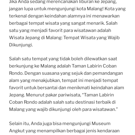
Jika Anda sedang merencanakan liburan ke Jepang,
jangan lupa untuk mengunjungi kota Malang! Kota yang
terkenal dengan keindahan alamnya ini menawarkan
berbagai tempat wisata yang sangat menarik. Salah
satu yang menjadi favorit para wisatawan adalah
Wisata Jepang di Malang: Tempat Wisata yang Wajib
Dikunjungi.
Salah satu tempat yang tidak boleh dilewatkan saat
berkunjung ke Malang adalah Taman Labirin Coban
Rondo. Dengan suasana yang sejuk dan pemandangan
alam yang menakjubkan, tempat ini menjadi tempat
favorit untuk bersantai dan menikmati keindahan alam
Jepang. Menurut pakar pariwisata, “Taman Labirin
Coban Rondo adalah salah satu destinasi terbaik di
Malang yang wajib dikunjungi oleh para wisatawan.”
Selain itu, Anda juga bisa mengunjungi Museum
Angkut yang menampilkan berbagai jenis kendaraan