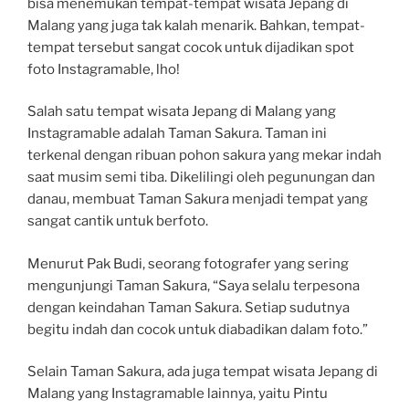
bisa menemukan tempat-tempat wisata Jepang di
Malang yang juga tak kalah menarik. Bahkan, tempat-
tempat tersebut sangat cocok untuk dijadikan spot
foto Instagramable, lho!
Salah satu tempat wisata Jepang di Malang yang
Instagramable adalah Taman Sakura. Taman ini
terkenal dengan ribuan pohon sakura yang mekar indah
saat musim semi tiba. Dikelilingi oleh pegunungan dan
danau, membuat Taman Sakura menjadi tempat yang
sangat cantik untuk berfoto.
Menurut Pak Budi, seorang fotografer yang sering
mengunjungi Taman Sakura, “Saya selalu terpesona
dengan keindahan Taman Sakura. Setiap sudutnya
begitu indah dan cocok untuk diabadikan dalam foto.”
Selain Taman Sakura, ada juga tempat wisata Jepang di
Malang yang Instagramable lainnya, yaitu Pintu