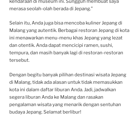
kendaraan di museum ini. Sungguh membuat saya
merasa seolah-olah berada di Jepang.”
Selain itu, Anda juga bisa mencoba kuliner Jepang di
Malang yang autentik. Berbagai restoran Jepang di kota
ini menawarkan menu-menu khas Jepang yang lezat
dan otentik. Anda dapat mencicipi ramen, sushi,
tempura, dan masih banyak lagi di restoran-restoran
tersebut.
Dengan begitu banyak pilihan destinasi wisata Jepang
di Malang, tidak ada alasan untuk tidak memasukkan
kota ini dalam daftar liburan Anda. Jadi, jadwalkan
segera liburan Anda ke Malang dan rasakan
pengalaman wisata yang menarik dengan sentuhan
budaya Jepang. Selamat berlibur!