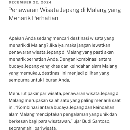
POSTED
DECEMBER 22, 2024
ON
Penawaran Wisata Jepang di Malang yang
Menarik Perhatian
Apakah Anda sedang mencari destinasi wisata yang
menarik di Malang? Jika iya, maka jangan lewatkan
penawaran wisata Jepang di Malang yang pasti akan
menarik perhatian Anda. Dengan kombinasi antara
budaya Jepang yang khas dan keindahan alam Malang
yang memukau, destinasi ini menjadi pilihan yang
sempurna untuk liburan Anda.
Menurut pakar pariwisata, penawaran wisata Jepang di
Malang merupakan salah satu yang paling menarik saat
ini. “Kombinasi antara budaya Jepang dan keindahan
alam Malang menciptakan pengalaman yang unik dan
berkesan bagi para wisatawan,” ujar Budi Santoso,
seorang ahli pariwisata.