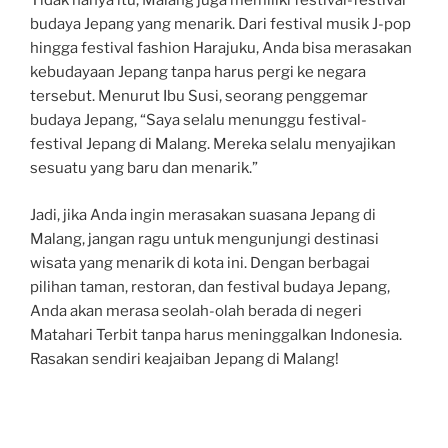
Tidak hanya itu, Malang juga memiliki festival-festival
budaya Jepang yang menarik. Dari festival musik J-pop
hingga festival fashion Harajuku, Anda bisa merasakan
kebudayaan Jepang tanpa harus pergi ke negara
tersebut. Menurut Ibu Susi, seorang penggemar
budaya Jepang, “Saya selalu menunggu festival-
festival Jepang di Malang. Mereka selalu menyajikan
sesuatu yang baru dan menarik.”
Jadi, jika Anda ingin merasakan suasana Jepang di
Malang, jangan ragu untuk mengunjungi destinasi
wisata yang menarik di kota ini. Dengan berbagai
pilihan taman, restoran, dan festival budaya Jepang,
Anda akan merasa seolah-olah berada di negeri
Matahari Terbit tanpa harus meninggalkan Indonesia.
Rasakan sendiri keajaiban Jepang di Malang!