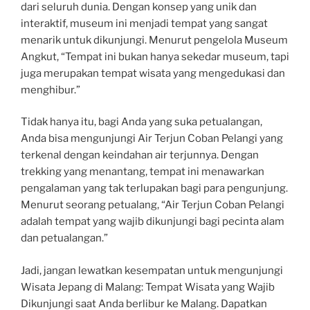
dari seluruh dunia. Dengan konsep yang unik dan
interaktif, museum ini menjadi tempat yang sangat
menarik untuk dikunjungi. Menurut pengelola Museum
Angkut, “Tempat ini bukan hanya sekedar museum, tapi
juga merupakan tempat wisata yang mengedukasi dan
menghibur.”
Tidak hanya itu, bagi Anda yang suka petualangan,
Anda bisa mengunjungi Air Terjun Coban Pelangi yang
terkenal dengan keindahan air terjunnya. Dengan
trekking yang menantang, tempat ini menawarkan
pengalaman yang tak terlupakan bagi para pengunjung.
Menurut seorang petualang, “Air Terjun Coban Pelangi
adalah tempat yang wajib dikunjungi bagi pecinta alam
dan petualangan.”
Jadi, jangan lewatkan kesempatan untuk mengunjungi
Wisata Jepang di Malang: Tempat Wisata yang Wajib
Dikunjungi saat Anda berlibur ke Malang. Dapatkan