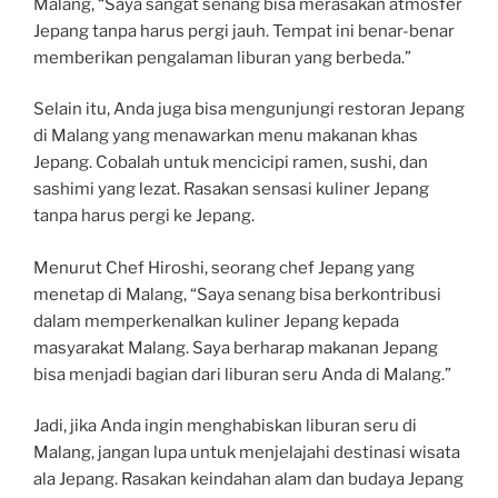
Malang, “Saya sangat senang bisa merasakan atmosfer
Jepang tanpa harus pergi jauh. Tempat ini benar-benar
memberikan pengalaman liburan yang berbeda.”
Selain itu, Anda juga bisa mengunjungi restoran Jepang
di Malang yang menawarkan menu makanan khas
Jepang. Cobalah untuk mencicipi ramen, sushi, dan
sashimi yang lezat. Rasakan sensasi kuliner Jepang
tanpa harus pergi ke Jepang.
Menurut Chef Hiroshi, seorang chef Jepang yang
menetap di Malang, “Saya senang bisa berkontribusi
dalam memperkenalkan kuliner Jepang kepada
masyarakat Malang. Saya berharap makanan Jepang
bisa menjadi bagian dari liburan seru Anda di Malang.”
Jadi, jika Anda ingin menghabiskan liburan seru di
Malang, jangan lupa untuk menjelajahi destinasi wisata
ala Jepang. Rasakan keindahan alam dan budaya Jepang