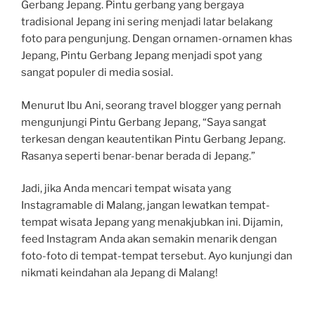
Gerbang Jepang. Pintu gerbang yang bergaya
tradisional Jepang ini sering menjadi latar belakang
foto para pengunjung. Dengan ornamen-ornamen khas
Jepang, Pintu Gerbang Jepang menjadi spot yang
sangat populer di media sosial.
Menurut Ibu Ani, seorang travel blogger yang pernah
mengunjungi Pintu Gerbang Jepang, “Saya sangat
terkesan dengan keautentikan Pintu Gerbang Jepang.
Rasanya seperti benar-benar berada di Jepang.”
Jadi, jika Anda mencari tempat wisata yang
Instagramable di Malang, jangan lewatkan tempat-
tempat wisata Jepang yang menakjubkan ini. Dijamin,
feed Instagram Anda akan semakin menarik dengan
foto-foto di tempat-tempat tersebut. Ayo kunjungi dan
nikmati keindahan ala Jepang di Malang!