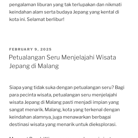
pengalaman liburan yang tak terlupakan dan nikmati
keindahan alam serta budaya Jepang yang kental di
kota ini. Selamat berlibur!
POSTED
FEBRUARY 9, 2025
ON
Petualangan Seru Menjelajahi Wisata
Jepang di Malang
Siapa yang tidak suka dengan petualangan seru? Bagi
para pecinta wisata, petualangan seru menjelajahi
wisata Jepang di Malang pasti menjadi impian yang
sangat menarik. Malang, kota yang terkenal dengan
keindahan alamnya, juga menawarkan berbagai
destinasi wisata yang menarik untuk dieksplorasi.