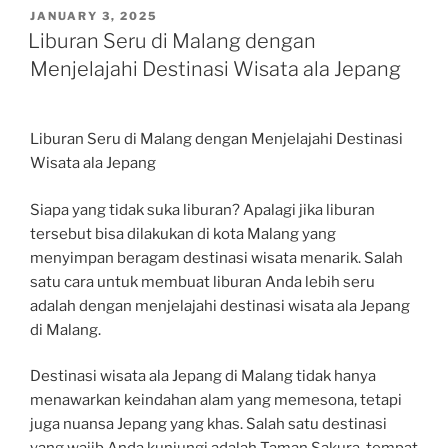
POSTED
JANUARY 3, 2025
ON
Liburan Seru di Malang dengan
Menjelajahi Destinasi Wisata ala Jepang
Liburan Seru di Malang dengan Menjelajahi Destinasi
Wisata ala Jepang
Siapa yang tidak suka liburan? Apalagi jika liburan
tersebut bisa dilakukan di kota Malang yang
menyimpan beragam destinasi wisata menarik. Salah
satu cara untuk membuat liburan Anda lebih seru
adalah dengan menjelajahi destinasi wisata ala Jepang
di Malang.
Destinasi wisata ala Jepang di Malang tidak hanya
menawarkan keindahan alam yang memesona, tetapi
juga nuansa Jepang yang khas. Salah satu destinasi