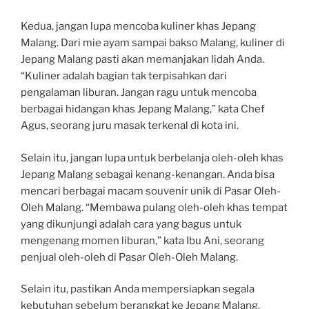
Kedua, jangan lupa mencoba kuliner khas Jepang
Malang. Dari mie ayam sampai bakso Malang, kuliner di
Jepang Malang pasti akan memanjakan lidah Anda.
“Kuliner adalah bagian tak terpisahkan dari
pengalaman liburan. Jangan ragu untuk mencoba
berbagai hidangan khas Jepang Malang,” kata Chef
Agus, seorang juru masak terkenal di kota ini.
Selain itu, jangan lupa untuk berbelanja oleh-oleh khas
Jepang Malang sebagai kenang-kenangan. Anda bisa
mencari berbagai macam souvenir unik di Pasar Oleh-
Oleh Malang. “Membawa pulang oleh-oleh khas tempat
yang dikunjungi adalah cara yang bagus untuk
mengenang momen liburan,” kata Ibu Ani, seorang
penjual oleh-oleh di Pasar Oleh-Oleh Malang.
Selain itu, pastikan Anda mempersiapkan segala
kebutuhan sebelum berangkat ke Jepang Malang.