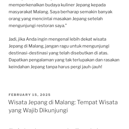
memperkenalkan budaya kuliner Jepang kepada
masyarakat Malang. Saya berharap semakin banyak
orang yang mencintai masakan Jepang setelah
mengunjungi restoran saya.”
Jadi, jika Anda ingin mengenal lebih dekat wisata
Jepang di Malang, jangan ragu untuk mengunjungi
destinasi-destinasi yang telah disebutkan di atas.
Dapatkan pengalaman yang tak terlupakan dan rasakan
keindahan Jepang tanpa harus pergi jauh-jauh!
POSTED
FEBRUARY 15, 2025
ON
Wisata Jepang di Malang: Tempat Wisata
yang Wajib Dikunjungi