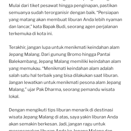
Mulai dari tiket pesawat hingga penginapan, pastikan
semuanya sudah terorganisir dengan baik. “Persiapan
yang matang akan membuat liburan Anda lebih nyaman
dan lancar,” kata Bapak Budi, seorang agen perjalanan
terkemuka di kota ini.
Terakhir, jangan lupa untuk menikmati keindahan alam
Jepang Malang. Dari gunung Bromo hingga Pantai
Balekambang, Jepang Malang memiliki keindahan alam
yang memukau. “Menikmati keindahan alam adalah
salah satu hal terbaik yang bisa dilakukan saat liburan.
Jangan lewatkan untuk menikmati pesona alam Jepang
Malang,” ujar Pak Dharma, seorang pemandu wisata
lokal.
Dengan mengikuti tips liburan menarik di destinasi
wisata Jepang Malang di atas, saya yakin liburan Anda
akan semakin berkesan. Jadi, jangan ragu untuk