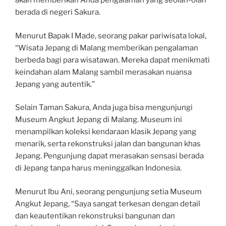
akan memberikan Anda pengalaman yang seolah-olah
berada di negeri Sakura.
Menurut Bapak I Made, seorang pakar pariwisata lokal,
“Wisata Jepang di Malang memberikan pengalaman
berbeda bagi para wisatawan. Mereka dapat menikmati
keindahan alam Malang sambil merasakan nuansa
Jepang yang autentik.”
Selain Taman Sakura, Anda juga bisa mengunjungi
Museum Angkut Jepang di Malang. Museum ini
menampilkan koleksi kendaraan klasik Jepang yang
menarik, serta rekonstruksi jalan dan bangunan khas
Jepang. Pengunjung dapat merasakan sensasi berada
di Jepang tanpa harus meninggalkan Indonesia.
Menurut Ibu Ani, seorang pengunjung setia Museum
Angkut Jepang, “Saya sangat terkesan dengan detail
dan keautentikan rekonstruksi bangunan dan