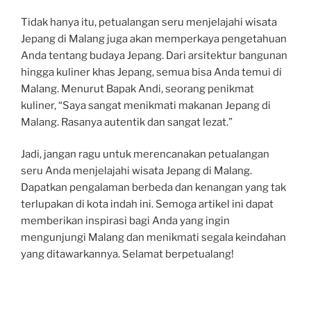
Tidak hanya itu, petualangan seru menjelajahi wisata
Jepang di Malang juga akan memperkaya pengetahuan
Anda tentang budaya Jepang. Dari arsitektur bangunan
hingga kuliner khas Jepang, semua bisa Anda temui di
Malang. Menurut Bapak Andi, seorang penikmat
kuliner, “Saya sangat menikmati makanan Jepang di
Malang. Rasanya autentik dan sangat lezat.”
Jadi, jangan ragu untuk merencanakan petualangan
seru Anda menjelajahi wisata Jepang di Malang.
Dapatkan pengalaman berbeda dan kenangan yang tak
terlupakan di kota indah ini. Semoga artikel ini dapat
memberikan inspirasi bagi Anda yang ingin
mengunjungi Malang dan menikmati segala keindahan
yang ditawarkannya. Selamat berpetualang!