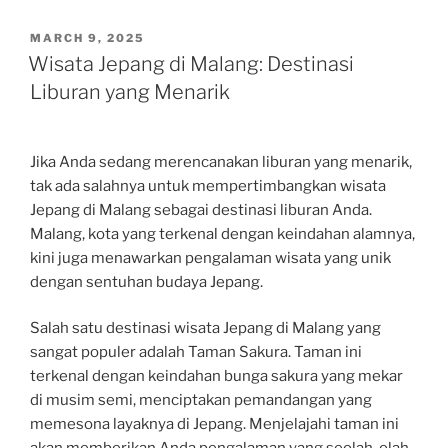
POSTED
MARCH 9, 2025
ON
Wisata Jepang di Malang: Destinasi
Liburan yang Menarik
Jika Anda sedang merencanakan liburan yang menarik,
tak ada salahnya untuk mempertimbangkan wisata
Jepang di Malang sebagai destinasi liburan Anda.
Malang, kota yang terkenal dengan keindahan alamnya,
kini juga menawarkan pengalaman wisata yang unik
dengan sentuhan budaya Jepang.
Salah satu destinasi wisata Jepang di Malang yang
sangat populer adalah Taman Sakura. Taman ini
terkenal dengan keindahan bunga sakura yang mekar
di musim semi, menciptakan pemandangan yang
memesona layaknya di Jepang. Menjelajahi taman ini