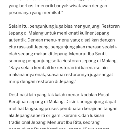
yang berhasil menarik banyak wisatawan dengan
pesonanya yang memikat.”
Selain itu, pengunjung juga bisa mengunjungi Restoran
Jepang di Malang untuk menikmati kuliner Jepang
autentik. Dengan menu-menu yang disajikan dengan
cita rasa asli Jepang, pengunjung akan merasa seolah-
olah sedang makan di Jepang. Menurut Ibu Santi,
seorang pengunjung setia Restoran Jepang di Malang,
“Saya selalu kembali ke restoran ini karena selain
makanannya enak, suasana restorannya juga sangat
mirip dengan restoran di Jepang.”
Destinasi lain yang tak kalah menarik adalah Pusat
Kerajinan Jepang di Malang. Di sini, pengunjung dapat
melihat langsung proses pembuatan kerajinan tangan
ala Jepang seperti origami, keramik, dan lukisan
tradisional Jepang. Menurut Ibu Rita, seorang