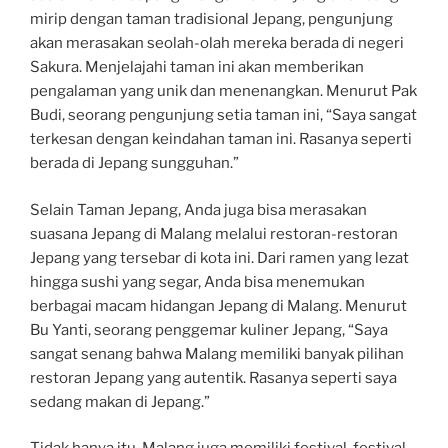
mirip dengan taman tradisional Jepang, pengunjung
akan merasakan seolah-olah mereka berada di negeri
Sakura. Menjelajahi taman ini akan memberikan
pengalaman yang unik dan menenangkan. Menurut Pak
Budi, seorang pengunjung setia taman ini, “Saya sangat
terkesan dengan keindahan taman ini. Rasanya seperti
berada di Jepang sungguhan.”
Selain Taman Jepang, Anda juga bisa merasakan
suasana Jepang di Malang melalui restoran-restoran
Jepang yang tersebar di kota ini. Dari ramen yang lezat
hingga sushi yang segar, Anda bisa menemukan
berbagai macam hidangan Jepang di Malang. Menurut
Bu Yanti, seorang penggemar kuliner Jepang, “Saya
sangat senang bahwa Malang memiliki banyak pilihan
restoran Jepang yang autentik. Rasanya seperti saya
sedang makan di Jepang.”