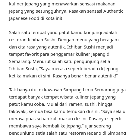
kuliner Jepang yang menawarkan sensasi makanan
Jepang yang sesungguhnya. Rasakan sensasi Authentic
Japanese Food di kota ini!
Salah satu tempat yang patut kamu kunjungi adalah
restoran Ichiban Sushi. Dengan menu yang beragam
dan cita rasa yang autentik, Ichiban Sushi menjadi
tempat favorit para penggemar kuliner Jepang di
Semarang. Menurut salah satu pengunjung setia
Ichiban Sushi, “Saya merasa seperti berada di Jepang
ketika makan di sini. Rasanya benar-benar autentik!”
Tak hanya itu, di kawasan Simpang Lima Semarang juga
terdapat banyak tempat wisata kuliner Jepang yang
patut kamu coba. Mulai dari ramen, sushi, hingga
takoyaki, semua bisa kamu temukan di sini. “Saya selalu
merasa puas setiap kali makan di sini. Rasanya seperti
membawa saya kembali ke Jepang,” ujar seorang
pengunjung setia salah satu restoran Jepang di Simpang