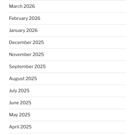
March 2026
February 2026
January 2026
December 2025
November 2025
September 2025
August 2025
July 2025
June 2025
May 2025
April 2025