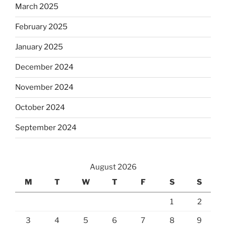
March 2025
February 2025
January 2025
December 2024
November 2024
October 2024
September 2024
August 2026
M
T
W
T
F
S
S
1
2
3
4
5
6
7
8
9