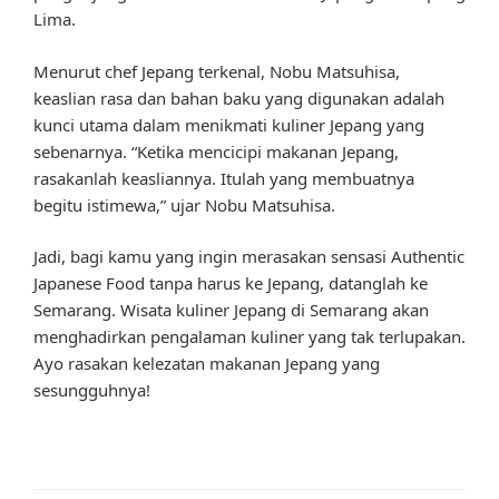
Lima.
Menurut chef Jepang terkenal, Nobu Matsuhisa,
keaslian rasa dan bahan baku yang digunakan adalah
kunci utama dalam menikmati kuliner Jepang yang
sebenarnya. “Ketika mencicipi makanan Jepang,
rasakanlah keasliannya. Itulah yang membuatnya
begitu istimewa,” ujar Nobu Matsuhisa.
Jadi, bagi kamu yang ingin merasakan sensasi Authentic
Japanese Food tanpa harus ke Jepang, datanglah ke
Semarang. Wisata kuliner Jepang di Semarang akan
menghadirkan pengalaman kuliner yang tak terlupakan.
Ayo rasakan kelezatan makanan Jepang yang
sesungguhnya!