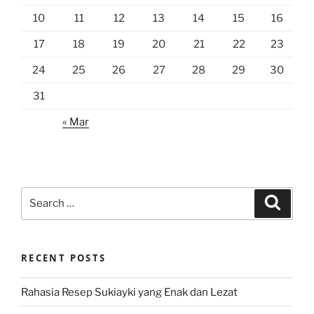
10
11
12
13
14
15
16
17
18
19
20
21
22
23
24
25
26
27
28
29
30
31
« Mar
Search
Search
for:
RECENT POSTS
Rahasia Resep Sukiayki yang Enak dan Lezat