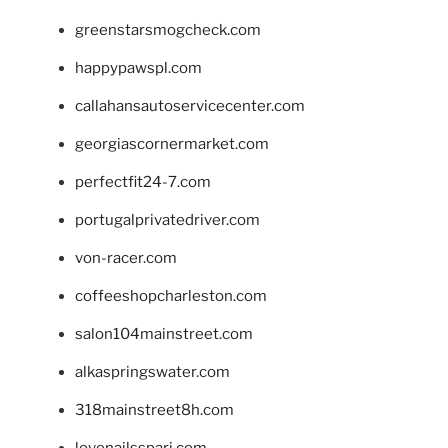
greenstarsmogcheck.com
happypawspl.com
callahansautoservicecenter.com
georgiascornermarket.com
perfectfit24-7.com
portugalprivatedriver.com
von-racer.com
coffeeshopcharleston.com
salon104mainstreet.com
alkaspringswater.com
318mainstreet8h.com