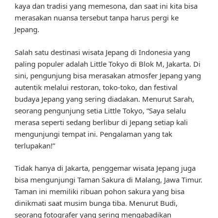
kaya dan tradisi yang memesona, dan saat ini kita bisa
merasakan nuansa tersebut tanpa harus pergi ke
Jepang.
Salah satu destinasi wisata Jepang di Indonesia yang
paling populer adalah Little Tokyo di Blok M, Jakarta. Di
sini, pengunjung bisa merasakan atmosfer Jepang yang
autentik melalui restoran, toko-toko, dan festival
budaya Jepang yang sering diadakan. Menurut Sarah,
seorang pengunjung setia Little Tokyo, “Saya selalu
merasa seperti sedang berlibur di Jepang setiap kali
mengunjungi tempat ini. Pengalaman yang tak
terlupakan!”
Tidak hanya di Jakarta, penggemar wisata Jepang juga
bisa mengunjungi Taman Sakura di Malang, Jawa Timur.
Taman ini memiliki ribuan pohon sakura yang bisa
dinikmati saat musim bunga tiba. Menurut Budi,
seorang fotografer yang sering mengabadikan