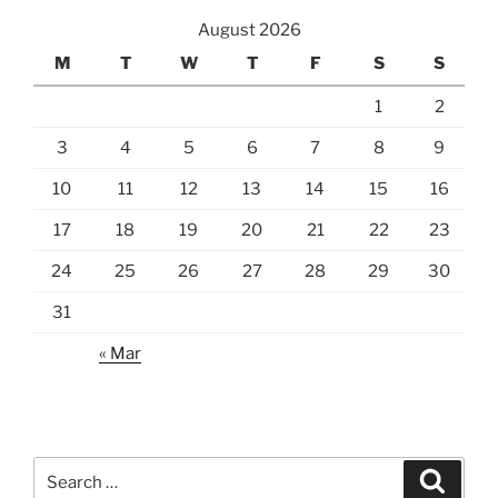
August 2026
M
T
W
T
F
S
S
1
2
3
4
5
6
7
8
9
10
11
12
13
14
15
16
17
18
19
20
21
22
23
24
25
26
27
28
29
30
31
« Mar
Search
Search
for: