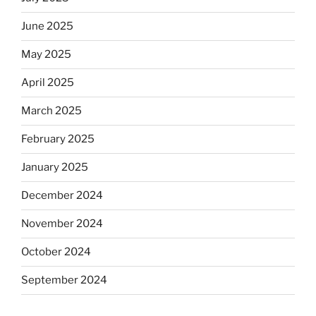
June 2025
May 2025
April 2025
March 2025
February 2025
January 2025
December 2024
November 2024
October 2024
September 2024