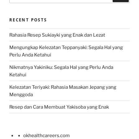
RECENT POSTS
Rahasia Resep Sukiayki yang Enak dan Lezat
Mengungkap Kelezatan Teppanyaki: Segala Hal yang
Perlu Anda Ketahui
Nikmatnya Yakiniku: Segala Hal yang Perlu Anda
Ketahui
Kelezatan Teriyaki: Rahasia Masakan Jepang yang
Menggoda
Resep dan Cara Membuat Yakisoba yang Enak
okhealthcareers.com