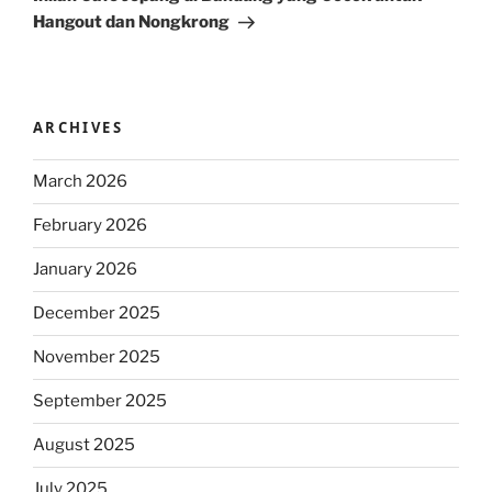
Hangout dan Nongkrong
ARCHIVES
March 2026
February 2026
January 2026
December 2025
November 2025
September 2025
August 2025
July 2025